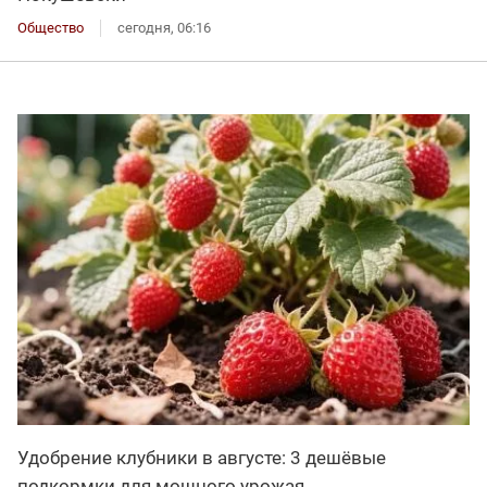
Общество
сегодня, 06:16
Удобрение клубники в августе: 3 дешёвые
подкормки для мощного урожая