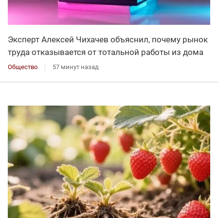
Эксперт Алексей Чихачев объяснил, почему рынок
труда отказывается от тотальной работы из дома
Общество
57 минут назад