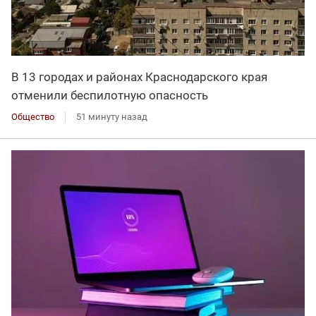
В 13 городах и районах Краснодарского края
отменили беспилотную опасность
Общество
51 минуту назад