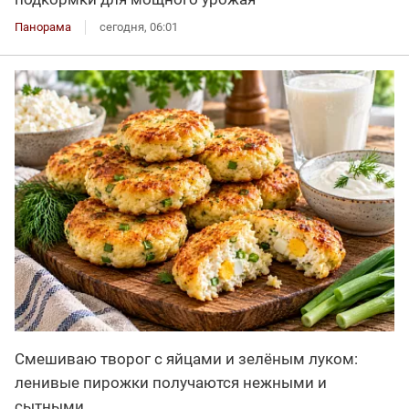
Панорама
сегодня, 06:01
Смешиваю творог с яйцами и зелёным луком:
ленивые пирожки получаются нежными и
сытными