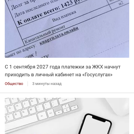
С 1 сентября 2027 года платежки за ЖКХ начнут
приходить в личный кабинет на «Госуслугах»
Общество
3 минуты назад