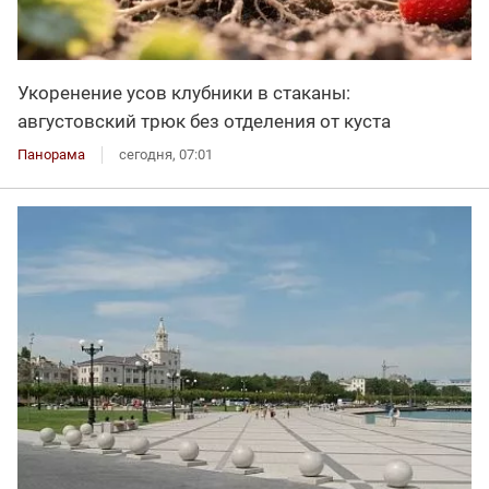
Укоренение усов клубники в стаканы:
августовский трюк без отделения от куста
Панорама
сегодня, 07:01