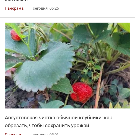
Панорама
сегодня, 05:25
Августовская чистка обычной клубники: как
обрезать, чтобы сохранить урожай
Панорама
сегодня, 05:01