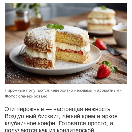
Пирожные получаются невероятно нежными и ароматными
Фото:
сгенерировано
Эти пирожные — настоящая нежность.
Воздушный бисквит, лёгкий крем и яркое
клубничное конфи. Готовятся просто, а
получаются как из кондитерской.