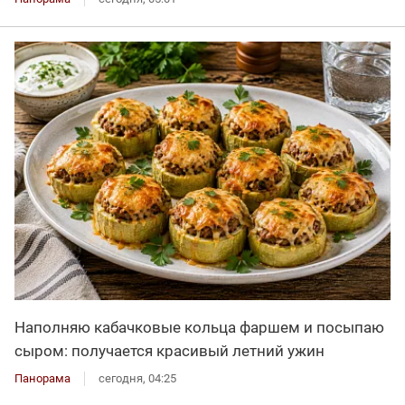
Наполняю кабачковые кольца фаршем и посыпаю
сыром: получается красивый летний ужин
Панорама
сегодня, 04:25