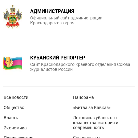
АДМИНИСТРАЦИЯ
Официальный сайт администрации
Краснодарского края
КУБАНСКИЙ РЕПОРТЕР
Сайт Краснодарского краевого отделения Союза
журналистов России
Все новости
Панорама
Общество
«Битва за Кавказ»
Власть
Летопись кубанского
казачества: история и
современность
Экономика
Спецпроекты