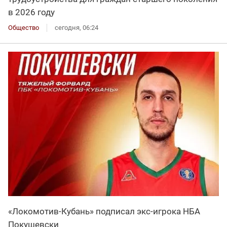
в 2026 году
Общество
сегодня, 06:24
«Локомотив-Кубань» подписал экс-игрока НБА
Покушевски