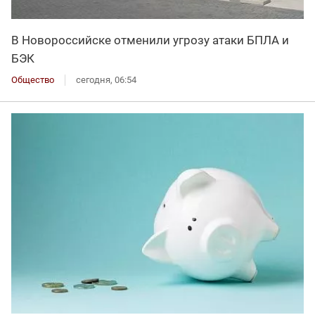
В Новороссийске отменили угрозу атаки БПЛА и
БЭК
Общество
сегодня, 06:54