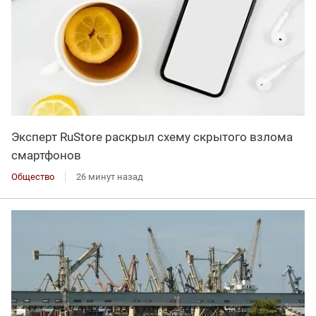
Эксперт RuStore раскрыл схему скрытого взлома
смартфонов
Общество
26 минут назад