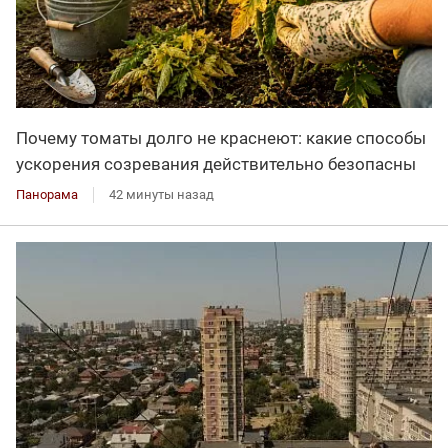
Почему томаты долго не краснеют: какие способы
ускорения созревания действительно безопасны
Панорама
42 минуты назад