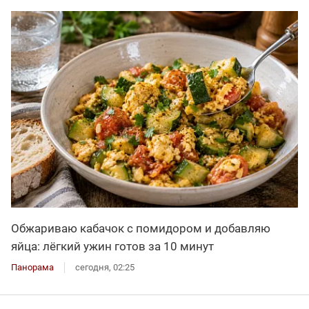
Обжариваю кабачок с помидором и добавляю
яйца: лёгкий ужин готов за 10 минут
Панорама
сегодня, 02:25