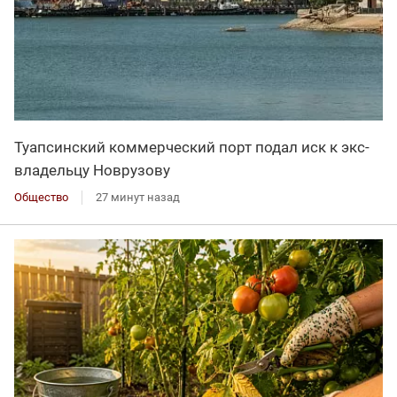
Туапсинский коммерческий порт подал иск к экс-
владельцу Новрузову
Общество
27 минут назад