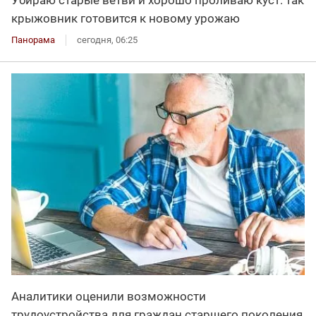
крыжовник готовится к новому урожаю
Панорама
сегодня, 06:25
Аналитики оценили возможности
трудоустройства для граждан старшего поколения