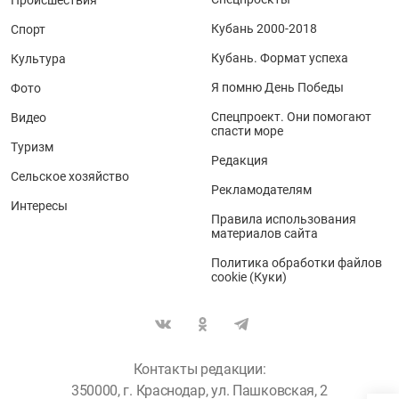
Происшествия
Кубань 2000-2018
Спорт
Кубань. Формат успеха
Культура
Я помню День Победы
Фото
Спецпроект. Они помогают
Видео
спасти море
Туризм
Редакция
Сельское хозяйство
Рекламодателям
Интересы
Правила использования
материалов сайта
Политика обработки файлов
cookie (Куки)
Контакты редакции:
350000, г. Краснодар, ул. Пашковская, 2