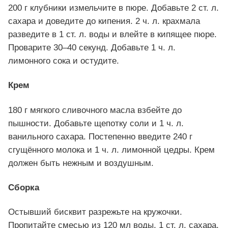
200 г клубники измельчите в пюре. Добавьте 2 ст. л.
сахара и доведите до кипения. 2 ч. л. крахмала
разведите в 1 ст. л. воды и влейте в кипящее пюре.
Проварите 30–40 секунд. Добавьте 1 ч. л.
лимонного сока и остудите.
Крем
180 г мягкого сливочного масла взбейте до
пышности. Добавьте щепотку соли и 1 ч. л.
ванильного сахара. Постепенно введите 240 г
сгущённого молока и 1 ч. л. лимонной цедры. Крем
должен быть нежным и воздушным.
Сборка
Остывший бисквит разрежьте на кружочки.
Пропитайте смесью из 120 мл воды, 1 ст. л. сахара,