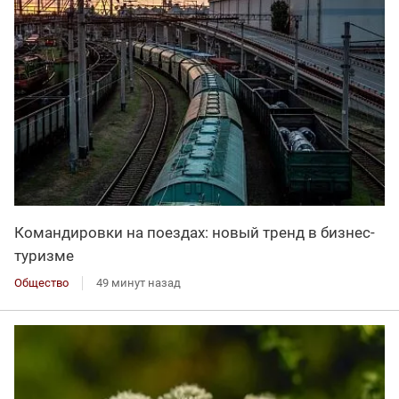
Командировки на поездах: новый тренд в бизнес-
туризме
Общество
49 минут назад