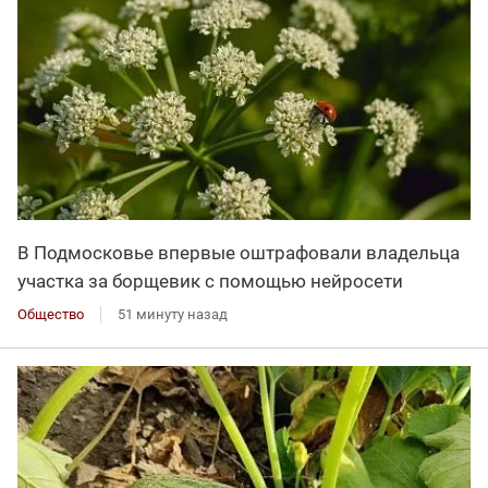
В Подмосковье впервые оштрафовали владельца
участка за борщевик с помощью нейросети
Общество
51 минуту назад