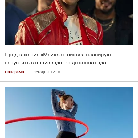
Продолжение «Майкла»: сиквел планируют
запустить в производство до конца года
Панорама
сегодня, 12:15