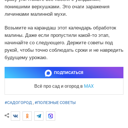
поникшими верхушками. Это очаги заражения
личинками малинной мухи.
Возьмите на карандаш этот календарь обработок
малины. Даже если пропустили какой-то этап,
начинайте со следующего. Держите советы под
рукой, чтобы точно соблюдать сроки и не навредить
будущему урожаю.
ПОДПИСАТЬСЯ
MAX
Всё про сад и огород
в
#САДОГОРОД
,
#ПОЛЕЗНЫЕ СОВЕТЫ