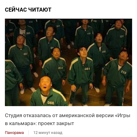
СЕЙЧАС ЧИТАЮТ
Студия отказалась от американской версии «Игры
в кальмара»: проект закрыт
Панорама
12 минут назад