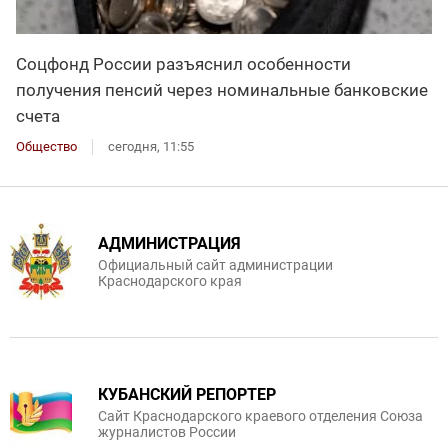
Соцфонд России разъяснил особенности
получения пенсий через номинальные банковские
счета
Общество
сегодня, 11:55
АДМИНИСТРАЦИЯ
Официальный сайт администрации
Краснодарского края
КУБАНСКИЙ РЕПОРТЕР
Сайт Краснодарского краевого отделения Союза
журналистов России