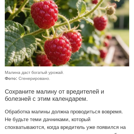
Малина даст богатый урожай.
Фото:
Сгенерировано.
Сохраните малину от вредителей и
болезней с этим календарем.
Обработка малины должна проводиться вовремя.
Не будьте теми дачниками, который
спохватываются, когда вредитель уже появился на