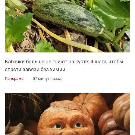
Кабачки больше не гниют на кусте: 4 шага, чтобы
спасти завязи без химии
Панорама
57 минут назад