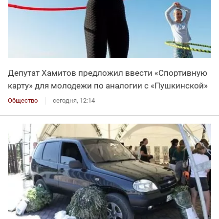
Депутат Хамитов предложил ввести «Спортивную
карту» для молодежи по аналогии с «Пушкинской»
Общество
сегодня, 12:14