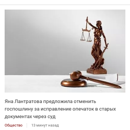
Яна Лантратова предложила отменить
госпошлину за исправление опечаток в старых
документах через суд
Общество
13 минут назад