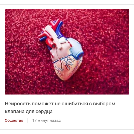
Нейросеть поможет не ошибиться с выбором
клапана для сердца
Общество
17 минут назад