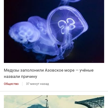
Медузы заполонили Азовское море — учёные
назвали причину
Общество
37 минут назад