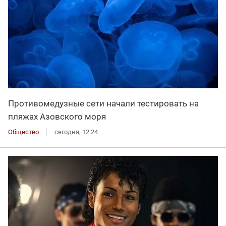
Противомедузные сети начали тестировать на
пляжах Азовского моря
Общество
сегодня, 12:24