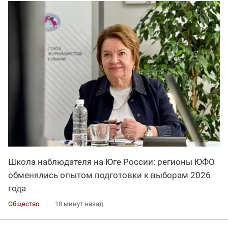
Школа наблюдателя на Юге России: регионы ЮФО
обменялись опытом подготовки к выборам 2026
года
Общество
18 минут назад