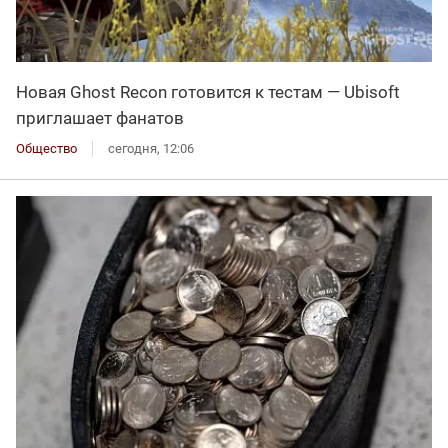
Новая Ghost Recon готовится к тестам — Ubisoft
приглашает фанатов
Общество
сегодня, 12:06