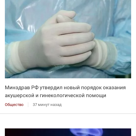
Минздрав РФ утвердил новый порядок оказания
акушерской и гинекологической помощи
Общество
37 минут назад