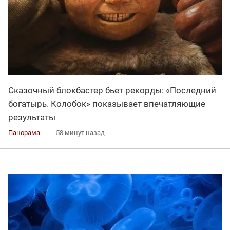
Сказочный блокбастер бьет рекорды: «Последний
богатырь. Колобок» показывает впечатляющие
результаты
Панорама
58 минут назад