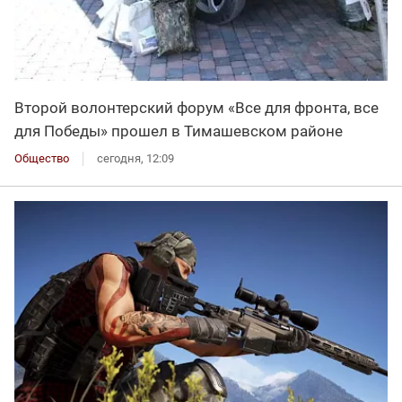
Второй волонтерский форум «Все для фронта, все
для Победы» прошел в Тимашевском районе
Общество
сегодня, 12:09