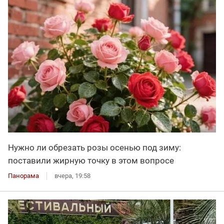
Нужно ли обрезать розы осенью под зиму:
поставили жирную точку в этом вопросе
Панорама
вчера, 19:58