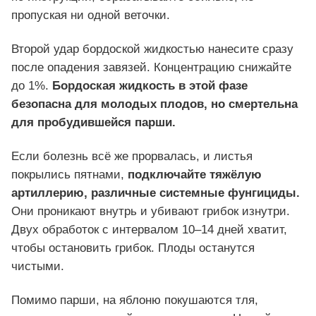
пропуская ни одной веточки.
Второй удар бордоской жидкостью нанесите сразу
после опадения завязей. Концентрацию снижайте
до 1%.
Бордоская жидкость в этой фазе
безопасна для молодых плодов, но смертельна
для пробудившейся парши.
Если болезнь всё же прорвалась, и листья
покрылись пятнами,
подключайте тяжёлую
артиллерию, различные системные фунгициды.
Они проникают внутрь и убивают грибок изнутри.
Двух обработок с интервалом 10–14 дней хватит,
чтобы остановить грибок. Плоды останутся
чистыми.
Помимо парши, на яблоню покушаются тля,