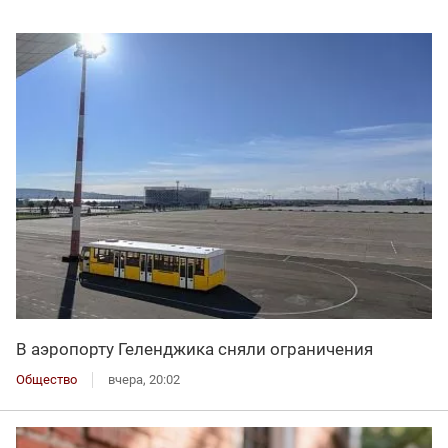
В аэропорту Геленджика сняли ограничения
Общество
вчера, 20:02