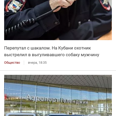
Перепутал с шакалом. На Кубани охотник
выстрелил в выгуливавшего собаку мужчину
Общество
вчера, 18:35