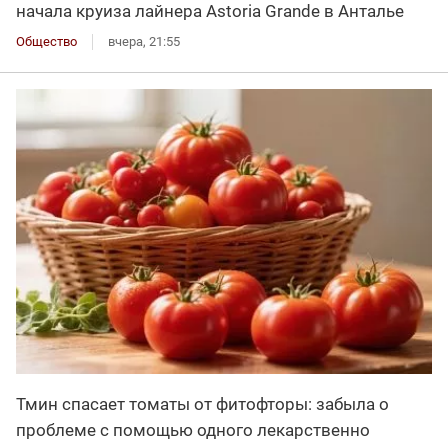
начала круиза лайнера Astoria Grande в Анталье
Общество
вчера, 21:55
Тмин спасает томаты от фитофторы: забыла о
проблеме с помощью одного лекарственно