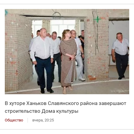
В хуторе Ханьков Славянского района завершают
строительство Дома культуры
Общество
вчера, 20:25