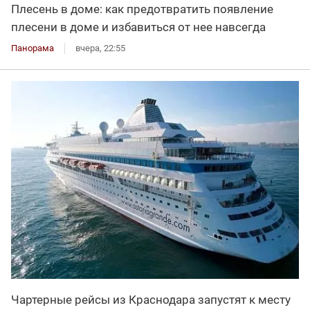
Плесень в доме: как предотвратить появление
плесени в доме и избавиться от нее навсегда
Панорама
вчера, 22:55
Чартерные рейсы из Краснодара запустят к месту