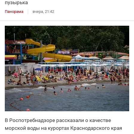
пузырька
Панорама
вчера, 21:42
В Роспотребнадзоре рассказали о качестве
морской воды на курортах Краснодарского края