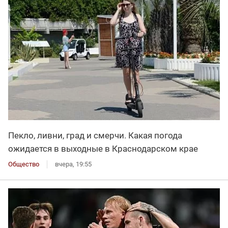
Пекло, ливни, град и смерчи. Какая погода
ожидается в выходные в Краснодарском крае
Общество
вчера, 19:55