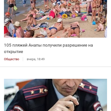
105 пляжей Анапы получили разрешение на
открытие
Общество
вчера, 18:49