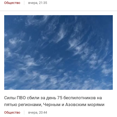
Общество
вчера, 21:35
Силы ПВО сбили за день 75 беспилотников на
пятью регионами, Черным и Азовским морями
Общество
вчера, 20:44