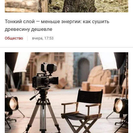
Тонкий слой — меньше энергии: как сушить
древесину дешевле
Общество
вчера, 17:53