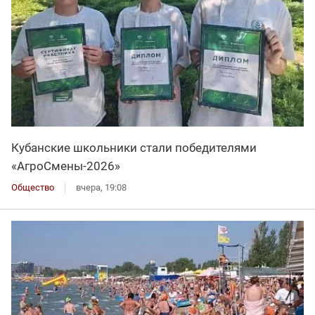
Кубанские школьники стали победителями
«АгроСмены-2026»
Общество
вчера, 19:08