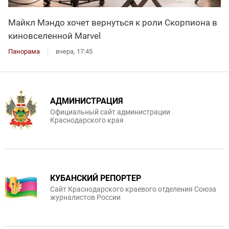
Майкл Мэндо хочет вернуться к роли Скорпиона в
киновселенной Marvel
Панорама
вчера, 17:45
АДМИНИСТРАЦИЯ
Официальный сайт администрации
Краснодарского края
КУБАНСКИЙ РЕПОРТЕР
Сайт Краснодарского краевого отделения Союза
журналистов России