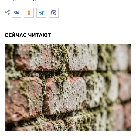
СЕЙЧАС ЧИТАЮТ