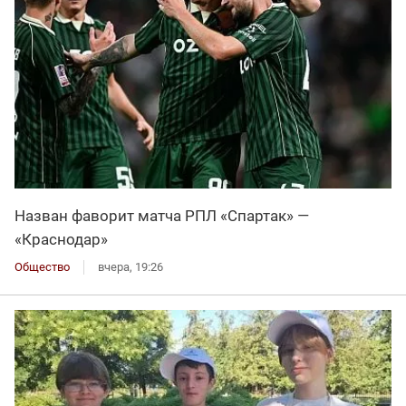
Назван фаворит матча РПЛ «Спартак» —
«Краснодар»
Общество
вчера, 19:26