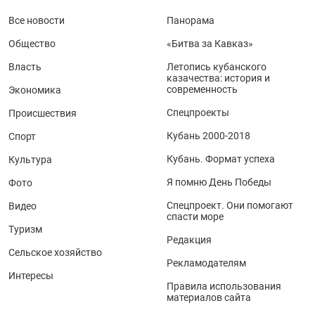
Все новости
Панорама
Общество
«Битва за Кавказ»
Власть
Летопись кубанского
казачества: история и
современность
Экономика
Спецпроекты
Происшествия
Кубань 2000-2018
Спорт
Кубань. Формат успеха
Культура
Я помню День Победы
Фото
Спецпроект. Они помогают
Видео
спасти море
Туризм
Редакция
Сельское хозяйство
Рекламодателям
Интересы
Правила использования
материалов сайта