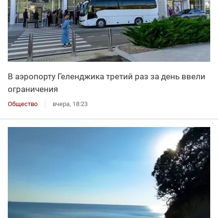
В аэропорту Геленджика третий раз за день ввели
ограничения
Общество
вчера, 18:23