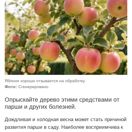
Яблоня хорошо отзывается на обработку.
Фото:
Сгенерировано.
Опрыскайте дерево этими средствами от
парши и других болезней.
Дождливая и холодная весна может стать причиной
развития парши в саду. Наиболее восприимчива к