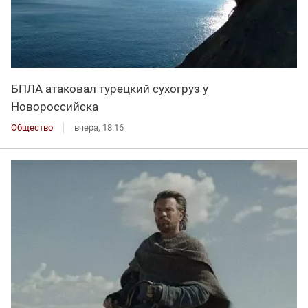
БПЛА атаковал турецкий сухогруз у
Новороссийска
Общество
вчера, 18:16