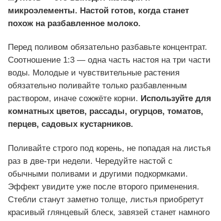
микроэлементы. Настой готов, когда станет
похож на разбавленное молоко.
Перед поливом обязательно разбавьте концентрат.
Соотношение 1:3 — одна часть настоя на три части
воды. Молодые и чувствительные растения
обязательно поливайте только разбавленным
раствором, иначе сожжёте корни.
Используйте для
комнатных цветов, рассады, огурцов, томатов,
перцев, садовых кустарников.
Поливайте строго под корень, не попадая на листья
раз в две-три недели. Чередуйте настой с
обычными поливами и другими подкормками.
Эффект увидите уже после второго применения.
Стебли станут заметно толще, листья приобретут
красивый глянцевый блеск, завязей станет намного