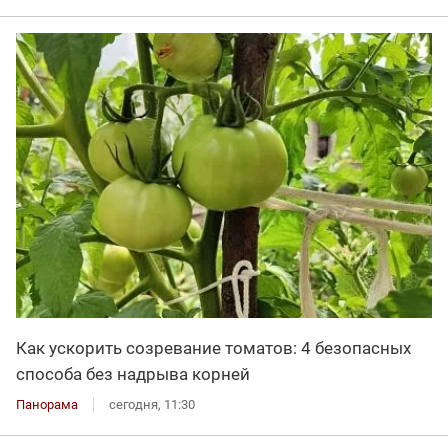
Как ускорить созревание томатов: 4 безопасных
способа без надрыва корней
Панорама
сегодня, 11:30