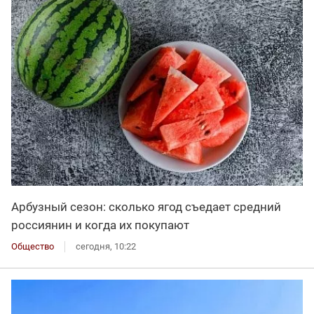
Арбузный сезон: сколько ягод съедает средний
россиянин и когда их покупают
Общество
сегодня, 10:22