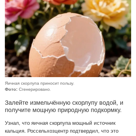
Яичная скорлупа приносит пользу.
Фото:
Сгенерировано.
Залейте измельчённую скорлупу водой, и
получите мощную природную подкормку.
Узнал, что яичная скорлупа мощный источник
кальция. Россельхозцентр подтвердил, что это