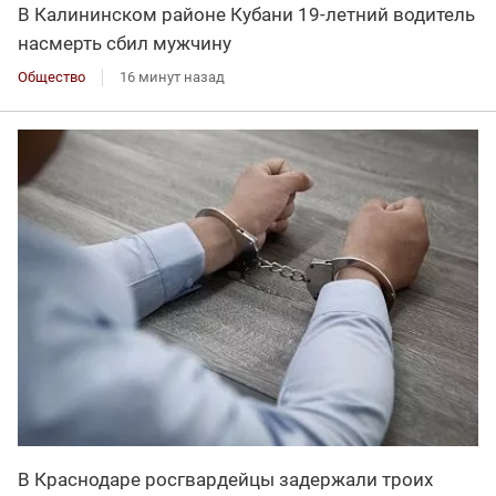
В Калининском районе Кубани 19-летний водитель
насмерть сбил мужчину
Общество
16 минут назад
В Краснодаре росгвардейцы задержали троих