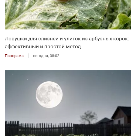
Ловушки для слизней и улиток из арбузных корок:
эффективный и простой метод
Панорама
сегодня, 08:02