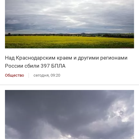
Над Краснодарским краем и другими регионами
России сбили 397 БПЛА
Общество
сегодня, 09:20