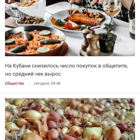
На Кубани снизилось число покупок в общепите,
но средний чек вырос
Общество
сегодня, 09:46