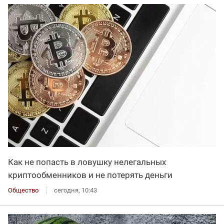
Как не попасть в ловушку нелегальных
криптообменников и не потерять деньги
Общество
сегодня, 10:43