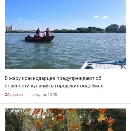
В жару краснодарцев предупреждают об
опасности купания в городских водоёмах
Общество
сегодня, 10:05