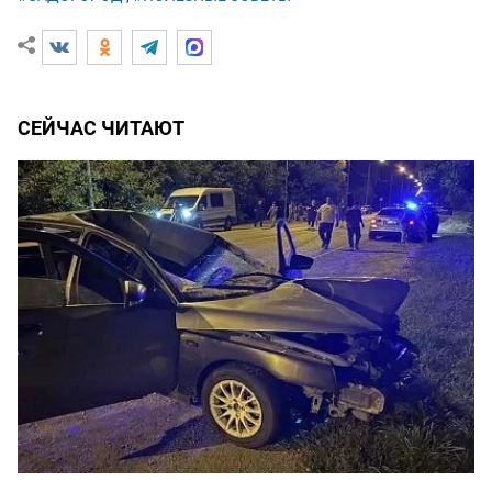
СЕЙЧАС ЧИТАЮТ