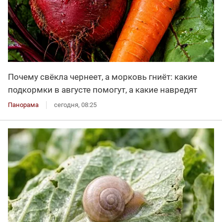
Почему свёкла чернеет, а морковь гниёт: какие
подкормки в августе помогут, а какие навредят
Панорама
сегодня, 08:25