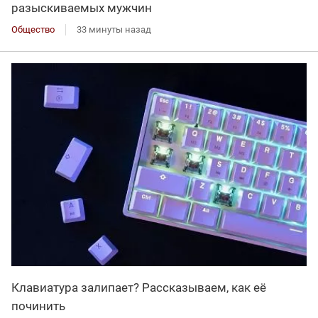
разыскиваемых мужчин
Общество
33 минуты назад
Клавиатура залипает? Рассказываем, как её
починить