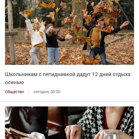
Школьникам с пятидневкой дадут 12 дней отдыха
осенью
Общество
сегодня, 09:50