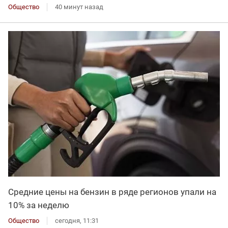
Общество
40 минут назад
Средние цены на бензин в ряде регионов упали на
10% за неделю
Общество
сегодня, 11:31