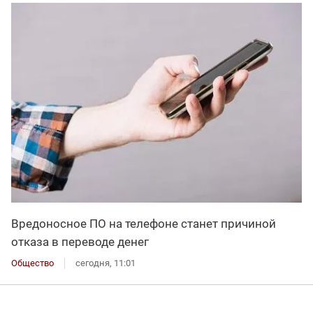
Вредоносное ПО на телефоне станет причиной
отказа в переводе денег
Общество
сегодня, 11:01