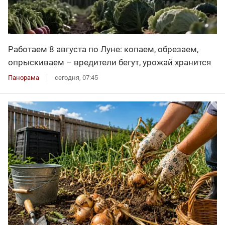
Работаем 8 августа по Луне: копаем, обрезаем,
опрыскиваем – вредители бегут, урожай хранится
Панорама
сегодня, 07:45