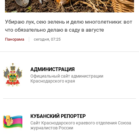
Убираю лук, сею зелень и делю многолетники: вот
что обязательно делаю в саду в августе
Панорама
сегодня, 07:25
АДМИНИСТРАЦИЯ
Официальный сайт администрации
Краснодарского края
КУБАНСКИЙ РЕПОРТЕР
Сайт Краснодарского краевого отделения Союза
журналистов России