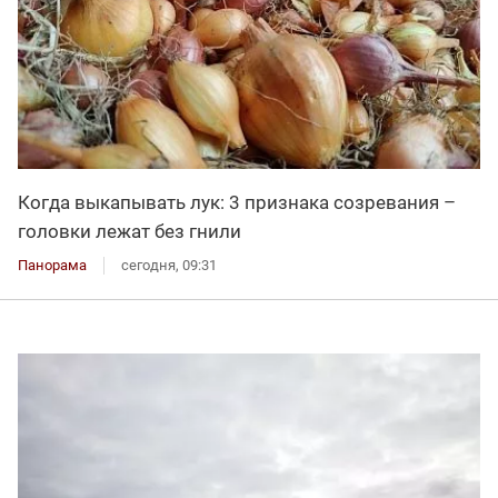
Когда выкапывать лук: 3 признака созревания –
головки лежат без гнили
Панорама
сегодня, 09:31