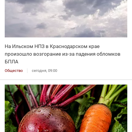
На Ильском НПЗ в Краснодарском крае
произошло возгорание из-за падения обломков
БПЛА
Общество
сегодня, 09:00