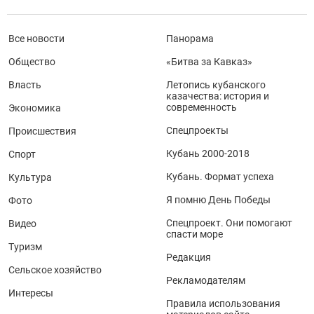
Все новости
Панорама
Общество
«Битва за Кавказ»
Власть
Летопись кубанского
казачества: история и
современность
Экономика
Спецпроекты
Происшествия
Кубань 2000-2018
Спорт
Кубань. Формат успеха
Культура
Я помню День Победы
Фото
Спецпроект. Они помогают
Видео
спасти море
Туризм
Редакция
Сельское хозяйство
Рекламодателям
Интересы
Правила использования