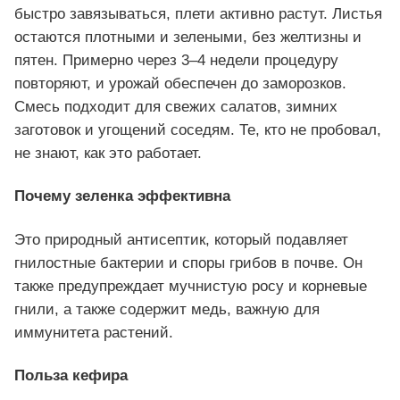
быстро завязываться, плети активно растут. Листья
остаются плотными и зелеными, без желтизны и
пятен. Примерно через 3–4 недели процедуру
повторяют, и урожай обеспечен до заморозков.
Смесь подходит для свежих салатов, зимних
заготовок и угощений соседям. Те, кто не пробовал,
не знают, как это работает.
Почему зеленка эффективна
Это природный антисептик, который подавляет
гнилостные бактерии и споры грибов в почве. Он
также предупреждает мучнистую росу и корневые
гнили, а также содержит медь, важную для
иммунитета растений.
Польза кефира