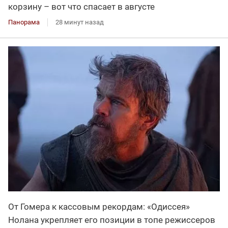
корзину – вот что спасает в августе
Панорама
28 минут назад
От Гомера к кассовым рекордам: «Одиссея»
Нолана укрепляет его позиции в топе режиссеров