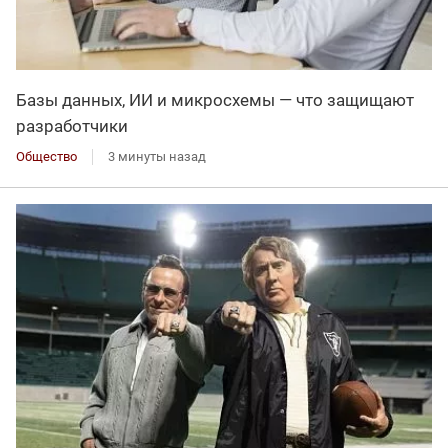
Базы данных, ИИ и микросхемы — что защищают
разработчики
Общество
3 минуты назад