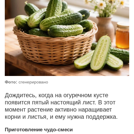
Фото:
сгенерировано
Дождитесь, когда на огуречном кусте
появится пятый настоящий лист. В этот
момент растение активно наращивает
корни и листья, и ему нужна поддержка.
Приготовление чудо-смеси