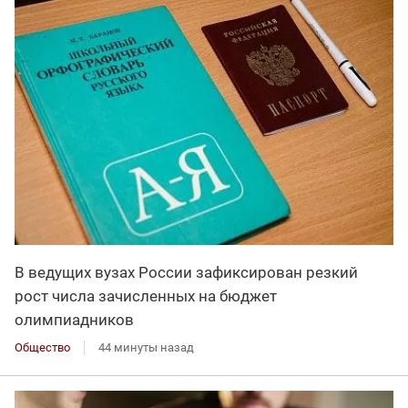
В ведущих вузах России зафиксирован резкий
рост числа зачисленных на бюджет
олимпиадников
Общество
44 минуты назад