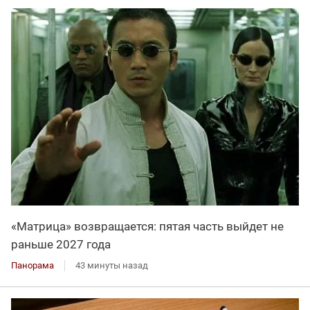
«Матрица» возвращается: пятая часть выйдет не
раньше 2027 года
Панорама
43 минуты назад