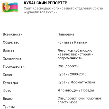
КУБАНСКИЙ РЕПОРТЕР
Сайт Краснодарского краевого отделения Союза
журналистов России
Все новости
Панорама
Общество
«Битва за Кавказ»
Власть
Летопись кубанского
казачества: история и
современность
Экономика
Спецпроекты
Происшествия
Кубань 2000-2018
Спорт
Кубань. Формат успеха
Культура
Я помню День Победы
Фото
Спецпроект. Они помогают
Видео
спасти море
Туризм