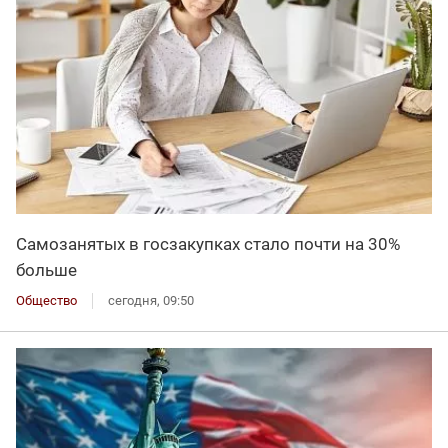
Самозанятых в госзакупках стало почти на 30%
больше
Общество
сегодня, 09:50