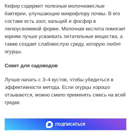
Кефир содержит полезные молочнокислые
бактерии, улучшающие микрофлору почвы. В его
составе есть азот, кальций и фосфор в
легкоусвояемой форме. Молочная кислота помогает
корням лучше усваивать питательные вещества, а
также создает слабокислую среду, которую любят
огурцы.
Совет для садоводов
Лучше начать с 3–4 кустов, чтобы убедиться в
эффективности метода. Если огурцы хорошо
отзываются, можно смело применять смесь на всей
грядке.
ПОДПИСАТЬСЯ