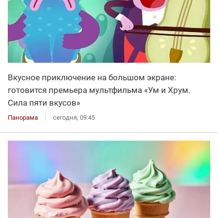
Вкусное приключение на большом экране:
готовится премьера мультфильма «Ум и Хрум.
Сила пяти вкусов»
Панорама
сегодня, 09:45