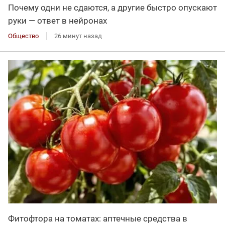
Почему одни не сдаются, а другие быстро опускают
руки — ответ в нейронах
Общество
26 минут назад
Фитофтора на томатах: аптечные средства в