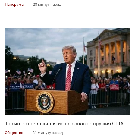
Панорама
28 минут назад
Трамп встревожился из-за запасов оружия США
Общество
31 минуту назад