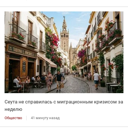
Сеута не справилась с миграционным кризисом за
неделю
Общество
41 минуту назад