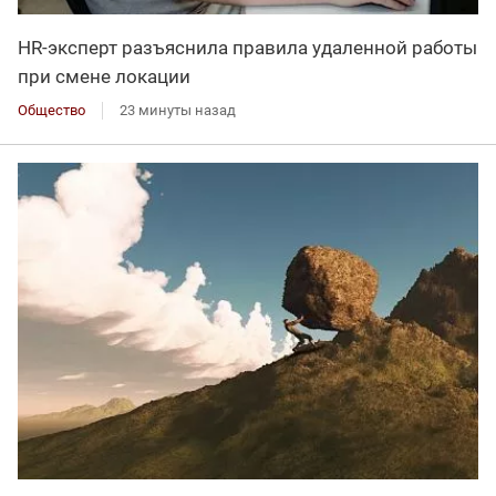
HR-эксперт разъяснила правила удаленной работы
при смене локации
Общество
23 минуты назад