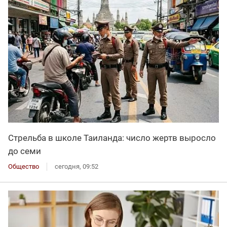
Стрельба в школе Таиланда: число жертв выросло
до семи
Общество
сегодня, 09:52