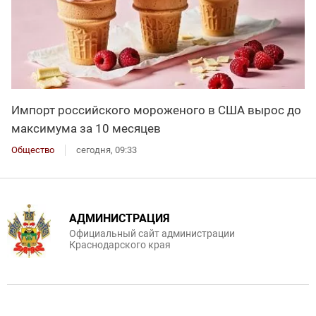
Импорт российского мороженого в США вырос до
максимума за 10 месяцев
Общество
сегодня, 09:33
АДМИНИСТРАЦИЯ
Официальный сайт администрации
Краснодарского края