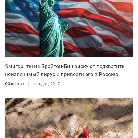
Эмигранты из Брайтон-Бич рискуют подхватить
неизлечимый вирус и привезти его в Россию
Общество
сегодня, 09:47