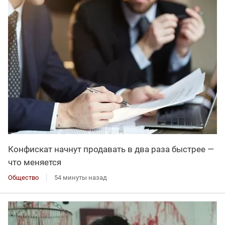
Конфискат начнут продавать в два раза быстрее —
что меняется
Общество
54 минуты назад