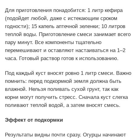
Для приготовления понадобится: 1 литр кефира
(подойдет любой, даже с истекающим сроком
годности); 15 капель аптечной зеленки; 10 литров
теплой воды. Приготовление смеси занимает всего
пару минут. Все компоненты тщательно
перемешивают и оставляют настаиваться на 1–2
часа. Готовый раствор готов к использованию.
Под каждый куст вносят ровно 1 литр смеси. Важно
помнить: перед подкормкой земля должна быть
влажной. Нельзя поливать сухой грунт, так как
корни могут получить стресс. Сначала куст слегка
поливают теплой водой, а затем вносят смесь.
Эффект от подкормки
Результаты видны почти сразу. Огурцы начинают