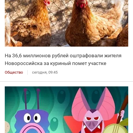
На 36,6 миллионов рублей оштрафовали жителя
Новороссийска за куриный помет участке
Общество
сегодня, 09:45