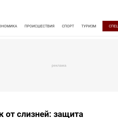
ОНОМИКА
ПРОИСШЕСТВИЯ
СПОРТ
ТУРИЗМ
СПЕ
 от слизней: защита