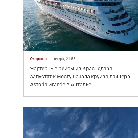
Общество
вчера, 21:55
Чартерные рейсы из Краснодара
запустят к месту начала круиза лайнера
Astoria Grande в Анталье