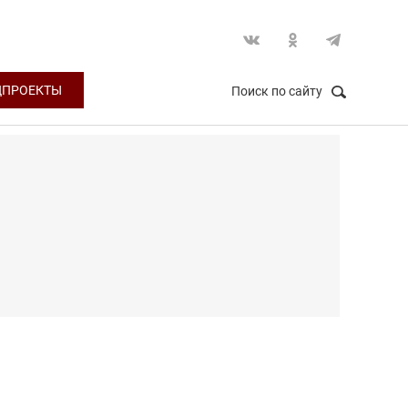
ЦПРОЕКТЫ
Поиск по сайту
НАЙТИ
Закрыть