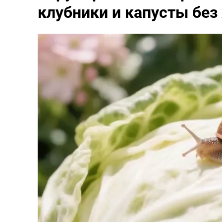
клубники и капусты без