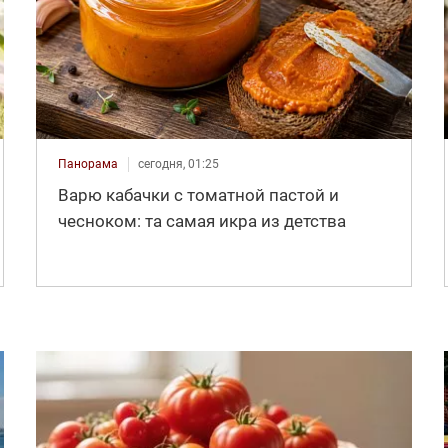
Панорама
сегодня, 01:25
Варю кабачки с томатной пастой и
чесноком: та самая икра из детства