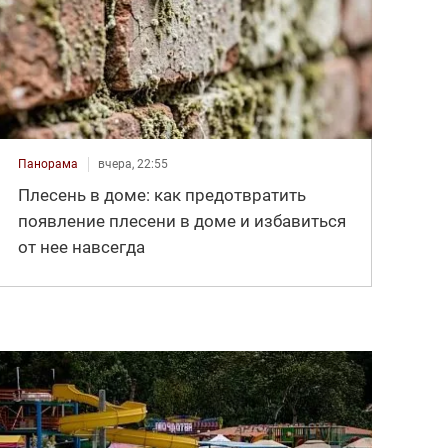
Панорама
вчера, 22:55
Плесень в доме: как предотвратить
появление плесени в доме и избавиться
от нее навсегда