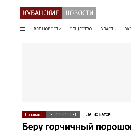
ВСЕ НОВОСТИ
ОБЩЕСТВО
ВЛАСТЬ
ЭК
Поиск по сайту
Денис Батов
Панорама
03.06.2026 02:31
Беру горчичный порошок