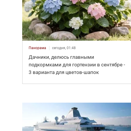
Панорама
сегодня, 01:48
Дачники, делюсь главными
подкормками для гортензии в сентябре -
3 варианта для цветов-шапок