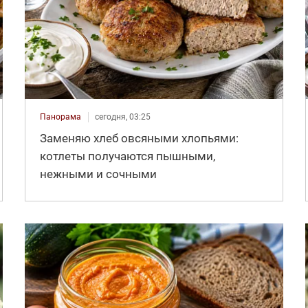
Панорама
сегодня, 03:25
Заменяю хлеб овсяными хлопьями:
котлеты получаются пышными,
нежными и сочными