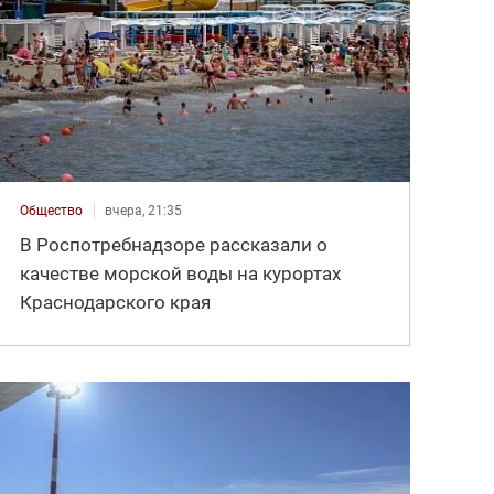
Общество
вчера, 21:35
В Роспотребнадзоре рассказали о
качестве морской воды на курортах
Краснодарского края