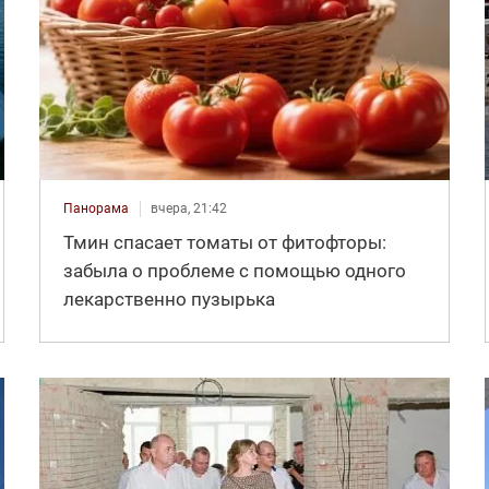
Панорама
вчера, 21:42
Тмин спасает томаты от фитофторы:
забыла о проблеме с помощью одного
лекарственно пузырька