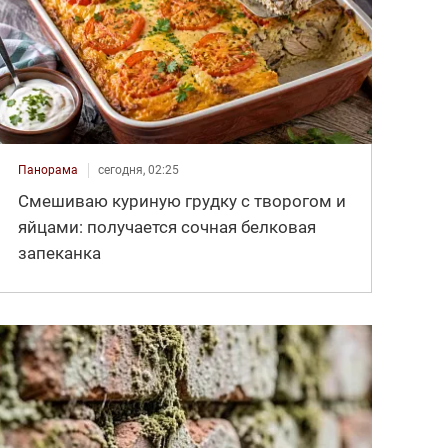
Панорама
сегодня, 02:25
Смешиваю куриную грудку с творогом и
яйцами: получается сочная белковая
запеканка