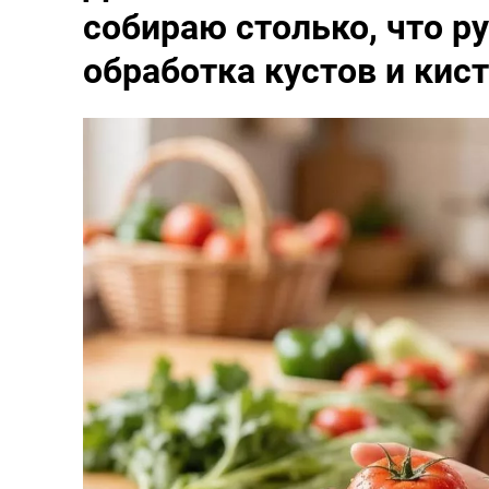
собираю столько, что ру
обработка кустов и кис