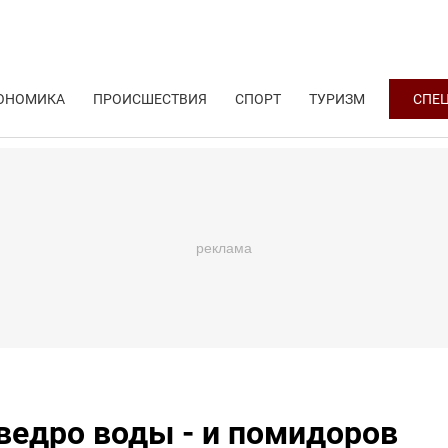
ОНОМИКА
ПРОИСШЕСТВИЯ
СПОРТ
ТУРИЗМ
СПЕ
ведро воды - и помидоров