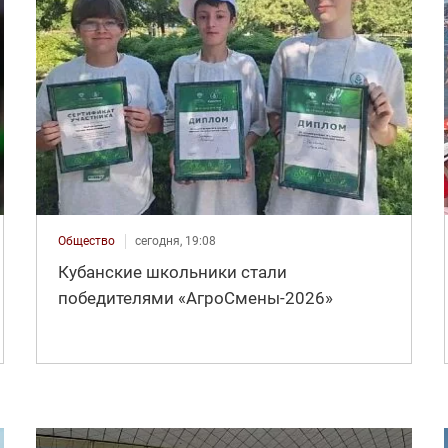
Общество
сегодня, 19:08
Кубанские школьники стали
победителями «АгроСмены-2026»