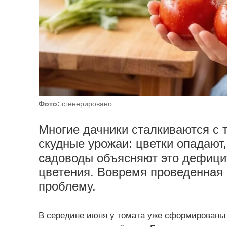
Фото:
сгенерировано
Многие дачники сталкиваются с 
скудные урожаи: цветки опадают
садоводы объясняют это дефици
цветения. Вовремя проведенная 
проблему.
В середине июня у томата уже сформированы 