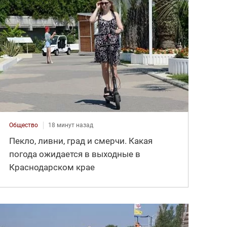
Общество
18 минут назад
Пекло, ливни, град и смерчи. Какая
погода ожидается в выходные в
Краснодарском крае