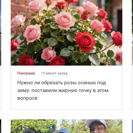
Панорама
15 минут назад
Нужно ли обрезать розы осенью под
зиму: поставили жирную точку в этом
вопросе