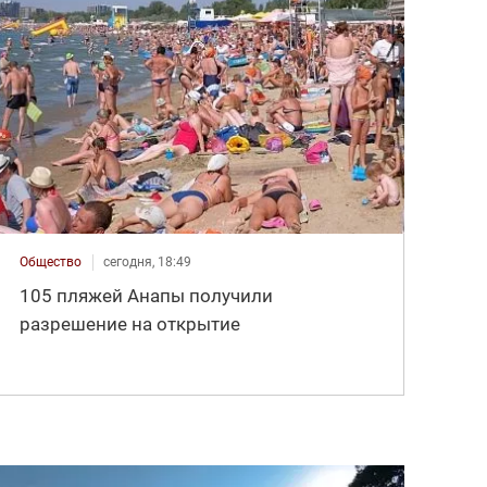
Общество
сегодня, 18:49
105 пляжей Анапы получили
разрешение на открытие