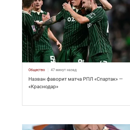
Общество
47 минут назад
Назван фаворит матча РПЛ «Спартак» —
«Краснодар»