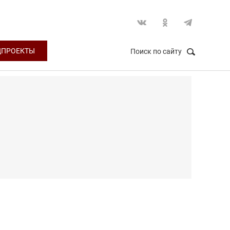
ЦПРОЕКТЫ
Поиск по сайту
НАЙТИ
Закрыть