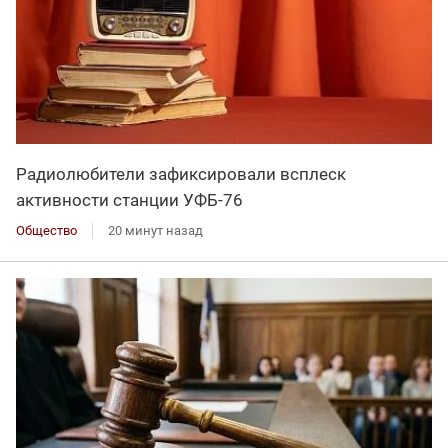
Радиолюбители зафиксировали всплеск
активности станции УФБ-76
Общество
20 минут назад