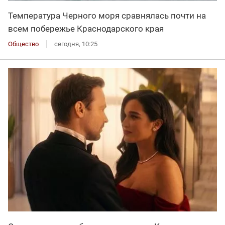
Температура Черного моря сравнялась почти на
всем побережье Краснодарского края
Общество
сегодня, 10:25