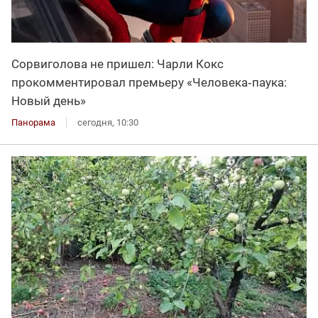
Сорвиголова не пришел: Чарли Кокс
прокомментировал премьеру «Человека‑паука:
Новый день»
Панорама
сегодня, 10:30