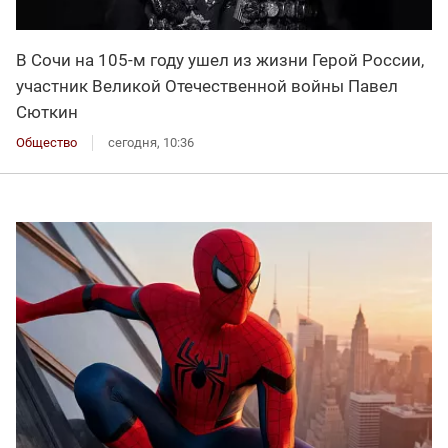
В Сочи на 105-м году ушел из жизни Герой России,
участник Великой Отечественной войны Павел
Сюткин
Общество
сегодня, 10:36