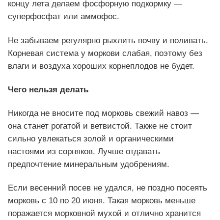
концу лета делаем фосфорную подкормку —
суперфосфат или аммофос.
Не забываем регулярно рыхлить почву и поливать.
Корневая система у моркови слабая, поэтому без
влаги и воздуха хороших корнеплодов не будет.
Чего нельзя делать
Никогда не вносите под морковь свежий навоз —
она станет рогатой и ветвистой. Также не стоит
сильно увлекаться золой и органическими
настоями из сорняков. Лучше отдавать
предпочтение минеральным удобрениям.
Если весенний посев не удался, не поздно посеять
морковь с 10 по 20 июня. Такая морковь меньше
поражается морковной мухой и отлично хранится