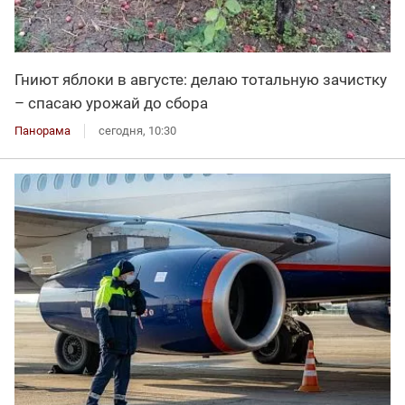
Гниют яблоки в августе: делаю тотальную зачистку
– спасаю урожай до сбора
Панорама
сегодня, 10:30