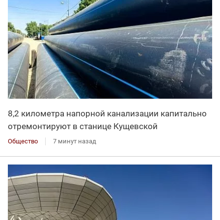
8,2 километра напорной канализации капитально
отремонтируют в станице Кущевской
Общество
7 минут назад