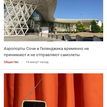
Аэропорты Сочи и Геленджика временно не
принимают и не отправляют самолеты
Общество
14 минут назад