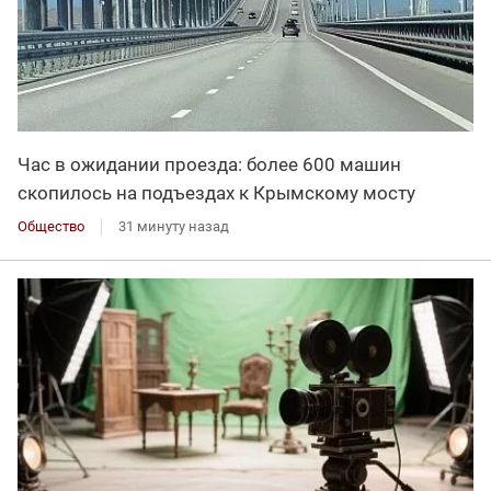
Час в ожидании проезда: более 600 машин
скопилось на подъездах к Крымскому мосту
Общество
31 минуту назад