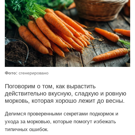
Фото:
сгенерировано
Поговорим о том, как вырастить
действительно вкусную, сладкую и ровную
морковь, которая хорошо лежит до весны.
Делимся проверенными секретами подкормок и
ухода за морковью, которые помогут избежать
типичных ошибок.