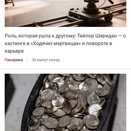
Роль, которая ушла к другому: Тейлор Шеридан — о
кастинге в «Ходячих мертвецах» и повороте в
карьере
Панорама
38 минут назад