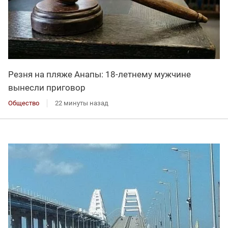
Резня на пляже Анапы: 18-летнему мужчине
вынесли приговор
Общество
22 минуты назад