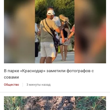
В парке «Краснодар» заметили фотографов с
совами
Общество
3 минуты назад