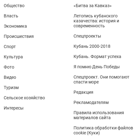
Общество
«Битва за Кавказ»
Власть
Летопись кубанского
казачества: история и
современность
Экономика
Спецпроекты
Происшествия
Кубань 2000-2018
Спорт
Кубань. Формат успеха
Культура
Я помню День Победы
Фото
Спецпроект. Они помогают
Видео
спасти море
Туризм
Редакция
Сельское хозяйство
Рекламодателям
Интересы
Правила использования
материалов сайта
Политика обработки файлов
cookie (Куки)