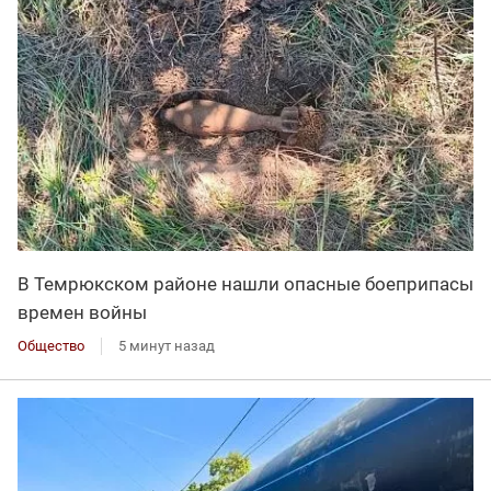
В Темрюкском районе нашли опасные боеприпасы
времен войны
Общество
5 минут назад