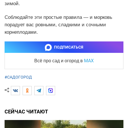
зимой.
Соблюдайте эти простые правила — и морковь
порадует вас ровными, сладкими и сочными
корнеплодами.
ПОДПИСАТЬСЯ
MAX
Всё про сад и огород
в
#САДОГОРОД
СЕЙЧАС ЧИТАЮТ