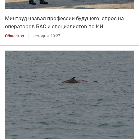
Минтруд назвал профессии будущего: спрос на
операторов БАС и специалистов по ИИ
Общество
сегодня, 10:27