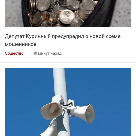
Депутат Куринный предупредил о новой схеме
мошенников
Общество
40 минут назад