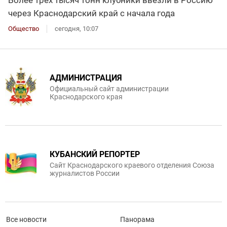
Более трех тысяч тонн клубники ввезли в Россию
через Краснодарский край с начала года
Общество
сегодня, 10:07
АДМИНИСТРАЦИЯ
Официальный сайт администрации
Краснодарского края
КУБАНСКИЙ РЕПОРТЕР
Сайт Краснодарского краевого отделения Союза
журналистов России
Все новости
Панорама