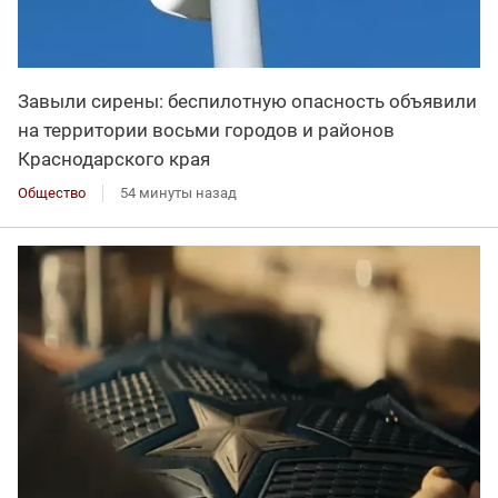
Завыли сирены: беспилотную опасность объявили
на территории восьми городов и районов
Краснодарского края
Общество
54 минуты назад