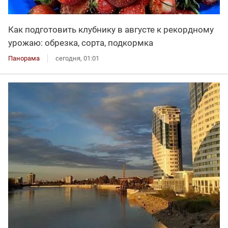
Как подготовить клубнику в августе к рекордному
урожаю: обрезка, сорта, подкормка
Панорама
сегодня, 01:01