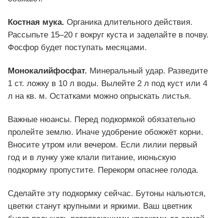
Костная мука.
Органика длительного действия.
Рассыпьте 15–20 г вокруг куста и заделайте в почву.
Фосфор будет поступать месяцами.
Монокалийфосфат.
Минеральный удар. Разведите
1 ст. ложку в 10 л воды. Вылейте 2 л под куст или 4
л на кв. м. Остатками можно опрыскать листья.
Важные нюансы. Перед подкормкой обязательно
пролейте землю. Иначе удобрение обожжёт корни.
Вносите утром или вечером. Если лилии первый
год и в лунку уже клали питание, июньскую
подкормку пропустите. Перекорм опаснее голода.
Сделайте эту подкормку сейчас. Бутоны нальются,
цветки станут крупными и яркими. Ваш цветник