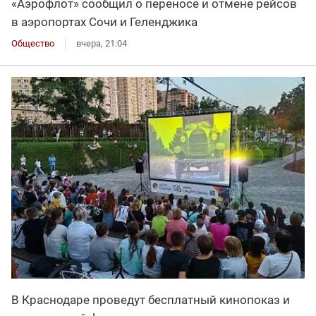
«Аэрофлот» сообщил о переносе и отмене рейсов
в аэропортах Сочи и Геленджика
Общество
вчера, 21:04
В Краснодаре проведут бесплатный кинопоказ и