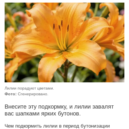
Лилии порадуют цветами.
Фото:
Сгенерировано.
Внесите эту подкормку, и лилии завалят
вас шапками ярких бутонов.
Чем подкормить лилии в период бутонизации