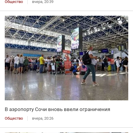
Общество
вчера, 20:39
В аэропорту Сочи вновь ввели ограничения
Общество
вчера, 20:26