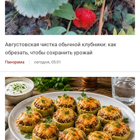
Августовская чистка обычной клубники: как
обрезать, чтобы сохранить урожай
Панорама
сегодня, 05:01