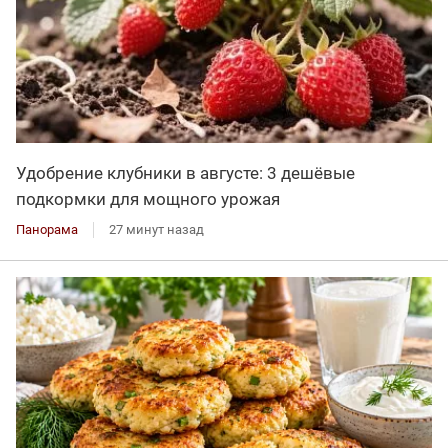
Удобрение клубники в августе: 3 дешёвые
подкормки для мощного урожая
Панорама
27 минут назад