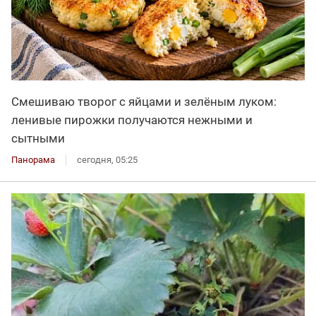
Смешиваю творог с яйцами и зелёным луком:
ленивые пирожки получаются нежными и
сытными
Панорама
сегодня, 05:25