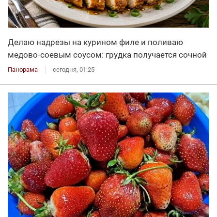
Делаю надрезы на курином филе и поливаю
медово-соевым соусом: грудка получается сочной
Панорама
сегодня, 01:25