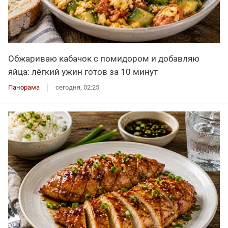
Обжариваю кабачок с помидором и добавляю
яйца: лёгкий ужин готов за 10 минут
Панорама
сегодня, 02:25