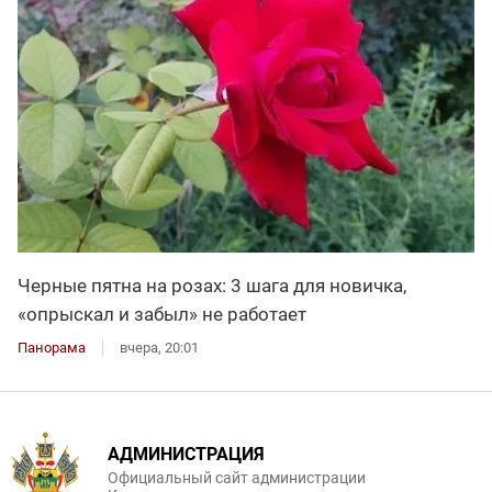
Черные пятна на розах: 3 шага для новичка,
«опрыскал и забыл» не работает
Панорама
вчера, 20:01
АДМИНИСТРАЦИЯ
Официальный сайт администрации