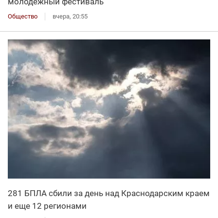
молодежный фестиваль
Общество
вчера, 20:55
281 БПЛА сбили за день над Краснодарским краем
и еще 12 регионами