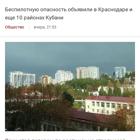
Беспилотную опасность объявили в Краснодаре и
еще 10 районах Кубани
Общество
вчера, 21:53