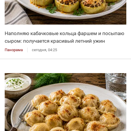
Наполняю кабачковые кольца фаршем и посыпаю
сыром: получается красивый летний ужин
Панорама
сегодня, 04:25