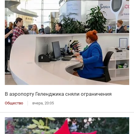
В аэропорту Геленджика сняли ограничения
Общество
вчера, 20:05