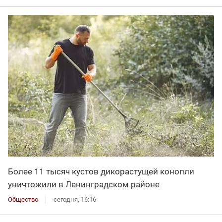
Более 11 тысяч кустов дикорастущей конопли
уничтожили в Ленинградском районе
Общество
сегодня, 16:16