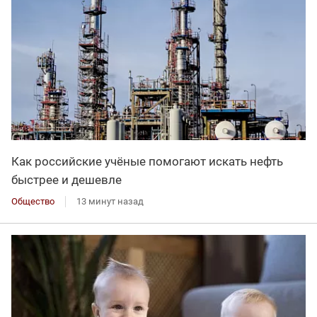
Как российские учёные помогают искать нефть
быстрее и дешевле
Общество
13 минут назад