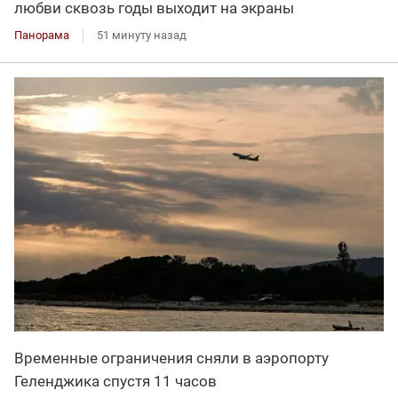
любви сквозь годы выходит на экраны
Панорама
51 минуту назад
Временные ограничения сняли в аэропорту
Геленджика спустя 11 часов