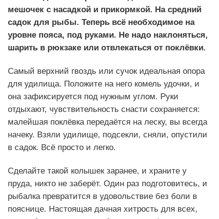
мешочек с насадкой и прикормкой. На средний
садок для рыбы. Теперь всё необходимое на
уровне пояса, под руками. Не надо наклоняться,
шарить в рюкзаке или отвлекаться от поклёвки.
Самый верхний гвоздь или сучок идеальная опора
для удилища. Положите на него комель удочки, и
она зафиксируется под нужным углом. Руки
отдыхают, чувствительность снасти сохраняется:
малейшая поклёвка передаётся на леску, вы всегда
начеку. Взяли удилище, подсекли, сняли, опустили
в садок. Всё просто и легко.
Сделайте такой колышек заранее, и храните у
пруда, никто не заберёт. Один раз подготовитесь, и
рыбалка превратится в удовольствие без боли в
пояснице. Настоящая дачная хитрость для всех,