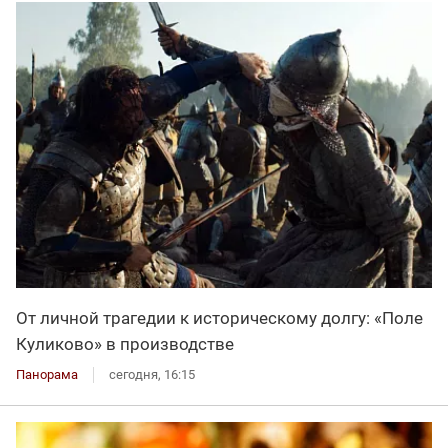
От личной трагедии к историческому долгу: «Поле
Куликово» в производстве
Панорама
сегодня, 16:15