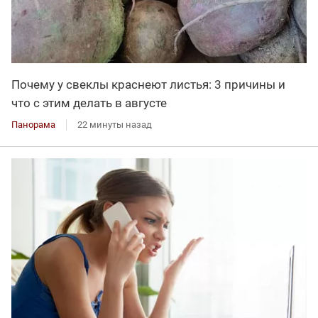
Почему у свеклы краснеют листья: 3 причины и
что с этим делать в августе
Панорама
22 минуты назад