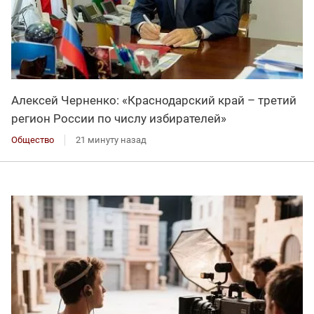
Алексей Черненко: «Краснодарский край – третий
регион России по числу избирателей»
Общество
21 минуту назад