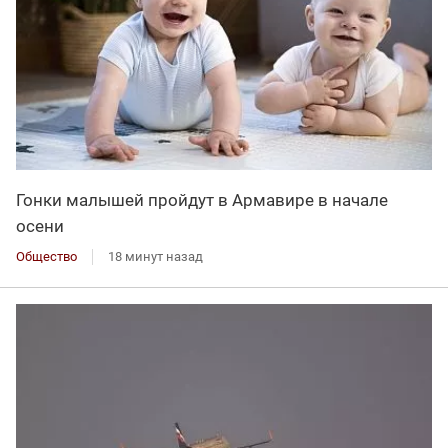
Гонки малышей пройдут в Армавире в начале
осени
Общество
18 минут назад