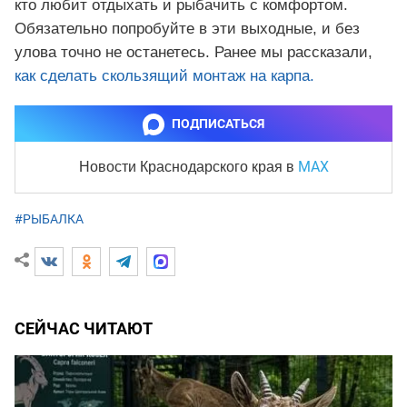
кто любит отдыхать и рыбачить с комфортом.
Обязательно попробуйте в эти выходные, и без
улова точно не останетесь. Ранее мы рассказали,
как сделать скользящий монтаж на карпа.
ПОДПИСАТЬСЯ
MAX
Новости Краснодарского края
в
#РЫБАЛКА
СЕЙЧАС ЧИТАЮТ