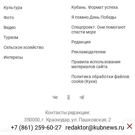
Кубань. Формат успеха
Культура
Я помню День Победы
Фото
Спецпроект. Они помогают
Видео
спасти море
Туризм
Редакция
Сельское хозяйство
Рекламодателям
Интересы
Правила использования
материалов сайта
Политика обработки файлов
cookie (Куки)
Контакты редакции:
350000, г. Краснодар, ул. Пашковская, 2
+7 (861) 259-60-27
redaktor@kubnews.ru