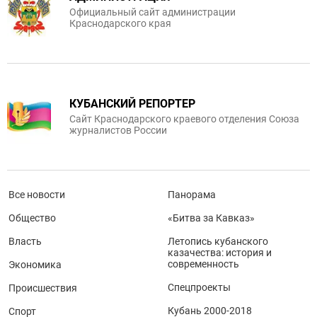
Официальный сайт администрации
Краснодарского края
КУБАНСКИЙ РЕПОРТЕР
Сайт Краснодарского краевого отделения Союза
журналистов России
Все новости
Панорама
Общество
«Битва за Кавказ»
Власть
Летопись кубанского
казачества: история и
современность
Экономика
Спецпроекты
Происшествия
Кубань 2000-2018
Спорт