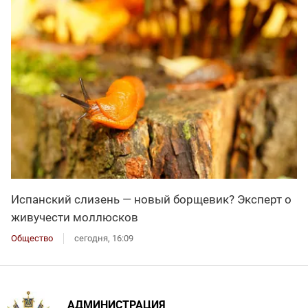
Испанский слизень — новый борщевик? Эксперт о
живучести моллюсков
Общество
сегодня, 16:09
АДМИНИСТРАЦИЯ