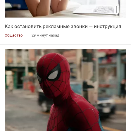
Как остановить рекламные звонки — инструкция
Общество
29 минут назад