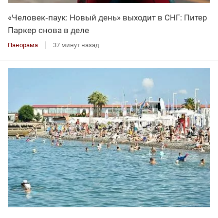
«Человек‑паук: Новый день» выходит в СНГ: Питер
Паркер снова в деле
Панорама
37 минут назад