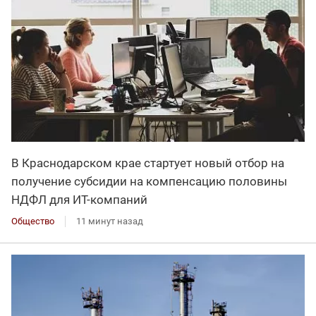
В Краснодарском крае стартует новый отбор на
получение субсидии на компенсацию половины
НДФЛ для ИT-компаний
Общество
11 минут назад