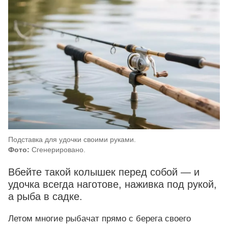
Подставка для удочки своими руками.
Фото:
Сгенерировано.
Вбейте такой колышек перед собой — и
удочка всегда наготове, наживка под рукой,
а рыба в садке.
Летом многие рыбачат прямо с берега своего