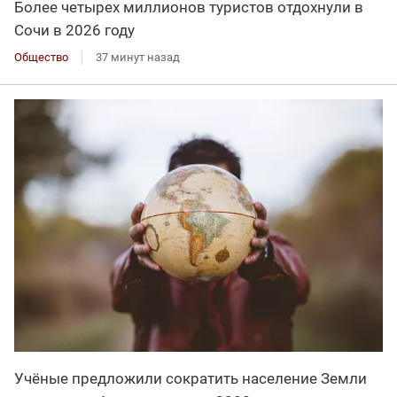
Более четырех миллионов туристов отдохнули в
Сочи в 2026 году
Общество
37 минут назад
Учёные предложили сократить население Земли