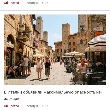
Общество
сегодня, 16:19
В Италии объявили максимальную опасность из-
за жары
Общество
сегодня, 16:19