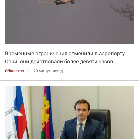
Временные ограничения отменили в аэропорту
Сочи: они действовали более девяти часов
Общество
20 минут назад