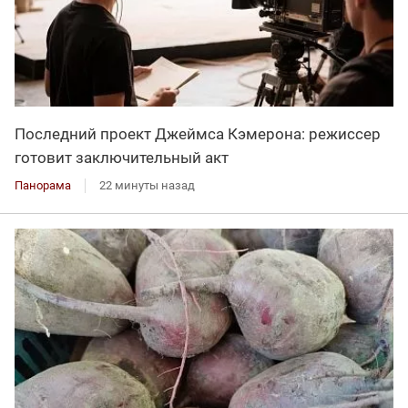
Последний проект Джеймса Кэмерона: режиссер
готовит заключительный акт
Панорама
22 минуты назад