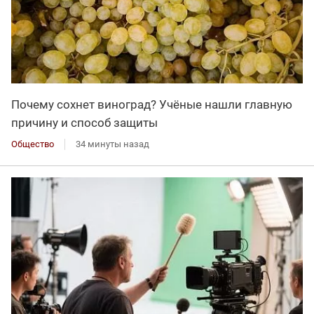
Почему сохнет виноград? Учёные нашли главную
причину и способ защиты
Общество
34 минуты назад