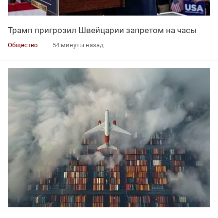
Трамп пригрозил Швейцарии запретом на часы
Общество
54 минуты назад