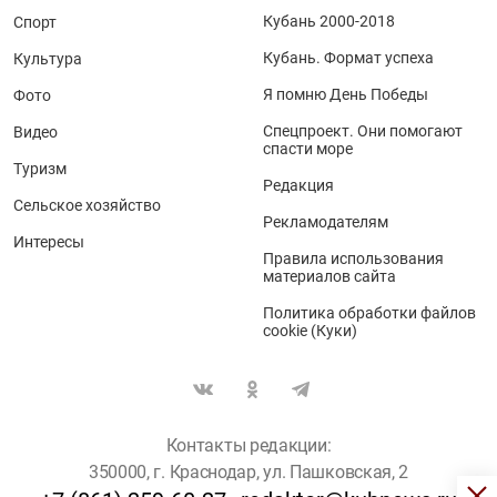
Кубань 2000-2018
Спорт
Кубань. Формат успеха
Культура
Я помню День Победы
Фото
Спецпроект. Они помогают
Видео
спасти море
Туризм
Редакция
Сельское хозяйство
Рекламодателям
Интересы
Правила использования
материалов сайта
Политика обработки файлов
cookie (Куки)
Контакты редакции:
350000, г. Краснодар, ул. Пашковская, 2