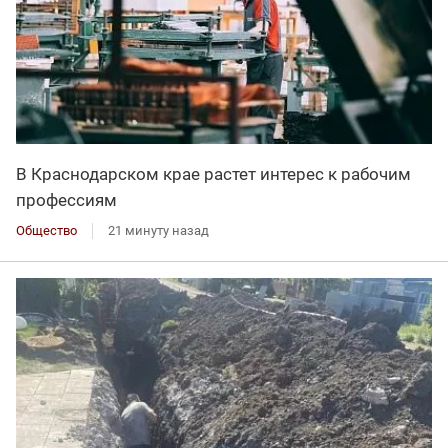
В Краснодарском крае растет интерес к рабочим
профессиям
Общество
21 минуту назад