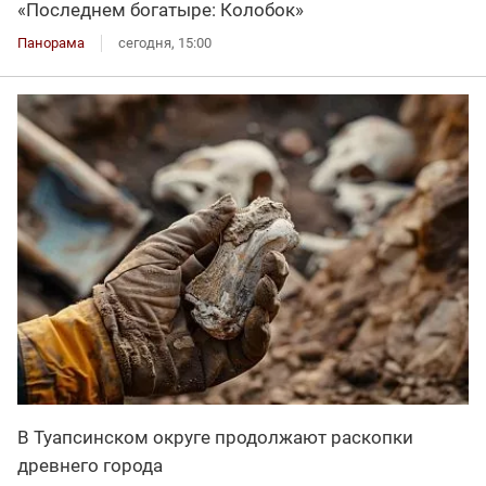
«Последнем богатыре: Колобок»
Панорама
сегодня, 15:00
В Туапсинском округе продолжают раскопки
древнего города