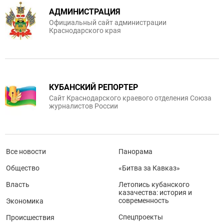
АДМИНИСТРАЦИЯ
Официальный сайт администрации
Краснодарского края
КУБАНСКИЙ РЕПОРТЕР
Сайт Краснодарского краевого отделения Союза
журналистов России
Все новости
Панорама
Общество
«Битва за Кавказ»
Власть
Летопись кубанского
казачества: история и
современность
Экономика
Спецпроекты
Происшествия