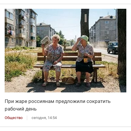
При жаре россиянам предложили сократить
рабочий день
Общество
сегодня, 14:54