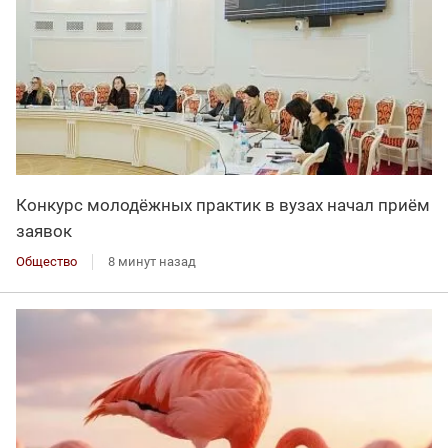
Конкурс молодёжных практик в вузах начал приём
заявок
Общество
8 минут назад