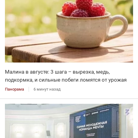
Малина в августе: 3 шага – вырезка, медь,
подкормка, и сильные побеги ломятся от урожая
Панорама
6 минут назад