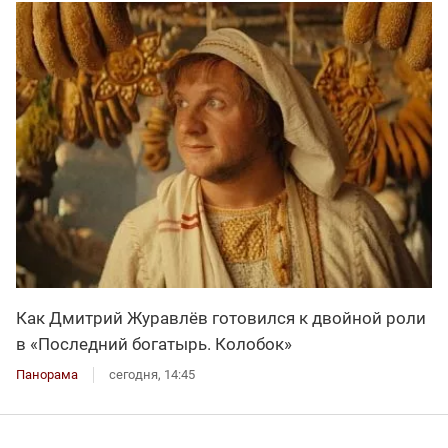
Как Дмитрий Журавлёв готовился к двойной роли
в «Последний богатырь. Колобок»
Панорама
сегодня, 14:45