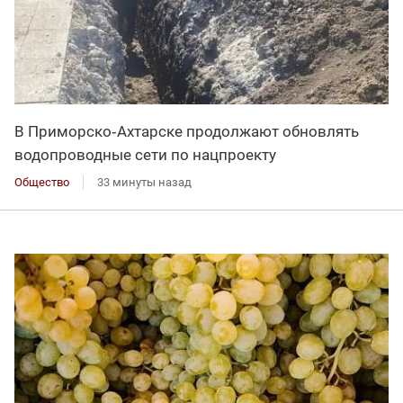
В Приморско‑Ахтарске продолжают обновлять
водопроводные сети по нацпроекту
Общество
33 минуты назад