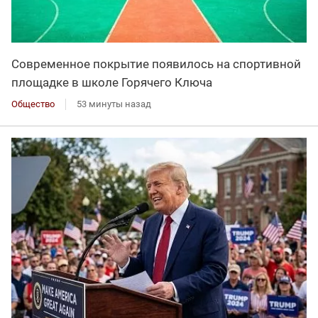
Современное покрытие появилось на спортивной
площадке в школе Горячего Ключа
Общество
53 минуты назад