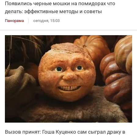
Появились черные мошки на помидорах что
делать: эффективные методы и советы
Панорама
сегодня, 15:03
Вызов принят: Гоша Куценко сам сыграл драку в