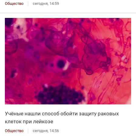
Общество
сегодня, 14:59
Учёные нашли способ обойти защиту раковых
клеток при лейкозе
Общество
сегодня, 14:56