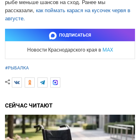
рыбе меньше шансов на сход. Ранее мы
рассказали,
как поймать карася на кусочек червя в
августе.
ПОДПИСАТЬСЯ
MAX
Новости Краснодарского края
в
#РЫБАЛКА
СЕЙЧАС ЧИТАЮТ