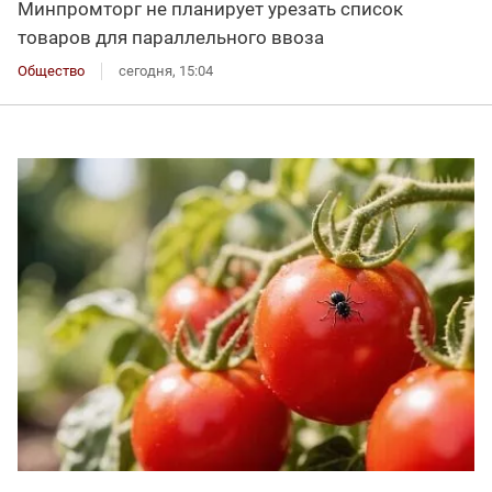
Минпромторг не планирует урезать список
товаров для параллельного ввоза
Общество
сегодня, 15:04