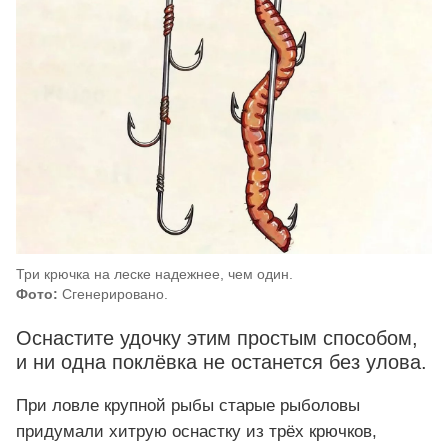
Три крючка на леске надежнее, чем один.
Фото:
Сгенерировано.
Оснастите удочку этим простым способом,
и ни одна поклёвка не останется без улова.
При ловле крупной рыбы старые рыболовы
придумали хитрую оснастку из трёх крючков,