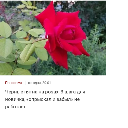
Панорама
сегодня, 20:01
Черные пятна на розах: 3 шага для
новичка, «опрыскал и забыл» не
работает