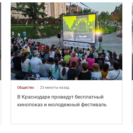
Общество
23 минуты назад
В Краснодаре проведут бесплатный
кинопоказ и молодежный фестиваль