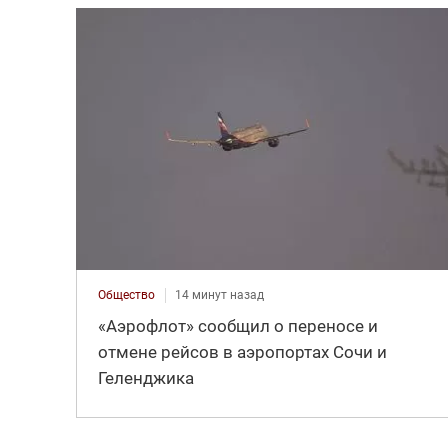
Общество
14 минут назад
«Аэрофлот» сообщил о переносе и
отмене рейсов в аэропортах Сочи и
Геленджика