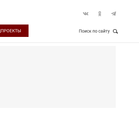
ЦПРОЕКТЫ
Поиск по сайту
НАЙТИ
Закрыть