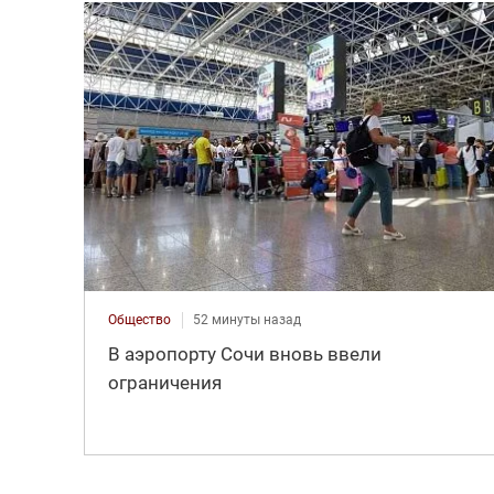
Общество
52 минуты назад
В аэропорту Сочи вновь ввели
ограничения