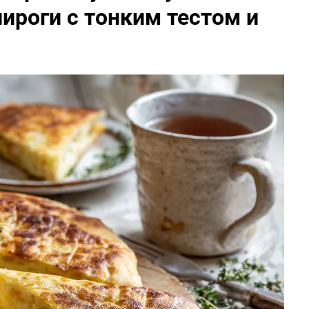
ироги с тонким тестом и