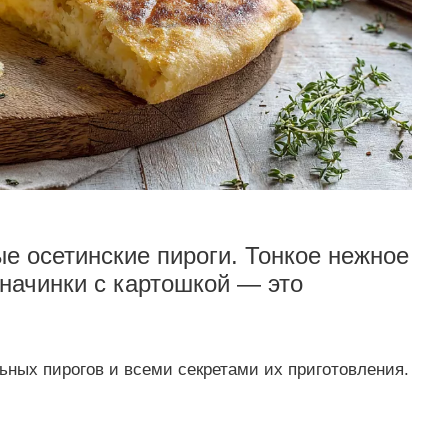
е осетинские пироги. Тонкое нежное
 начинки с картошкой — это
ных пирогов и всеми секретами их приготовления.