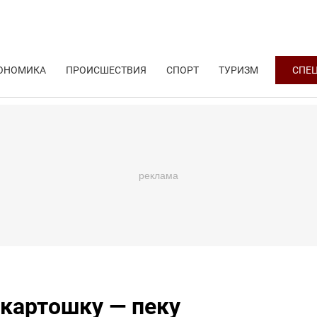
ОНОМИКА
ПРОИСШЕСТВИЯ
СПОРТ
ТУРИЗМ
СПЕ
 картошку — пеку