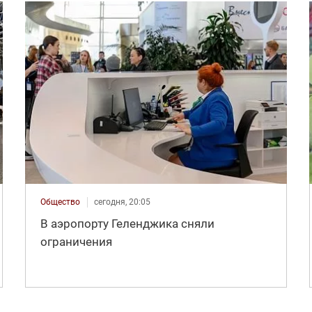
Общество
сегодня, 20:05
В аэропорту Геленджика сняли
ограничения