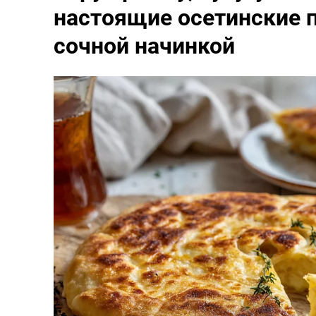
настоящие осетинские п
сочной начинкой