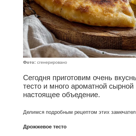
Фото:
сгенерировано
Сегодня приготовим очень вкусны
тесто и много ароматной сырной
настоящее объедение.
Делимся подробным рецептом этих замечатель
Дрожжевое тесто