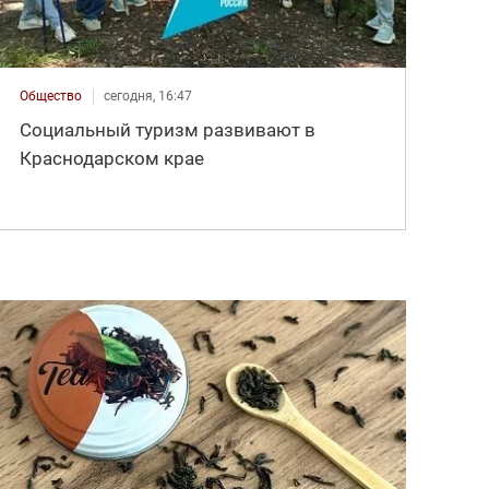
Общество
сегодня, 16:47
Социальный туризм развивают в
Краснодарском крае