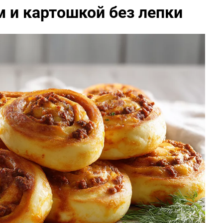
 и картошкой без лепки