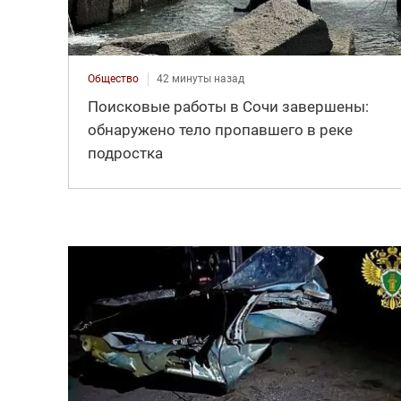
Общество
42 минуты назад
Поисковые работы в Сочи завершены:
обнаружено тело пропавшего в реке
подростка