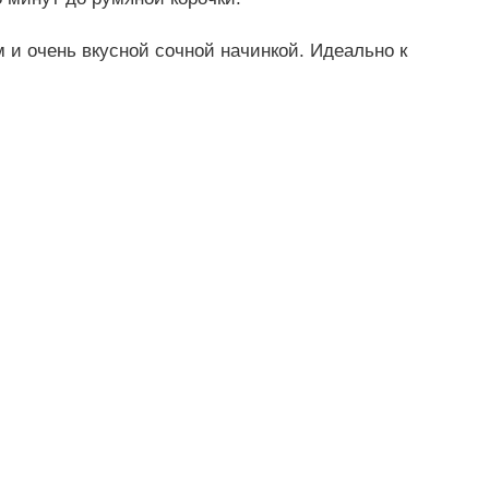
 и очень вкусной сочной начинкой. Идеально к