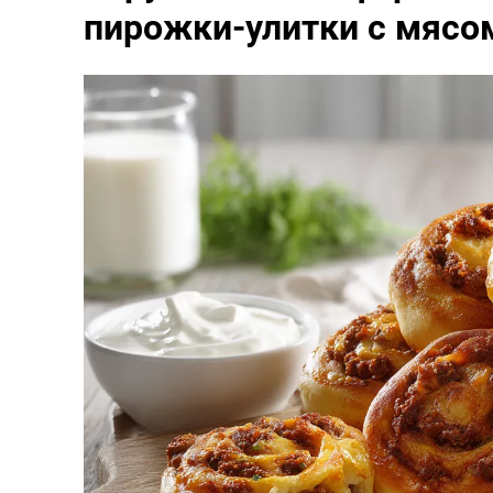
пирожки-улитки с мясом