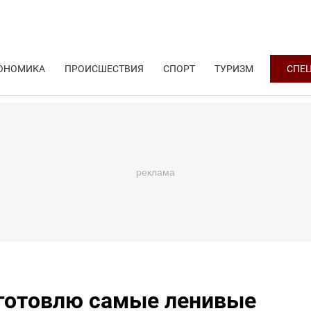
ОНОМИКА
ПРОИСШЕСТВИЯ
СПОРТ
ТУРИЗМ
СПЕ
 готовлю самые ленивые