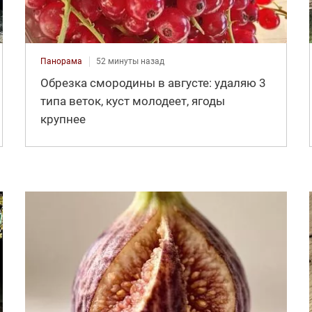
Панорама
52 минуты назад
Обрезка смородины в августе: удаляю 3
типа веток, куст молодеет, ягоды
крупнее