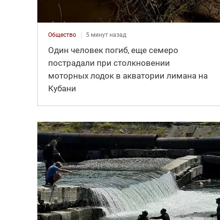
Общество
5 минут назад
Один человек погиб, еще семеро
пострадали при столкновении
моторных лодок в акватории лимана на
Кубани