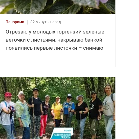
Панорама
32 минуты назад
Отрезаю у молодых гортензий зеленые
веточки с листьями, накрываю банкой:
появились первые листочки – снимаю