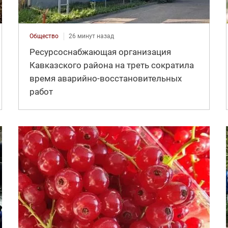
Общество
26 минут назад
Ресурсоснабжающая организация
Кавказского района на треть сократила
время аварийно-восстановительных
работ