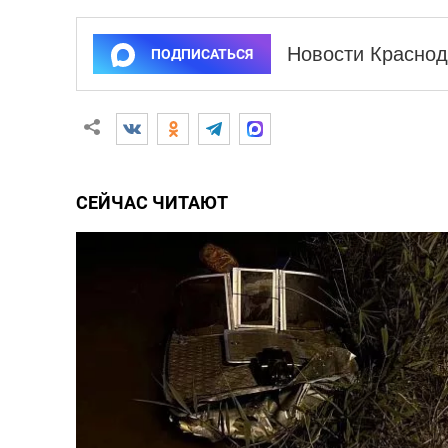
Новости Краснод
ПОДПИСАТЬСЯ
СЕЙЧАС ЧИТАЮТ