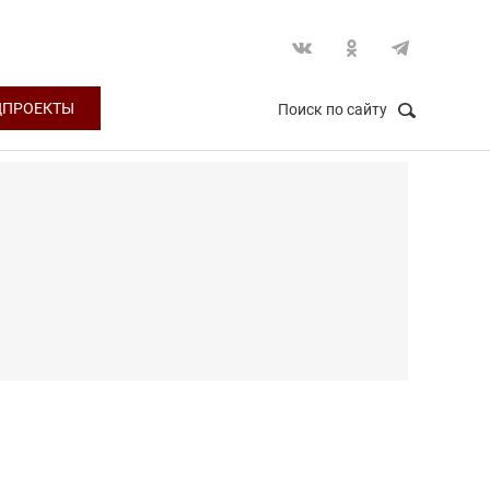
ЦПРОЕКТЫ
Поиск по сайту
НАЙТИ
Закрыть