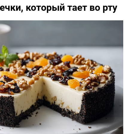
ечки, который тает во рту