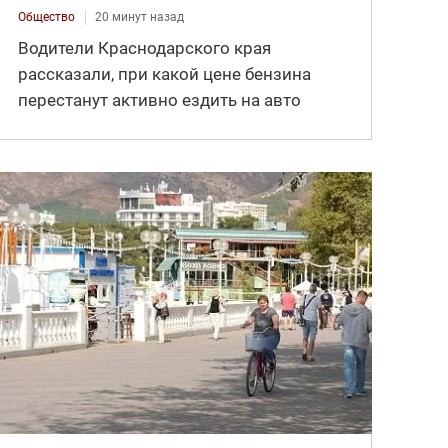
Общество
20 минут назад
Водители Краснодарского края
рассказали, при какой цене бензина
перестанут активно ездить на авто