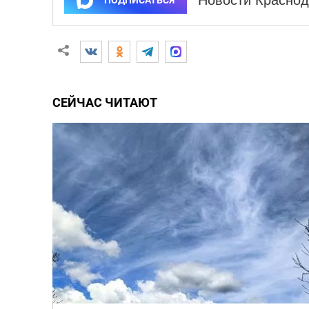
Новости Краснод
ПОДПИСАТЬСЯ
СЕЙЧАС ЧИТАЮТ