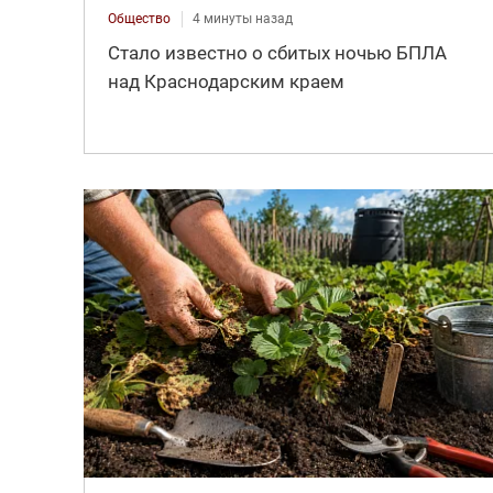
Общество
4 минуты назад
Стало известно о сбитых ночью БПЛА
над Краснодарским краем