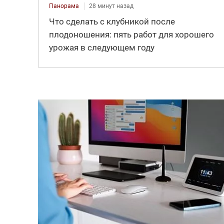
Панорама
28 минут назад
Что сделать с клубникой после
плодоношения: пять работ для хорошего
урожая в следующем году