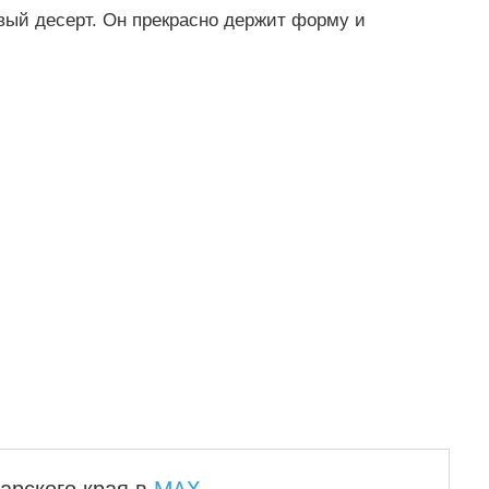
вый десерт. Он прекрасно держит форму и