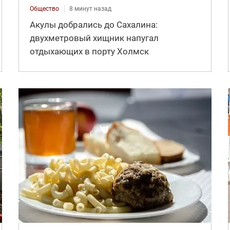
Общество
8 минут назад
Акулы добрались до Сахалина:
двухметровый хищник напугал
отдыхающих в порту Холмск