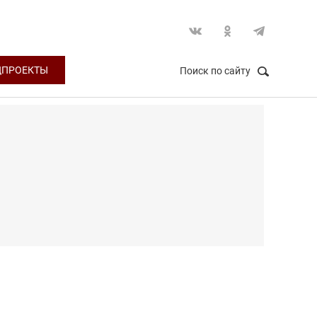
ЦПРОЕКТЫ
Поиск по сайту
НАЙТИ
Закрыть