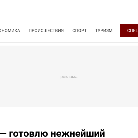
ОНОМИКА
ПРОИСШЕСТВИЯ
СПОРТ
ТУРИЗМ
СПЕ
е — готовлю нежнейший