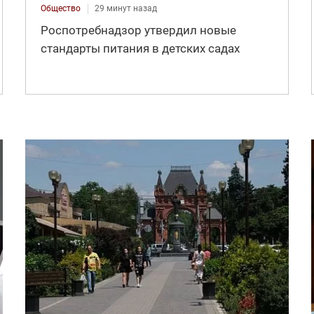
Общество
29 минут назад
Роспотребнадзор утвердил новые
стандарты питания в детских садах