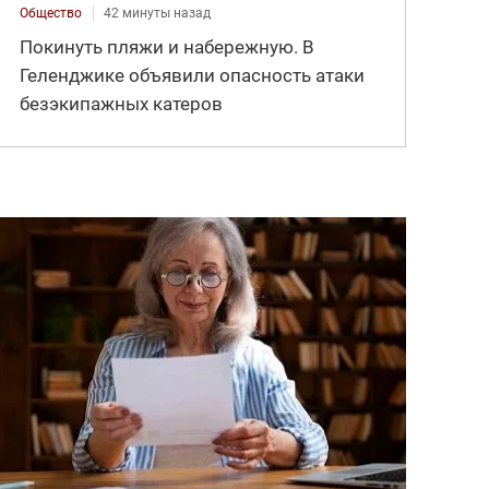
Общество
42 минуты назад
Покинуть пляжи и набережную. В
Геленджике объявили опасность атаки
безэкипажных катеров