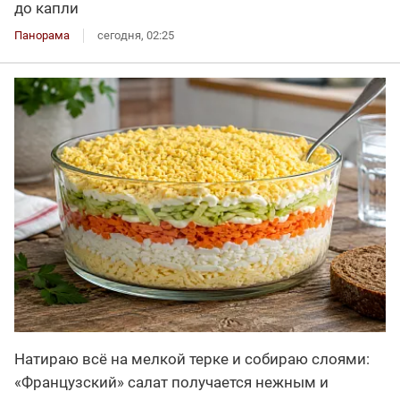
до капли
Панорама
сегодня, 02:25
Натираю всё на мелкой терке и собираю слоями:
«Французский» салат получается нежным и