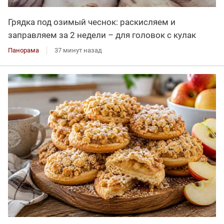
Грядка под озимый чеснок: раскисляем и
заправляем за 2 недели – для головок с кулак
Панорама
37 минут назад