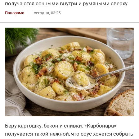
получаются сочными внутри и румяными сверху
Панорама
сегодня, 03:25
Беру картошку, бекон и сливки: «Карбонара»
получается такой нежной, что соус хочется собрать