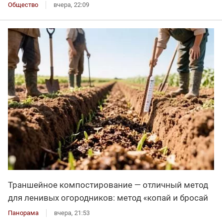
Общество
вчера, 22:09
Траншейное компостирование — отличный метод
для ленивых огородников: метод «копай и бросай
Панорама
вчера, 21:53