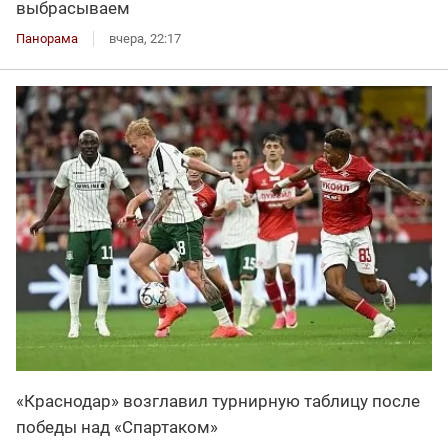
выбрасываем
Панорама
вчера, 22:17
«Краснодар» возглавил турнирную таблицу после
победы над «Спартаком»