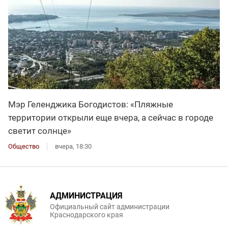
Мэр Геленджика Богодистов: «Пляжные
территории открыли еще вчера, а сейчас в городе
светит солнце»
Общество
вчера, 18:30
АДМИНИСТРАЦИЯ
Официальный сайт администрации
Краснодарского края