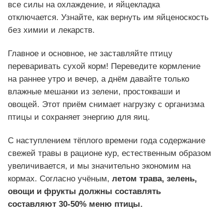
все силы на охлаждение, и яйцекладка
отключается. Узнайте, как вернуть им яйценоскость
без химии и лекарств.
Главное и основное, не заставляйте птицу
переваривать сухой корм! Переведите кормление
на раннее утро и вечер, а днём давайте только
влажные мешанки из зелени, простокваши и
овощей. Этот приём снимает нагрузку с организма
птицы и сохраняет энергию для яиц.
С наступлением тёплого времени года содержание
свежей травы в рационе кур, естественным образом
увеличивается, и мы значительно экономим на
кормах. Согласно учёным,
летом трава, зелень,
овощи и фрукты должны составлять
составляют 30-50% меню птицы.