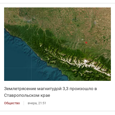
Землетрясение магнитудой 3,3 произошло в
Ставропольском крае
Общество
вчера, 21:51