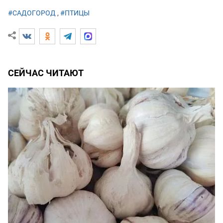
#САДОГОРОД
,
#ПТИЦЫ
СЕЙЧАС ЧИТАЮТ