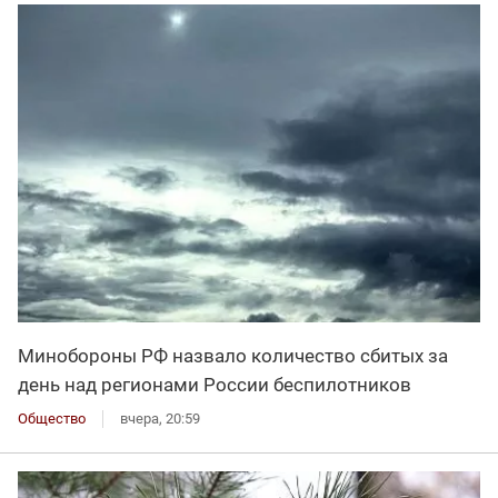
Минобороны РФ назвало количество сбитых за
день над регионами России беспилотников
Общество
вчера, 20:59