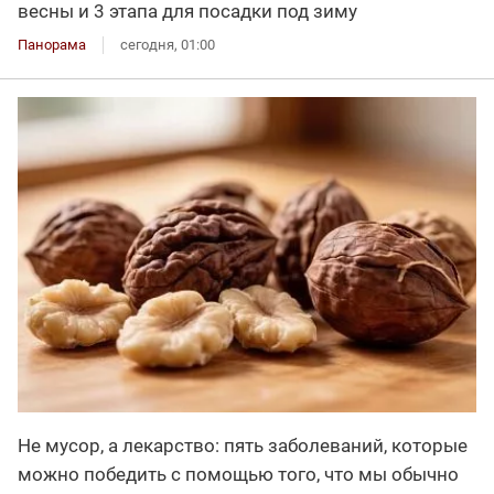
весны и 3 этапа для посадки под зиму
Панорама
сегодня, 01:00
Не мусор, а лекарство: пять заболеваний, которые
можно победить с помощью того, что мы обычно