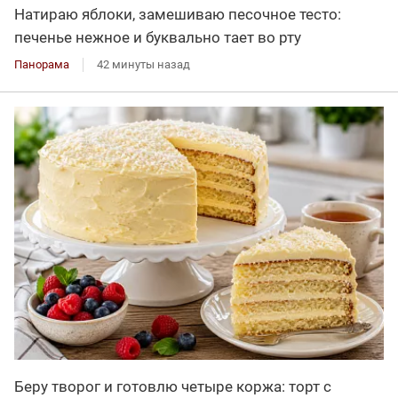
Натираю яблоки, замешиваю песочное тесто:
печенье нежное и буквально тает во рту
Панорама
42 минуты назад
Беру творог и готовлю четыре коржа: торт с