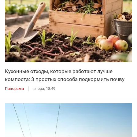
Кухонные отходы, которые работают лучше
компоста: 3 простых способа подкормить почву
Панорама
вчера, 18:49