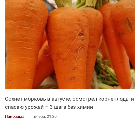
Сохнет морковь в августе: осмотрел корнеплоды и
спасаю урожай – 3 шага без химии
Панорама
вчера, 21:30