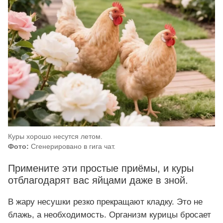
Куры хорошо несутся летом.
Фото:
Сгенерировано в гига чат.
Примените эти простые приёмы, и куры
отблагодарят вас яйцами даже в зной.
В жару несушки резко прекращают кладку. Это не
блажь, а необходимость. Организм курицы бросает