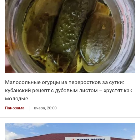
Малосольные огурцы из переростков за сутки:
кубанский рецепт с дубовым листом – хрустят как
молодые
Панорама
вчера, 20:00