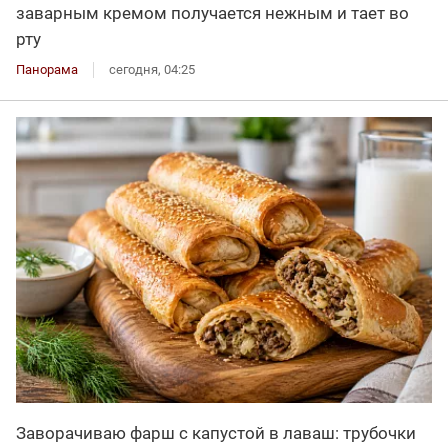
заварным кремом получается нежным и тает во
рту
Панорама
сегодня, 04:25
Заворачиваю фарш с капустой в лаваш: трубочки