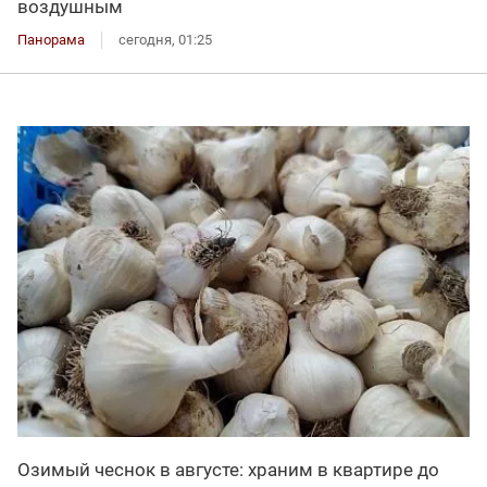
воздушным
Панорама
сегодня, 01:25
Озимый чеснок в августе: храним в квартире до