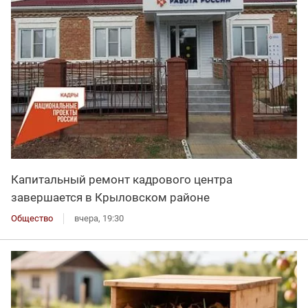
Капитальный ремонт кадрового центра
завершается в Крыловском районе
Общество
вчера, 19:30