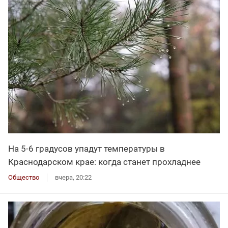
На 5-6 градусов упадут температуры в
Краснодарском крае: когда станет прохладнее
Общество
вчера, 20:22