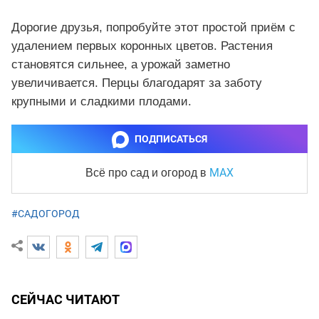
Дорогие друзья, попробуйте этот простой приём с
удалением первых коронных цветов. Растения
становятся сильнее, а урожай заметно
увеличивается. Перцы благодарят за заботу
крупными и сладкими плодами.
ПОДПИСАТЬСЯ
MAX
Всё про сад и огород
в
#САДОГОРОД
СЕЙЧАС ЧИТАЮТ