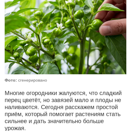
Фото:
сгенерировано
Многие огородники жалуются, что сладкий
перец цветёт, но завязей мало и плоды не
наливаются. Сегодня расскажем простой
приём, который помогает растениям стать
сильнее и дать значительно больше
урожая.