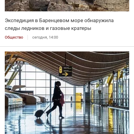
Экспедиция в Баренцевом море обнаружила
следы ледников и газовые кратеры
Общество
сегодня, 14:00