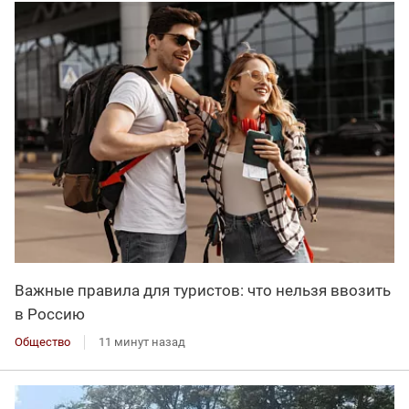
Важные правила для туристов: что нельзя ввозить
в Россию
Общество
11 минут назад