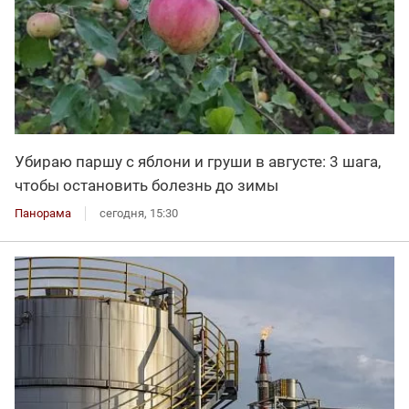
Убираю паршу с яблони и груши в августе: 3 шага,
чтобы остановить болезнь до зимы
Панорама
сегодня, 15:30