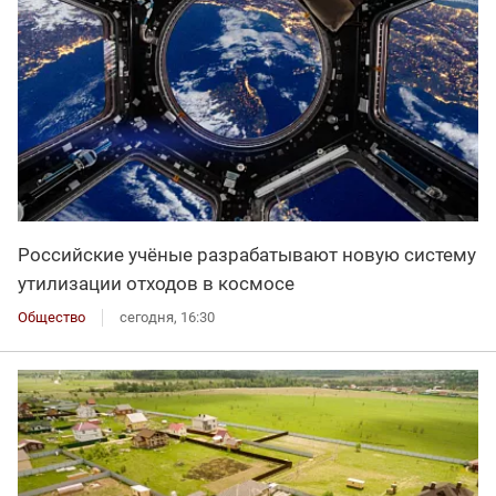
Российские учёные разрабатывают новую систему
утилизации отходов в космосе
Общество
сегодня, 16:30