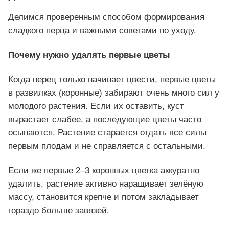
Делимся проверенным способом формирования
сладкого перца и важными советами по уходу.
Почему нужно удалять первые цветы
Когда перец только начинает цвести, первые цветы
в развилках (коронные) забирают очень много сил у
молодого растения. Если их оставить, куст
вырастает слабее, а последующие цветы часто
осыпаются. Растение старается отдать все силы
первым плодам и не справляется с остальными.
Если же первые 2–3 коронных цветка аккуратно
удалить, растение активно наращивает зелёную
массу, становится крепче и потом закладывает
гораздо больше завязей.