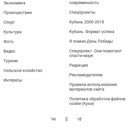
современность
Экономика
Спецпроекты
Происшествия
Кубань 2000-2018
Спорт
Кубань. Формат успеха
Культура
Я помню День Победы
Фото
Спецпроект. Они помогают
Видео
спасти море
Туризм
Редакция
Сельское хозяйство
Рекламодателям
Интересы
Правила использования
материалов сайта
Политика обработки файлов
cookie (Куки)