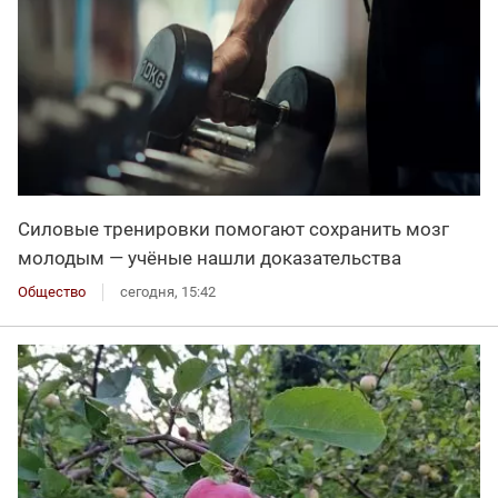
Силовые тренировки помогают сохранить мозг
молодым — учёные нашли доказательства
Общество
сегодня, 15:42