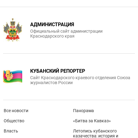
АДМИНИСТРАЦИЯ
Официальный сайт администрации
Краснодарского края
КУБАНСКИЙ РЕПОРТЕР
Сайт Краснодарского краевого отделения Союза
журналистов России
Все новости
Панорама
Общество
«Битва за Кавказ»
Власть
Летопись кубанского
казачества: история и