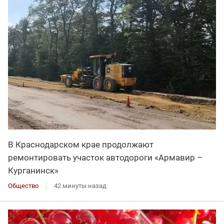
В Краснодарском крае продолжают
ремонтировать участок автодороги «Армавир –
Курганинск»
Общество
42 минуты назад