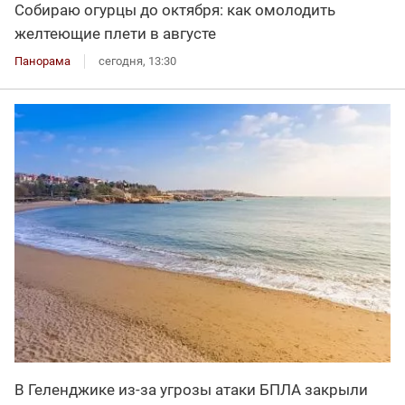
Собираю огурцы до октября: как омолодить
желтеющие плети в августе
Панорама
сегодня, 13:30
В Геленджике из-за угрозы атаки БПЛА закрыли