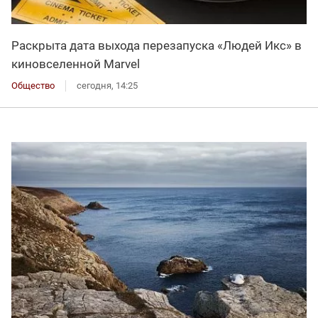
Раскрыта дата выхода перезапуска «Людей Икс» в
киновселенной Marvel
Общество
сегодня, 14:25