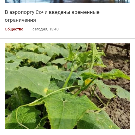
В аэропорту Сочи введены временные
ограничения
Общество
сегодня, 13:40