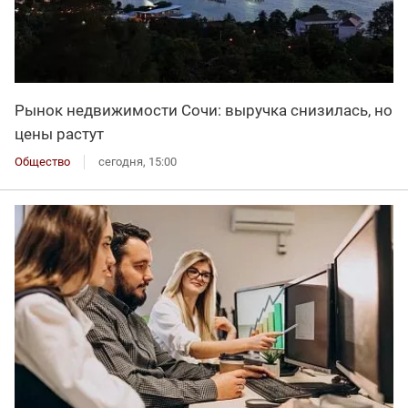
Рынок недвижимости Сочи: выручка снизилась, но
цены растут
Общество
сегодня, 15:00