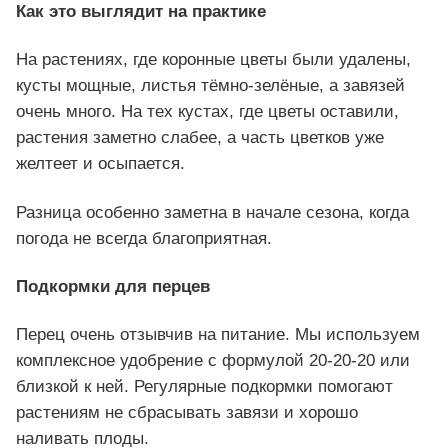
Как это выглядит на практике
На растениях, где коронные цветы были удалены,
кусты мощные, листья тёмно-зелёные, а завязей
очень много. На тех кустах, где цветы оставили,
растения заметно слабее, а часть цветков уже
желтеет и осыпается.
Разница особенно заметна в начале сезона, когда
погода не всегда благоприятная.
Подкормки для перцев
Перец очень отзывчив на питание. Мы используем
комплексное удобрение с формулой 20-20-20 или
близкой к ней. Регулярные подкормки помогают
растениям не сбрасывать завязи и хорошо
наливать плоды.