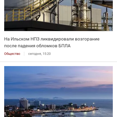
На Ильском НПЗ ликвидировали возгорание
после падения обломков БПЛА
Общество
сегодня, 15:20