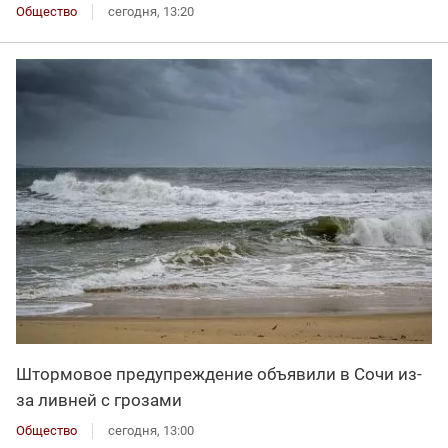
Общество
сегодня, 13:20
Штормовое предупреждение объявили в Сочи из-
за ливней с грозами
Общество
сегодня, 13:00