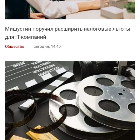
Мишустин поручил расширить налоговые льготы
для IT-компаний
Общество
сегодня, 14:40