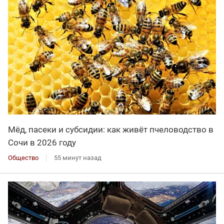
Мёд, пасеки и субсидии: как живёт пчеловодство в
Сочи в 2026 году
Общество
55 минут назад