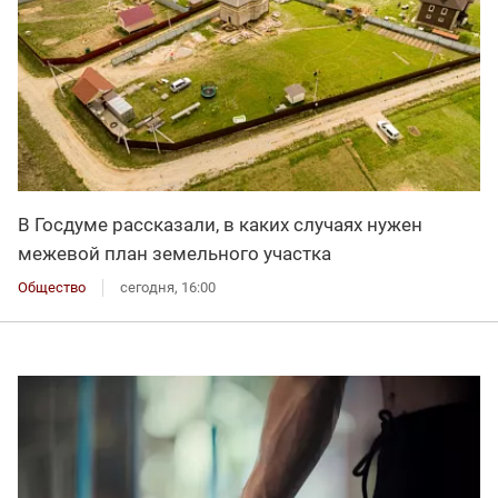
В Госдуме рассказали, в каких случаях нужен
межевой план земельного участка
Общество
сегодня, 16:00