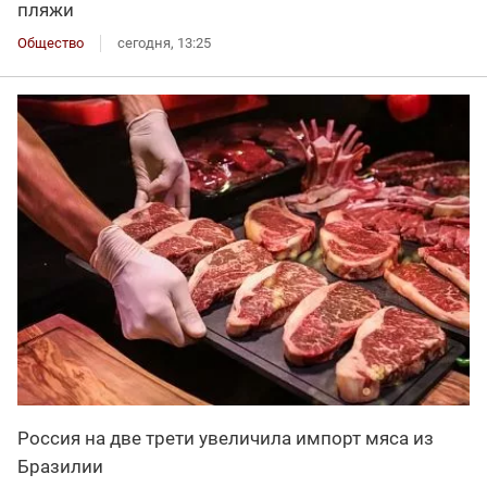
пляжи
Общество
сегодня, 13:25
Россия на две трети увеличила импорт мяса из
Бразилии