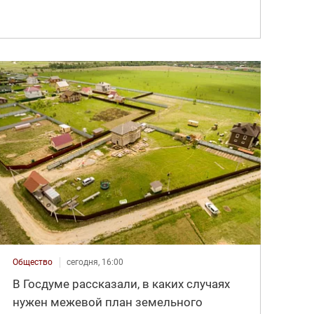
Общество
сегодня, 16:00
В Госдуме рассказали, в каких случаях
нужен межевой план земельного