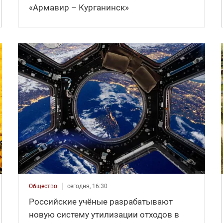
«Армавир – Курганинск»
Общество
сегодня, 16:30
Российские учёные разрабатывают
новую систему утилизации отходов в