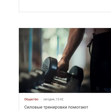
Общество
сегодня, 15:42
Силовые тренировки помогают