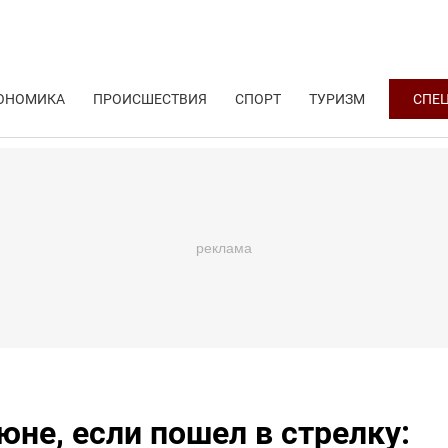
ОНОМИКА
ПРОИСШЕСТВИЯ
СПОРТ
ТУРИЗМ
СПЕ
юне, если пошел в стрелку: