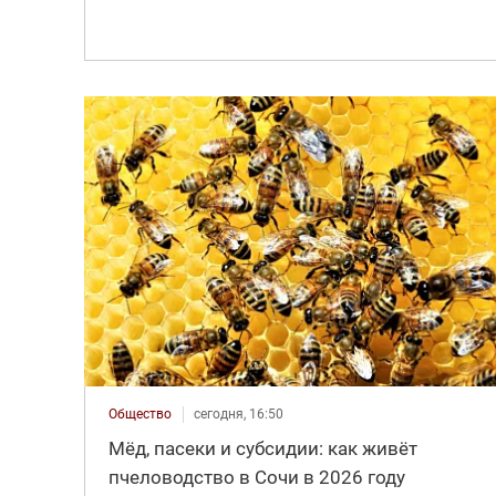
Общество
сегодня, 16:50
Мёд, пасеки и субсидии: как живёт
пчеловодство в Сочи в 2026 году