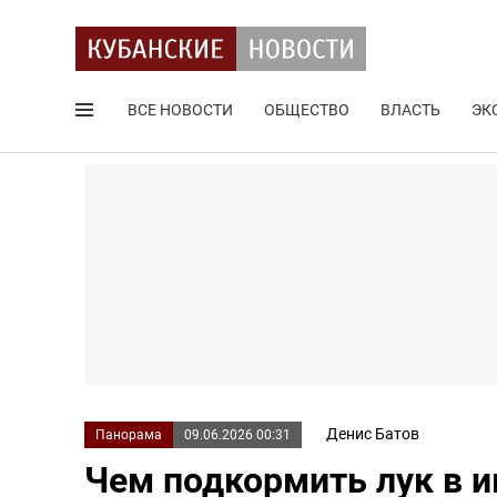
ВСЕ НОВОСТИ
ОБЩЕСТВО
ВЛАСТЬ
ЭК
Поиск по сайту
Денис Батов
Панорама
09.06.2026 00:31
Чем подкормить лук в и