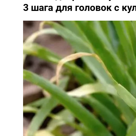
3 шага для головок с ку