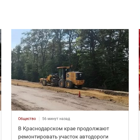
Общество
56 минут назад
В Краснодарском крае продолжают
ремонтировать участок автодороги