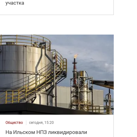
участка
Общество
сегодня, 15:20
На Ильском НПЗ ликвидировали