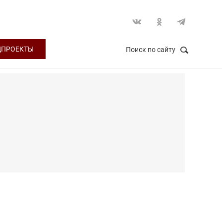
ЦПРОЕКТЫ
Поиск по сайту
НАЙТИ
Закрыть