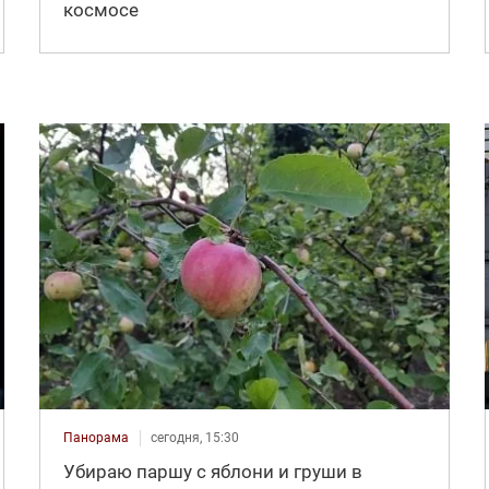
космосе
Панорама
сегодня, 15:30
Убираю паршу с яблони и груши в