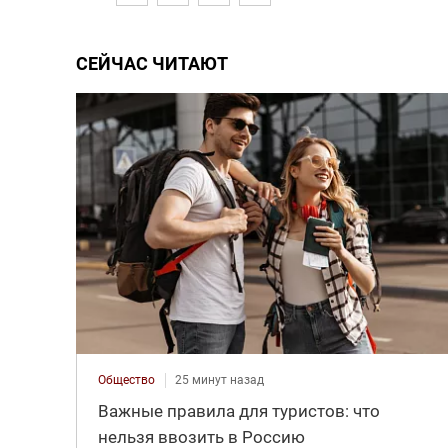
СЕЙЧАС ЧИТАЮТ
Общество
25 минут назад
Важные правила для туристов: что
нельзя ввозить в Россию