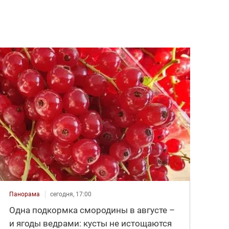
Панорама
сегодня, 17:00
Одна подкормка смородины в августе –
и ягоды ведрами: кусты не истощаются