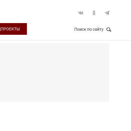
ЦПРОЕКТЫ
Поиск по сайту
НАЙТИ
Закрыть