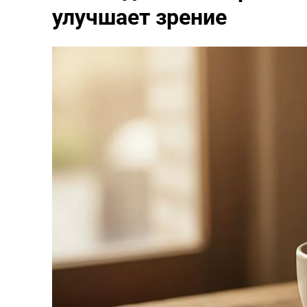
улучшает зрение