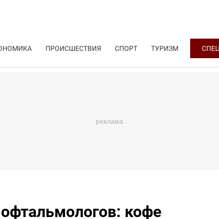
ОНОМИКА
ПРОИСШЕСТВИЯ
СПОРТ
ТУРИЗМ
СПЕ
офтальмологов: кофе