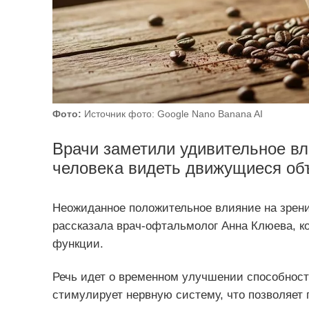
Фото:
Источник фото: Google Nano Banana AI
Врачи заметили удивительное вл
человека видеть движущиеся объ
Неожиданное положительное влияние на зрени
рассказала врач-офтальмолог Анна Клюева, к
функции.
Речь идет о временном улучшении способнос
стимулирует нервную систему, что позволяет