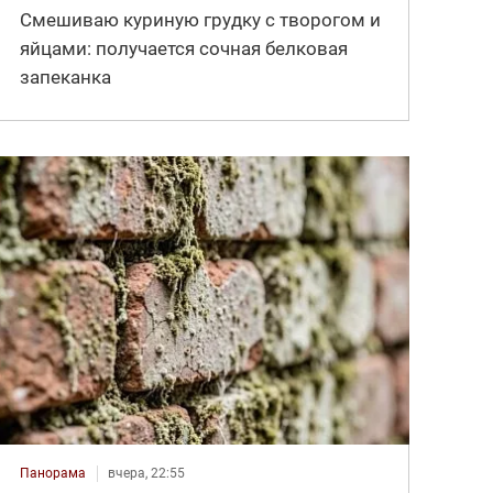
Смешиваю куриную грудку с творогом и
яйцами: получается сочная белковая
запеканка
Панорама
вчера, 22:55