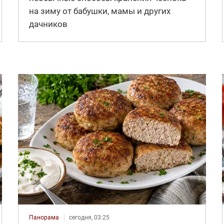
на зиму от бабушки, мамы и других
дачников
Панорама
сегодня, 03:25