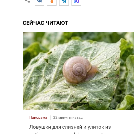
СЕЙЧАС ЧИТАЮТ
Панорама
22 минуты назад
Ловушки для слизней и улиток из