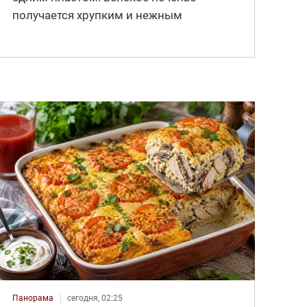
получается хрупким и нежным
Панорама
сегодня, 02:25