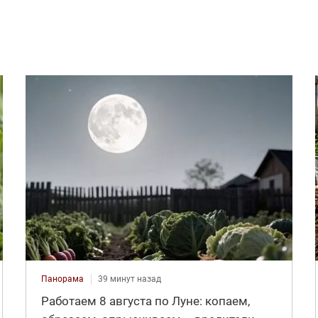
Панорама
39 минут назад
Работаем 8 августа по Луне: копаем,