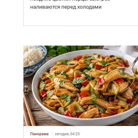
наливаются перед холодами
Панорама
сегодня, 04:25