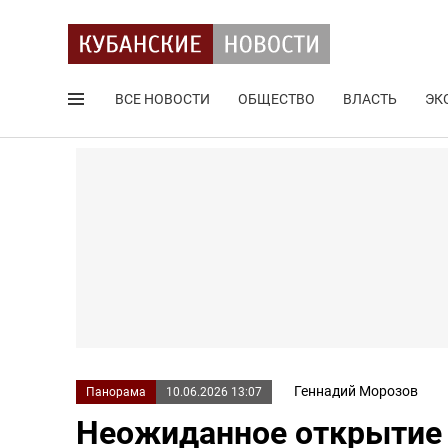
ВСЕ НОВОСТИ
ОБЩЕСТВО
ВЛАСТЬ
ЭК
Поиск по сайту
Геннадий Морозов
Панорама
10.06.2026 13:07
Неожиданное открытие 