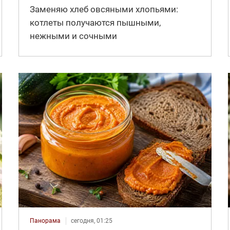
Заменяю хлеб овсяными хлопьями:
котлеты получаются пышными,
нежными и сочными
Панорама
сегодня, 01:25