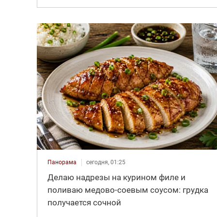
Панорама
сегодня, 01:25
Делаю надрезы на курином филе и
поливаю медово-соевым соусом: грудка
получается сочной