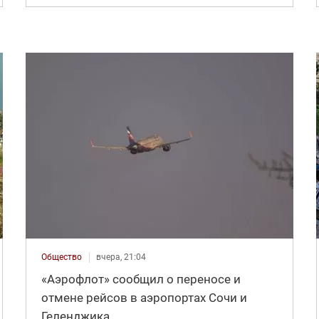
Общество
вчера, 21:04
«Аэрофлот» сообщил о переносе и
отмене рейсов в аэропортах Сочи и
Геленджика