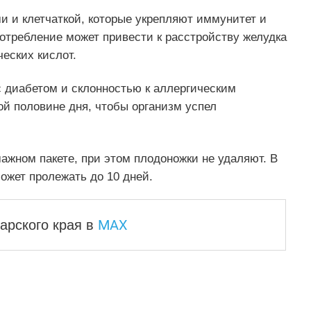
и и клетчаткой, которые укрепляют иммунитет и
требление может привести к расстройству желудка
еских кислот.
 диабетом и склонностью к аллергическим
ой половине дня, чтобы организм успел
ажном пакете, при этом плодоножки не удаляют. В
ожет пролежать до 10 дней.
MAX
арского края
в