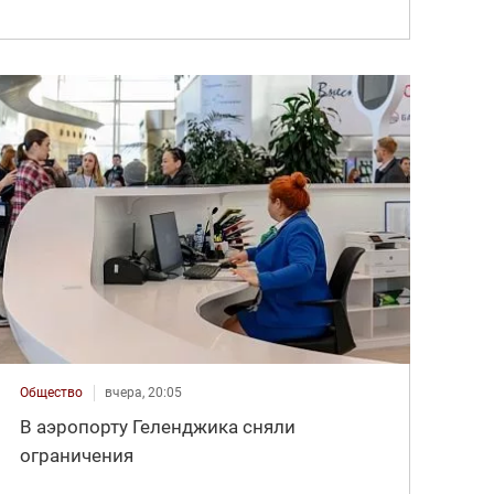
Общество
вчера, 20:05
В аэропорту Геленджика сняли
ограничения