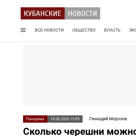
ВСЕ НОВОСТИ
ОБЩЕСТВО
ВЛАСТЬ
ЭК
Поиск по сайту
Геннадий Морозов
Панорама
10.06.2026 15:05
Сколько черешни можно 