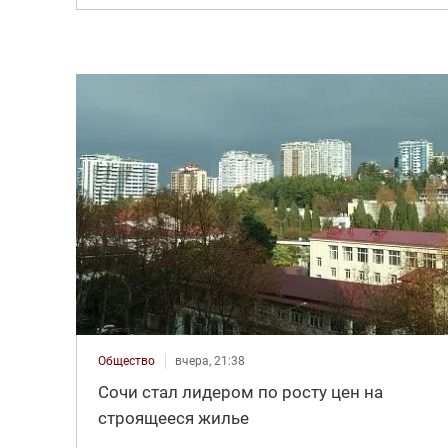
Общество
вчера, 21:38
Сочи стал лидером по росту цен на
строящееся жилье