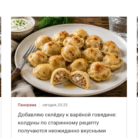
Панорама
сегодня, 03:25
Добавляю селёдку к варёной говядине:
колдуны по старинному рецепту
получаются неожиданно вкусными