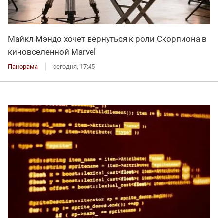
Майкл Мэндо хочет вернуться к роли Скорпиона в
киновселенной Marvel
Панорама
сегодня, 17:45