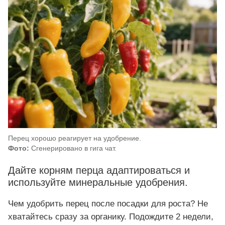
Перец хорошо реагирует на удобрение.
Фото:
Сгенерировано в гига чат.
Дайте корням перца адаптироваться и
используйте минеральные удобрения.
Чем удобрить перец после посадки для роста? Не
хватайтесь сразу за органику. Подождите 2 недели,