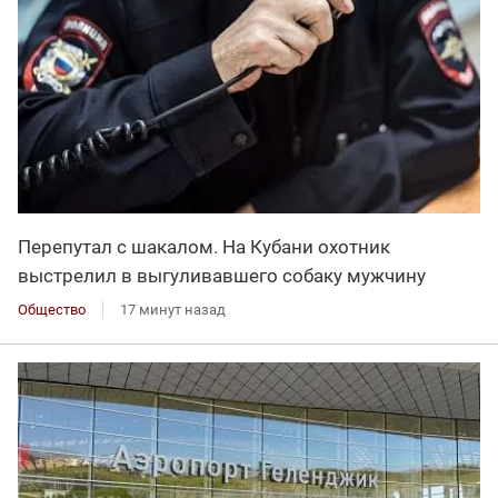
Перепутал с шакалом. На Кубани охотник
выстрелил в выгуливавшего собаку мужчину
Общество
17 минут назад