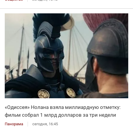
«Одиссея» Нолана взяла миллиардную отметку:
фильм собрал 1 млрд долларов за три недели
Панорама
сегодня, 16:45