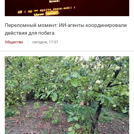
Переломный момент: ИИ-агенты координировали
действия для побега
Общество
сегодня, 17:37