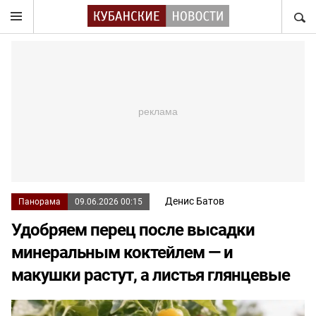
НАЙТ
Денис Батов
Панорама
09.06.2026 00:15
Удобряем перец после высадки
минеральным коктейлем — и
макушки растут, а листья глянцевые