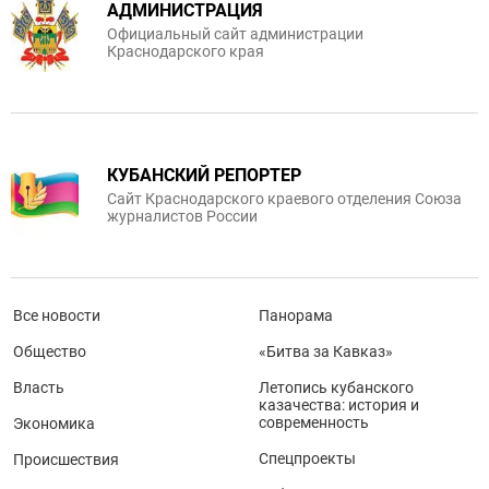
АДМИНИСТРАЦИЯ
Официальный сайт администрации
Краснодарского края
КУБАНСКИЙ РЕПОРТЕР
Сайт Краснодарского краевого отделения Союза
журналистов России
Все новости
Панорама
Общество
«Битва за Кавказ»
Власть
Летопись кубанского
казачества: история и
современность
Экономика
Спецпроекты
Происшествия