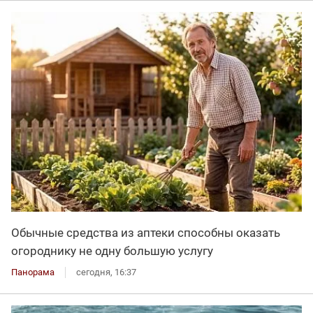
Обычные средства из аптеки способны оказать
огороднику не одну большую услугу
Панорама
сегодня, 16:37