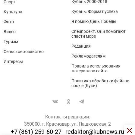
Кубань 2000-2018
Спорт
Кубань. Формат успеха
Культура
Я помню День Победы
Фото
Спецпроект. Они помогают
Видео
спасти море
Туризм
Редакция
Сельское хозяйство
Рекламодателям
Интересы
Правила использования
материалов сайта
Политика обработки файлов
cookie (Куки)
Контакты редакции:
350000, г. Краснодар, ул. Пашковская, 2
+7 (861) 259-60-27
redaktor@kubnews.ru