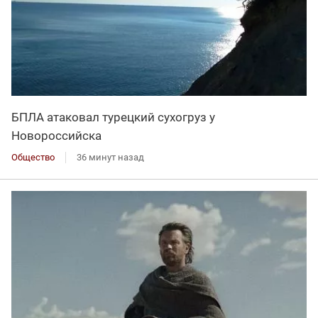
БПЛА атаковал турецкий сухогруз у
Новороссийска
Общество
36 минут назад