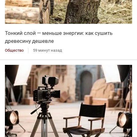
Тонкий слой — меньше энергии: как сушить
древесину дешевле
Общество
59 минут назад