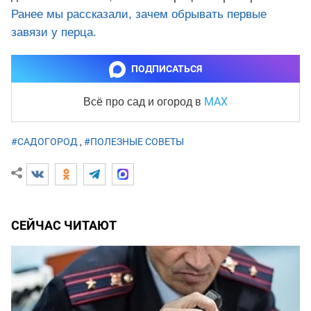
Ранее мы рассказали, зачем обрывать первые
завязи у перца.
ПОДПИСАТЬСЯ
MAX
Всё про сад и огород
в
#САДОГОРОД
,
#ПОЛЕЗНЫЕ СОВЕТЫ
СЕЙЧАС ЧИТАЮТ