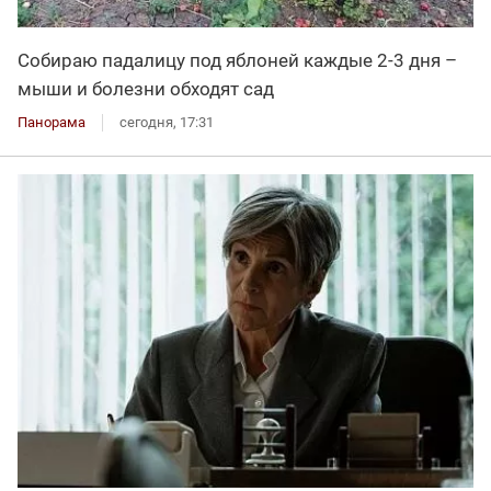
Собираю падалицу под яблоней каждые 2-3 дня –
мыши и болезни обходят сад
Панорама
сегодня, 17:31