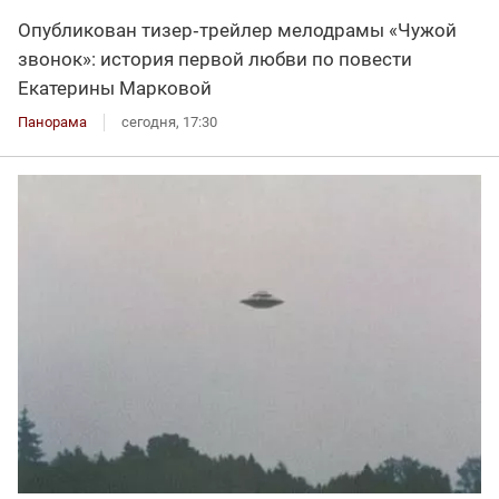
Опубликован тизер‑трейлер мелодрамы «Чужой
звонок»: история первой любви по повести
Екатерины Марковой
Панорама
сегодня, 17:30