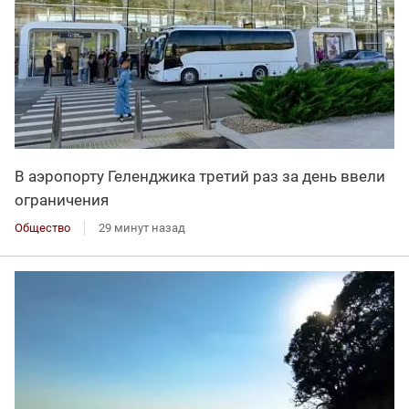
В аэропорту Геленджика третий раз за день ввели
ограничения
Общество
29 минут назад