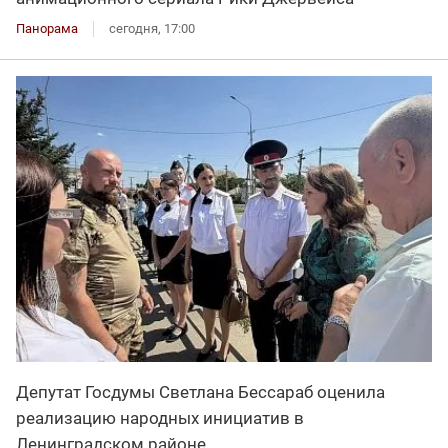
Панорама
сегодня, 17:00
Депутат Госдумы Светлана Бессараб оценила
реализацию народных инициатив в
Ленинградском районе