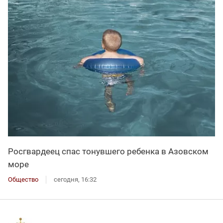
Росгвардеец спас тонувшего ребенка в Азовском
море
Общество
сегодня, 16:32