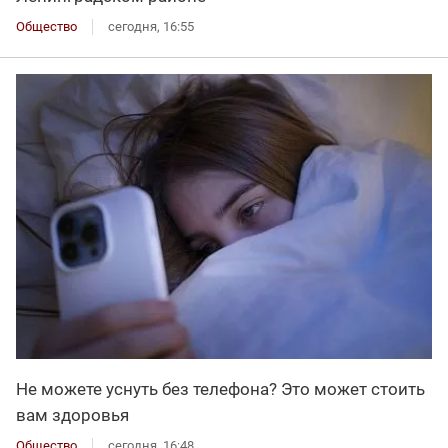
Общество
сегодня, 16:55
Не можете уснуть без телефона? Это может стоить
вам здоровья
Общество
сегодня, 16:48