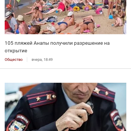
105 пляжей Анапы получили разрешение на
открытие
Общество
вчера, 18:49