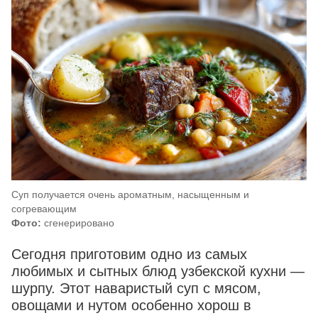
Суп получается очень ароматным, насыщенным и
согревающим
Фото:
сгенерировано
Сегодня приготовим одно из самых
любимых и сытных блюд узбекской кухни —
шурпу. Этот наваристый суп с мясом,
овощами и нутом особенно хорош в