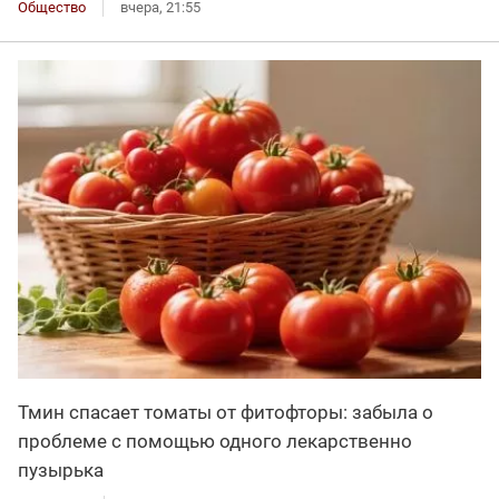
Общество
вчера, 21:55
Тмин спасает томаты от фитофторы: забыла о
проблеме с помощью одного лекарственно
пузырька