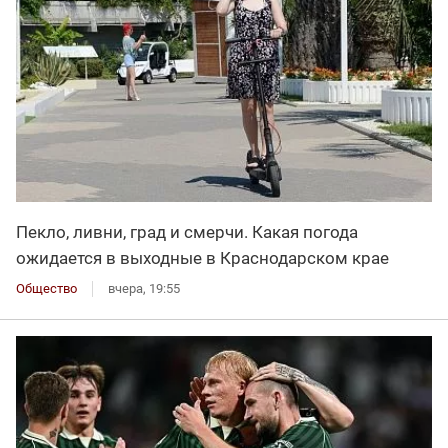
Пекло, ливни, град и смерчи. Какая погода
ожидается в выходные в Краснодарском крае
Общество
вчера, 19:55