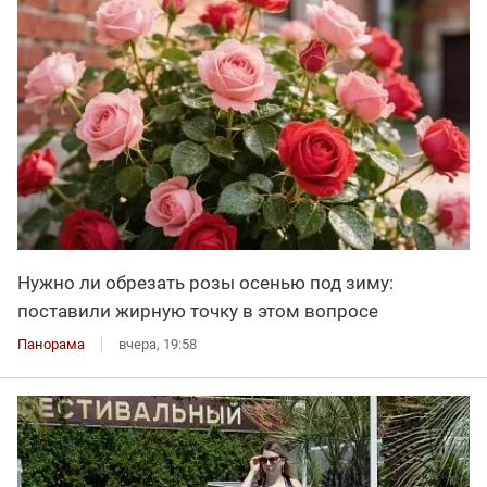
Нужно ли обрезать розы осенью под зиму:
поставили жирную точку в этом вопросе
Панорама
вчера, 19:58