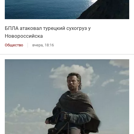
БПЛА атаковал турецкий сухогруз у
Новороссийска
Общество
вчера, 18:16