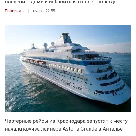
плесени в доме и избавиться от нее навсегда
Панорама
вчера, 22:55
Чартерные рейсы из Краснодара запустят к месту
начала круиза лайнера Astoria Grande в Анталье