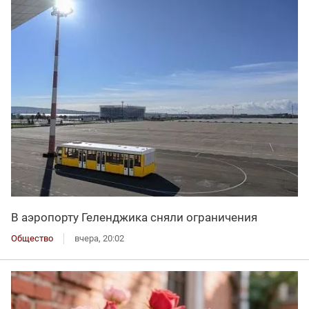
В аэропорту Геленджика сняли ограничения
Общество
вчера, 20:02