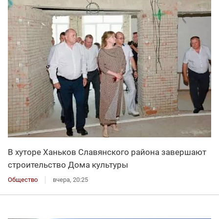
В хуторе Ханьков Славянского района завершают
строительство Дома культуры
Общество
вчера, 20:25