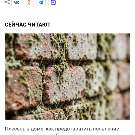
СЕЙЧАС ЧИТАЮТ
Плесень в доме: как предотвратить появление