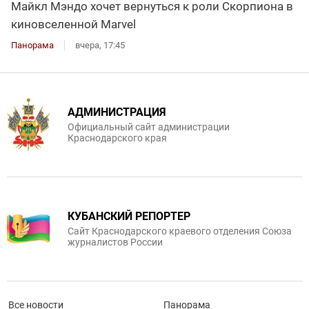
Майкл Мэндо хочет вернуться к роли Скорпиона в
киновселенной Marvel
Панорама
вчера, 17:45
АДМИНИСТРАЦИЯ
Официальный сайт администрации
Краснодарского края
КУБАНСКИЙ РЕПОРТЕР
Сайт Краснодарского краевого отделения Союза
журналистов России
Все новости
Панорама