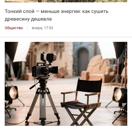
Тонкий слой — меньше энергии: как сушить
древесину дешевле
Общество
вчера, 17:53