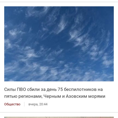
Силы ПВО сбили за день 75 беспилотников на
пятью регионами, Черным и Азовским морями
Общество
вчера, 20:44