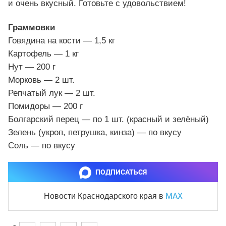
и очень вкусный. Готовьте с удовольствием!
Граммовки
Говядина на кости — 1,5 кг
Картофель — 1 кг
Нут — 200 г
Морковь — 2 шт.
Репчатый лук — 2 шт.
Помидоры — 200 г
Болгарский перец — по 1 шт. (красный и зелёный)
Зелень (укроп, петрушка, кинза) — по вкусу
Соль — по вкусу
ПОДПИСАТЬСЯ
MAX
Новости Краснодарского края
в