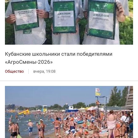
Кубанские школьники стали победителями
«АгроСмены-2026»
Общество
вчера, 19:08