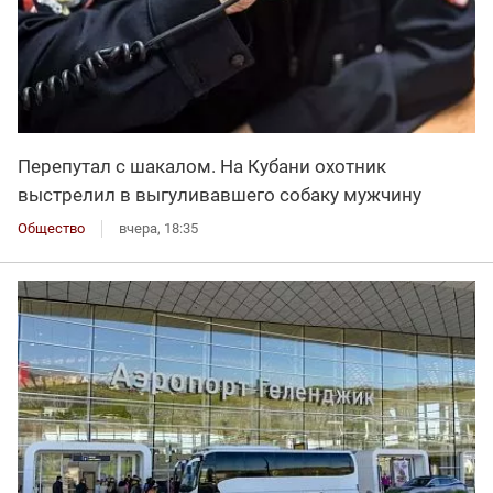
Перепутал с шакалом. На Кубани охотник
выстрелил в выгуливавшего собаку мужчину
Общество
вчера, 18:35