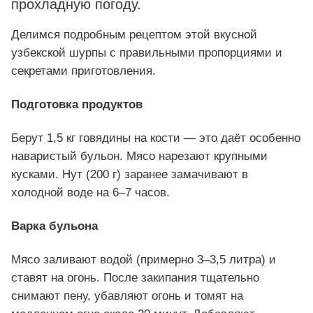
прохладную погоду.
Делимся подробным рецептом этой вкусной
узбекской шурпы с правильными пропорциями и
секретами приготовления.
Подготовка продуктов
Берут 1,5 кг говядины на кости — это даёт особенно
наваристый бульон. Мясо нарезают крупными
кусками. Нут (200 г) заранее замачивают в
холодной воде на 6–7 часов.
Варка бульона
Мясо заливают водой (примерно 3–3,5 литра) и
ставят на огонь. После закипания тщательно
снимают пену, убавляют огонь и томят на