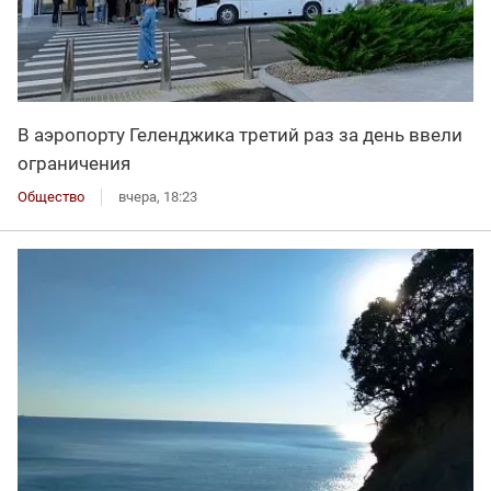
В аэропорту Геленджика третий раз за день ввели
ограничения
Общество
вчера, 18:23