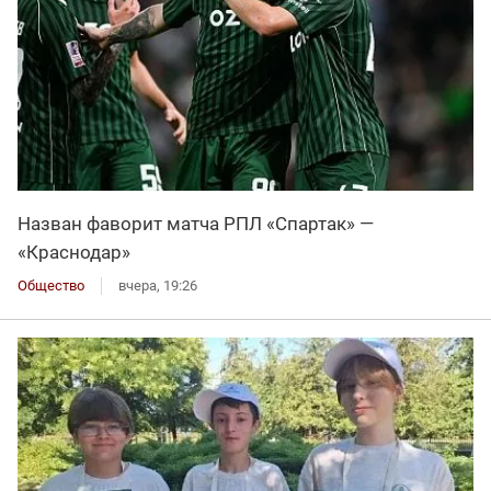
Назван фаворит матча РПЛ «Спартак» —
«Краснодар»
Общество
вчера, 19:26