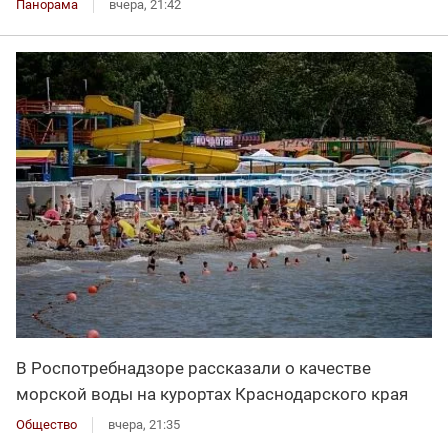
Панорама
вчера, 21:42
В Роспотребнадзоре рассказали о качестве
морской воды на курортах Краснодарского края
Общество
вчера, 21:35