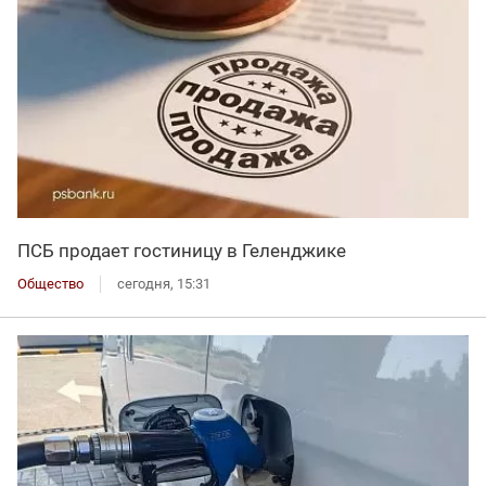
ПСБ продает гостиницу в Геленджике
Общество
сегодня, 15:31