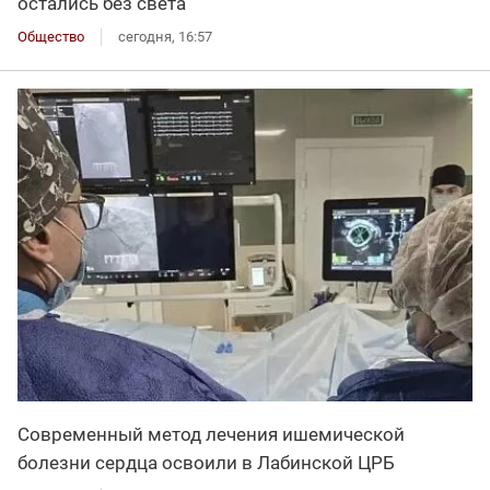
остались без света
Общество
сегодня, 16:57
Современный метод лечения ишемической
болезни сердца освоили в Лабинской ЦРБ