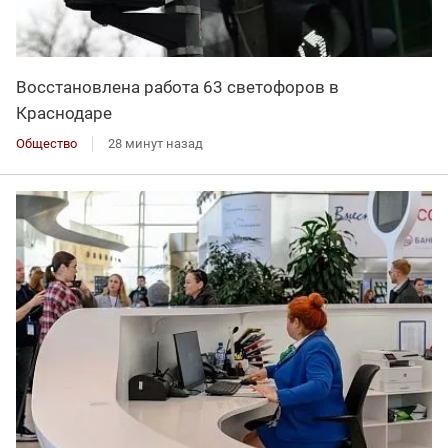
Восстановлена работа 63 светофоров в
Краснодаре
Общество
28 минут назад