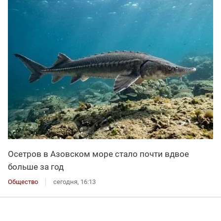
Осетров в Азовском море стало почти вдвое
больше за год
Общество
сегодня, 16:13