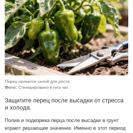
Перец нальется силой для роста.
Фото:
Сгенерировано в гига чат.
Защитите перец после высадки от стресса
и холода.
Полив и подкормка перца после высадки в грунт
играют решающее значение. Именно в этот период