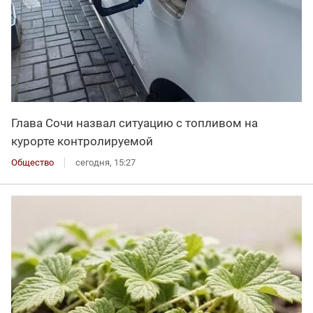
Глава Сочи назвал ситуацию с топливом на
курорте контролируемой
Общество
сегодня, 15:27