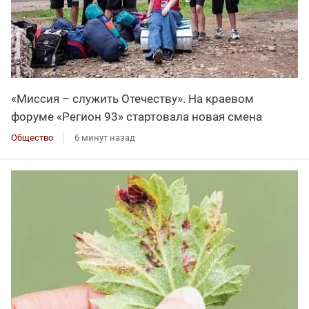
«Миссия – служить Отечеству». На краевом
форуме «Регион 93» стартовала новая смена
Общество
6 минут назад