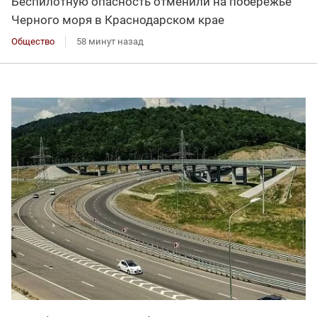
Беспилотную опасность отменили на побережье
Черного моря в Краснодарском крае
Общество
58 минут назад