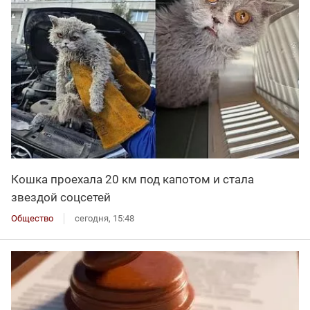
Кошка проехала 20 км под капотом и стала
звездой соцсетей
Общество
сегодня, 15:48