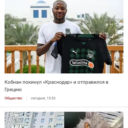
Кобнан покинул «Краснодар» и отправился в
Грецию
Общество
сегодня, 15:53