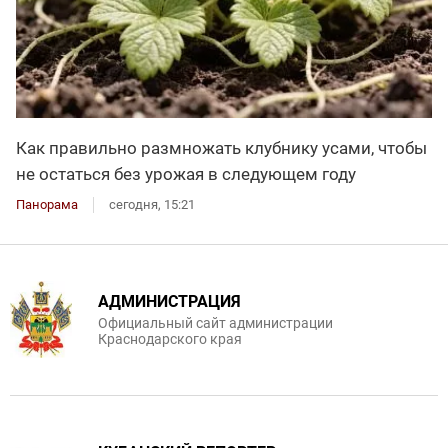
Как правильно размножать клубнику усами, чтобы
не остаться без урожая в следующем году
Панорама
сегодня, 15:21
АДМИНИСТРАЦИЯ
Официальный сайт администрации
Краснодарского края