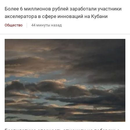
Более 6 миллионов рублей заработали участники
акселератора в сфере инноваций на Кубани
Общество
44 минуты назад