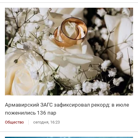
Армавирский ЗАГС зафиксировал рекорд: в июле
поженились 136 пар
Общество
сегодня, 16:23