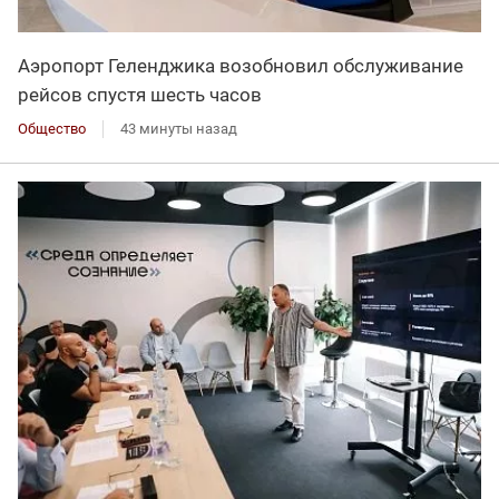
Аэропорт Геленджика возобновил обслуживание
рейсов спустя шесть часов
Общество
43 минуты назад