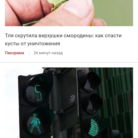
Тля скрутила верхушки смородины: как спасти
кусты от уничтожения
Панорама
26 минут назад