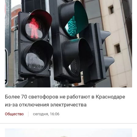
Более 70 светофоров не работают в Краснодаре
из-за отключения электричества
Общество
сегодня, 16:06