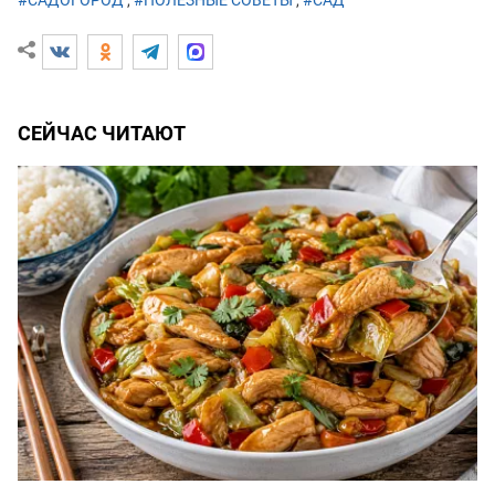
СЕЙЧАС ЧИТАЮТ