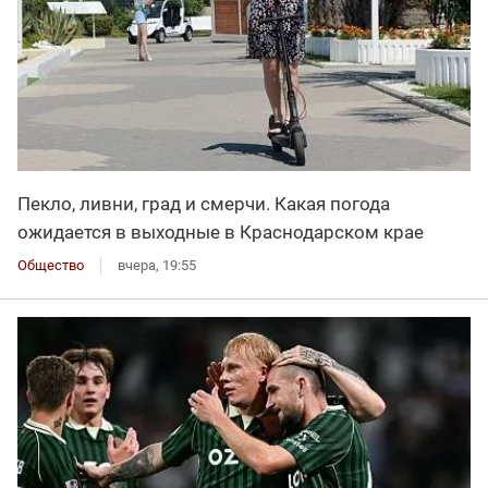
Пекло, ливни, град и смерчи. Какая погода
ожидается в выходные в Краснодарском крае
Общество
вчера, 19:55