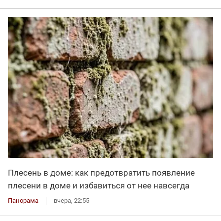
Плесень в доме: как предотвратить появление
плесени в доме и избавиться от нее навсегда
Панорама
вчера, 22:55