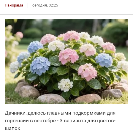
Панорама
сегодня, 02:25
Дачники, делюсь главными подкормками для
гортензии в сентябре - 3 варианта для цветов-
шапок