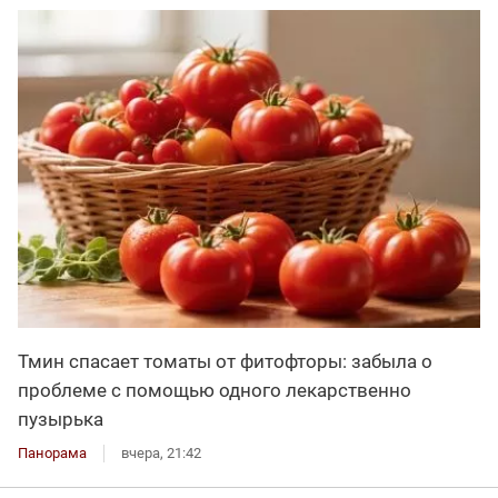
Тмин спасает томаты от фитофторы: забыла о
проблеме с помощью одного лекарственно
пузырька
Панорама
вчера, 21:42