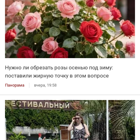
Нужно ли обрезать розы осенью под зиму:
поставили жирную точку в этом вопросе
Панорама
вчера, 19:58