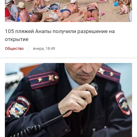
105 пляжей Анапы получили разрешение на
открытие
Общество
вчера, 18:49