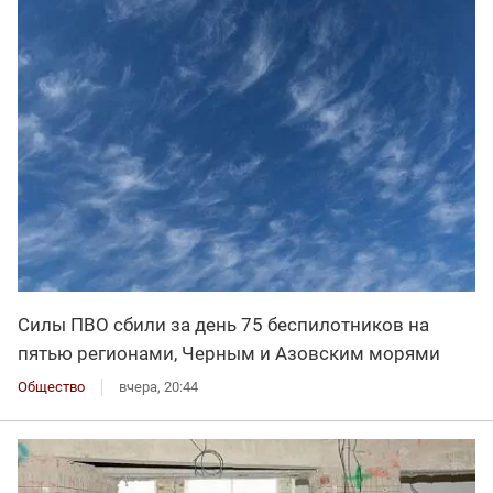
Силы ПВО сбили за день 75 беспилотников на
пятью регионами, Черным и Азовским морями
Общество
вчера, 20:44