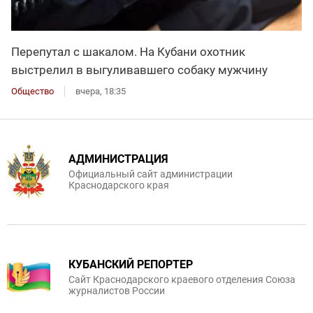
Перепутал с шакалом. На Кубани охотник
выстрелил в выгуливавшего собаку мужчину
Общество
вчера, 18:35
АДМИНИСТРАЦИЯ
Официальный сайт администрации
Краснодарского края
КУБАНСКИЙ РЕПОРТЕР
Сайт Краснодарского краевого отделения Союза
журналистов России