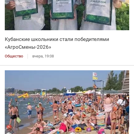
Кубанские школьники стали победителями
«АгроСмены-2026»
Общество
вчера, 19:08