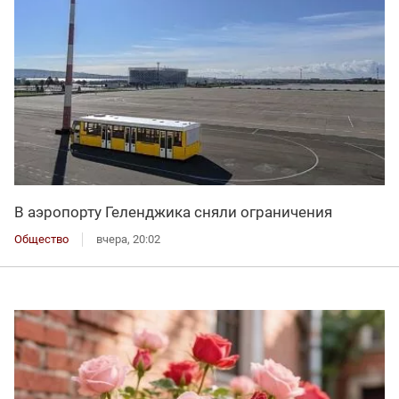
В аэропорту Геленджика сняли ограничения
Общество
вчера, 20:02