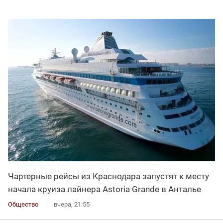
Чартерные рейсы из Краснодара запустят к месту
начала круиза лайнера Astoria Grande в Анталье
Общество
вчера, 21:55