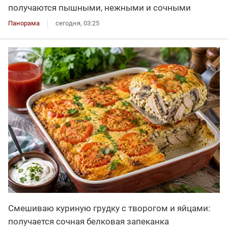
получаются пышными, нежными и сочными
Панорама
сегодня, 03:25
Смешиваю куриную грудку с творогом и яйцами:
получается сочная белковая запеканка