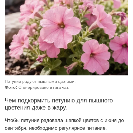
Петунии радуют пышными цветами.
Фото:
Сгенерировано в гига чат.
Чем подкормить петунию для пышного
цветения даже в жару.
Чтобы петуния радовала шапкой цветов с июня до
сентября, необходимо регулярное питание.