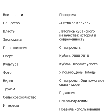
Все новости
Панорама
Общество
«Битва за Кавказ»
Власть
Летопись кубанского
казачества: история и
современность
Экономика
Спецпроекты
Происшествия
Кубань 2000-2018
Спорт
Кубань. Формат успеха
Культура
Я помню День Победы
Фото
Спецпроект. Они помогают
Видео
спасти море
Туризм
Редакция
Сельское хозяйство
Рекламодателям
Интересы
Правила использования