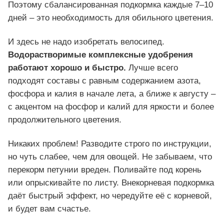
Поэтому сбалансированная подкормка каждые 7–10
дней – это необходимость для обильного цветения.
И здесь не надо изобретать велосипед.
Водорастворимые комплексные удобрения
работают хорошо и быстро.
Лучше всего
подходят составы с равным содержанием азота,
фосфора и калия в начале лета, а ближе к августу –
с акцентом на фосфор и калий для яркости и более
продолжительного цветения.
Никаких проблем! Разводите строго по инструкции,
но чуть слабее, чем для овощей. Не забываем, что
перекорм петунии вреден. Поливайте под корень
или опрыскивайте по листу. Внекорневая подкормка
даёт быстрый эффект, но чередуйте её с корневой,
и будет вам счастье.