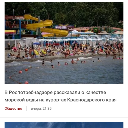
В Роспотребнадзоре рассказали о качестве
морской воды на курортах Краснодарского края
Общество
вчера, 21:35