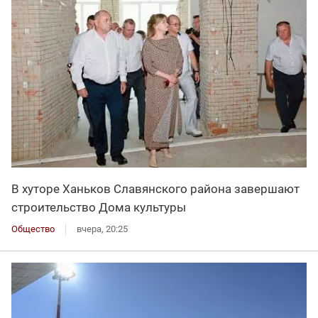
В хуторе Ханьков Славянского района завершают
строительство Дома культуры
Общество
вчера, 20:25