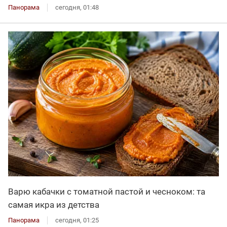
Панорама
сегодня, 01:48
Варю кабачки с томатной пастой и чесноком: та
самая икра из детства
Панорама
сегодня, 01:25