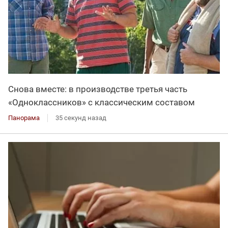
Снова вместе: в производстве третья часть
«Одноклассников» с классическим составом
Панорама
35 секунд назад