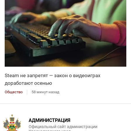
Steam не запретят — закон о видеоиграх
доработают осенью
Общество
58 минут назад
АДМИНИСТРАЦИЯ
Официальный сайт администрации