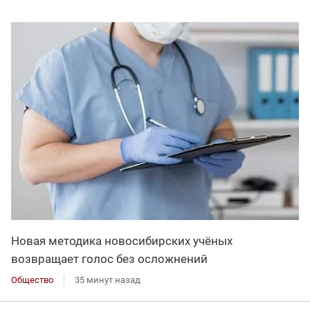
Новая методика новосибирских учёных
возвращает голос без осложнений
Общество
35 минут назад