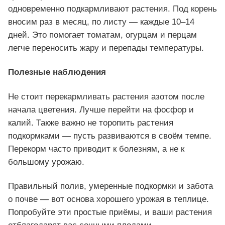
одновременно подкармливают растения. Под корень
вносим раз в месяц, по листу — каждые 10–14
дней. Это помогает томатам, огурцам и перцам
легче переносить жару и перепады температуры.
Полезные наблюдения
Не стоит перекармливать растения азотом после
начала цветения. Лучше перейти на фосфор и
калий. Также важно не торопить растения
подкормками — пусть развиваются в своём темпе.
Перекорм часто приводит к болезням, а не к
большому урожаю.
Правильный полив, умеренные подкормки и забота
о почве — вот основа хорошего урожая в теплице.
Попробуйте эти простые приёмы, и ваши растения