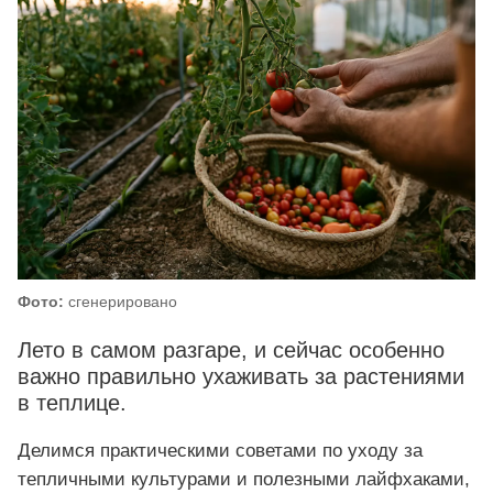
Фото:
сгенерировано
Лето в самом разгаре, и сейчас особенно
важно правильно ухаживать за растениями
в теплице.
Делимся практическими советами по уходу за
тепличными культурами и полезными лайфхаками,