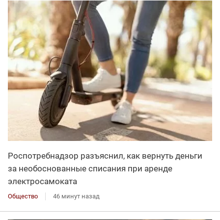
Роспотребнадзор разъяснил, как вернуть деньги
за необоснованные списания при аренде
электросамоката
Общество
46 минут назад