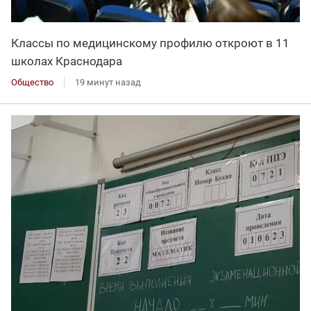
Классы по медицинскому профилю откроют в 11
школах Краснодара
Общество
19 минут назад