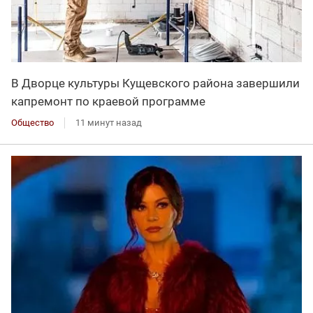
В Дворце культуры Кущевского района завершили
капремонт по краевой программе
Общество
11 минут назад