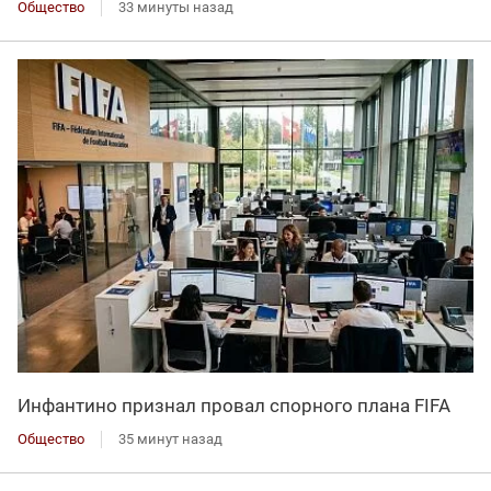
Общество
33 минуты назад
Инфантино признал провал спорного плана FIFA
Общество
35 минут назад