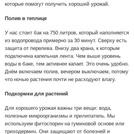
которые помогут получить хороший урожай.
Полив в теплице
У нас стоит бак на 750 литров, который наполняется
из водопровода примерно за 30 минут. Сверху есть
защита от перелива. Внизу два крана, к которым
подключена капельная лента. Чем выше уровень
воды в баке, тем активнее капает. Это очень удобно.
Днём включаем полив, вечером выключаем, потому
что ночью растения почти не расходуют влагу.
Подкормки для растений
Для хорошего урожая важны три вещи: вода,
полезные микроорганизмы и прилипатель. Мы
используем фитоспорин на гуминовой основе или
триходермин. Они защищают от болезней и