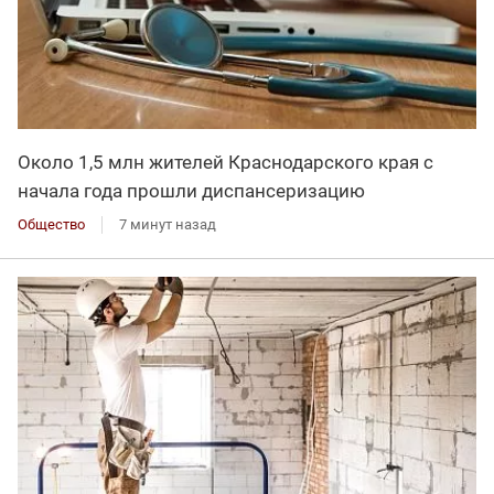
Около 1,5 млн жителей Краснодарского края с
начала года прошли диспансеризацию
Общество
7 минут назад