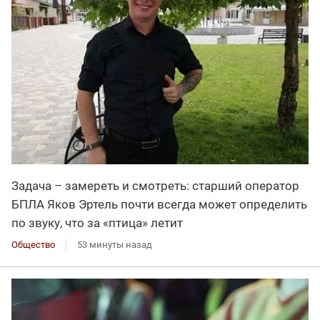
Задача – замереть и смотреть: старший оператор
БПЛА Яков Эртель почти всегда может определить
по звуку, что за «птица» летит
Общество
53 минуты назад