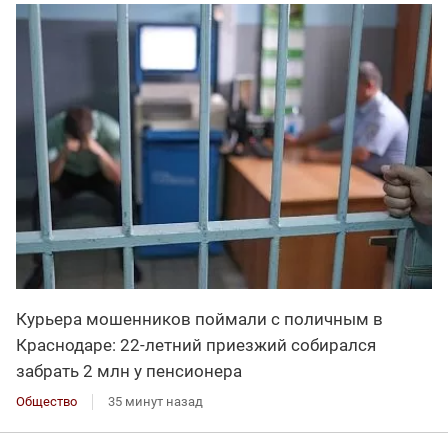
Курьера мошенников поймали с поличным в
Краснодаре: 22-летний приезжий собирался
забрать 2 млн у пенсионера
Общество
35 минут назад