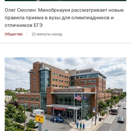
Олег Смолин: Минобрнауки рассматривает новые
правила приема в вузы для олимпиадников и
отличников ЕГЭ
Общество
22 минуты назад