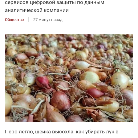
сервисов цифровой защиты по данным
аналитической компании
Общество
27 минут назад
Перо легло, шейка высохла: как убирать лук в