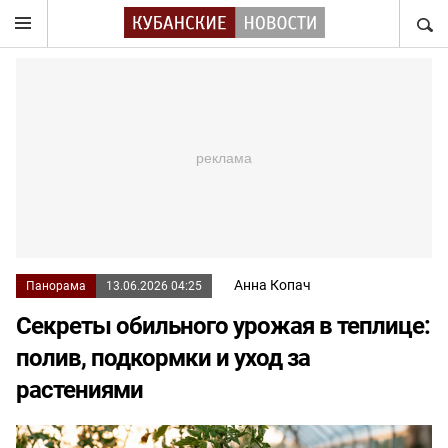
НАЙТ
Анна Копач
Панорама
13.06.2026 04:25
Секреты обильного урожая в теплице:
полив, подкормки и уход за
растениями