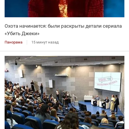
Охота начинается: были раскрыты детали сериала
«Убить Джеки»
Панорама
15 минут назад