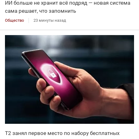
ИИ больше не хранит всё подряд — новая система
сама решает, что запомнить
Общество
23 минуты назад
Т2 занял первое место по набору бесплатных