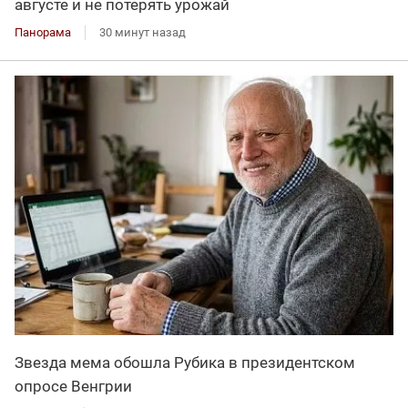
августе и не потерять урожай
Панорама
30 минут назад
Звезда мема обошла Рубика в президентском
опросе Венгрии