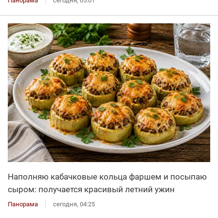
Панорама
сегодня, 05:01
Наполняю кабачковые кольца фаршем и посыпаю
сыром: получается красивый летний ужин
Панорама
сегодня, 04:25