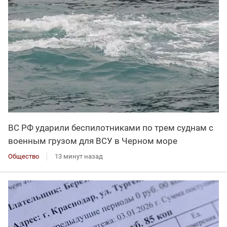
ВС РФ ударили беспилотниками по трем суднам с
военным грузом для ВСУ в Черном море
Общество
13 минут назад