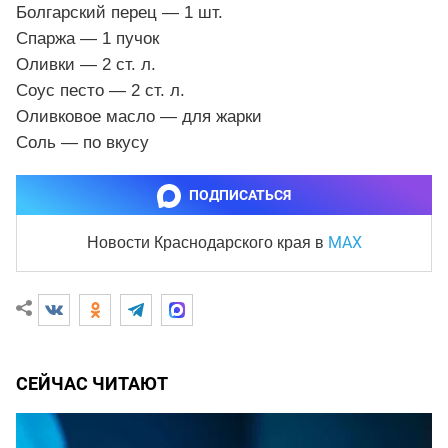
Болгарский перец — 1 шт.
Спаржа — 1 пучок
Оливки — 2 ст. л.
Соус песто — 2 ст. л.
Оливковое масло — для жарки
Соль — по вкусу
ПОДПИСАТЬСЯ
MAX
Новости Краснодарского края
в
СЕЙЧАС ЧИТАЮТ