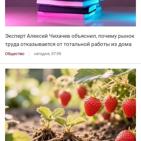
Эксперт Алексей Чихачев объяснил, почему рынок
труда отказывается от тотальной работы из дома
Общество
сегодня, 07:09