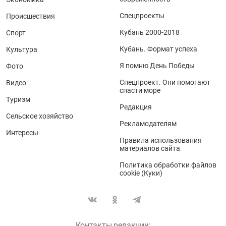
Спецпроекты
Происшествия
Кубань 2000-2018
Спорт
Кубань. Формат успеха
Культура
Я помню День Победы
Фото
Спецпроект. Они помогают
Видео
спасти море
Туризм
Редакция
Сельское хозяйство
Рекламодателям
Интересы
Правила использования
материалов сайта
Политика обработки файлов
cookie (Куки)
Контакты редакции: