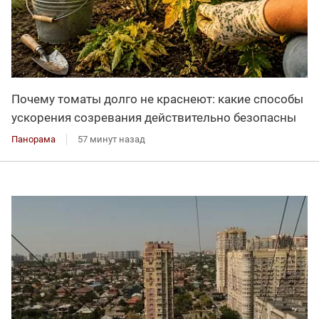
Почему томаты долго не краснеют: какие способы
ускорения созревания действительно безопасны
Панорама
57 минут назад