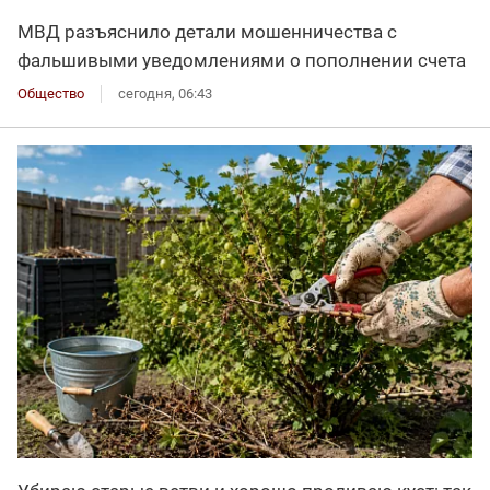
МВД разъяснило детали мошенничества с
фальшивыми уведомлениями о пополнении счета
Общество
сегодня, 06:43