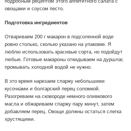
подробным рецептом этого аппетитного салата с
овощами и соусом песто.
Подготовка ингредиентов
Отвариваем 200 г макарон в подсоленной воде
ровно столько, сколько указано на упаковке. Я
люблю использовать красивые сорта, но подойдут
любые. Готовые макароны откидываем на дуршлаг,
промывать холодной водой не нужно.
В это время нарезаем спаржу небольшими
кусочками и болгарский перец соломкой.
Разогреваем на сковороде немного оливкового
масла и обжариваем спаржу пару минут, затем
добавляем перец. Овощи должны остаться слегка
хрустящими.