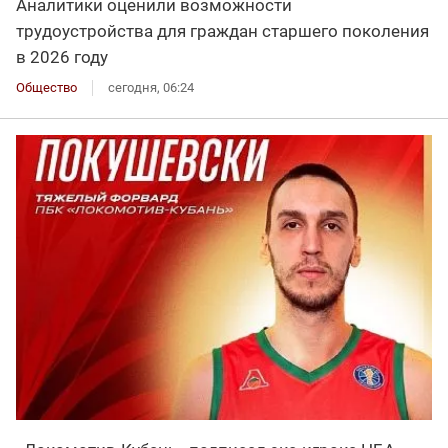
Аналитики оценили возможности
трудоустройства для граждан старшего поколения
в 2026 году
Общество
сегодня, 06:24