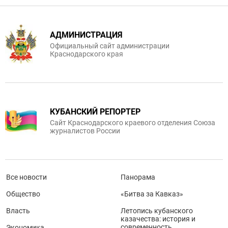
АДМИНИСТРАЦИЯ
Официальный сайт администрации
Краснодарского края
КУБАНСКИЙ РЕПОРТЕР
Сайт Краснодарского краевого отделения Союза
журналистов России
Все новости
Панорама
Общество
«Битва за Кавказ»
Власть
Летопись кубанского
казачества: история и
современность
Экономика