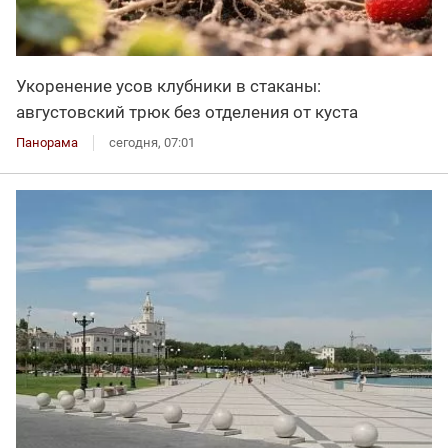
Укоренение усов клубники в стаканы:
августовский трюк без отделения от куста
Панорама
сегодня, 07:01