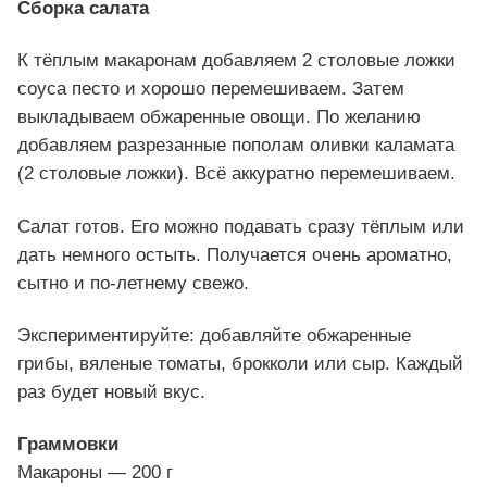
Сборка салата
К тёплым макаронам добавляем 2 столовые ложки
соуса песто и хорошо перемешиваем. Затем
выкладываем обжаренные овощи. По желанию
добавляем разрезанные пополам оливки каламата
(2 столовые ложки). Всё аккуратно перемешиваем.
Салат готов. Его можно подавать сразу тёплым или
дать немного остыть. Получается очень ароматно,
сытно и по-летнему свежо.
Экспериментируйте: добавляйте обжаренные
грибы, вяленые томаты, брокколи или сыр. Каждый
раз будет новый вкус.
Граммовки
Макароны — 200 г