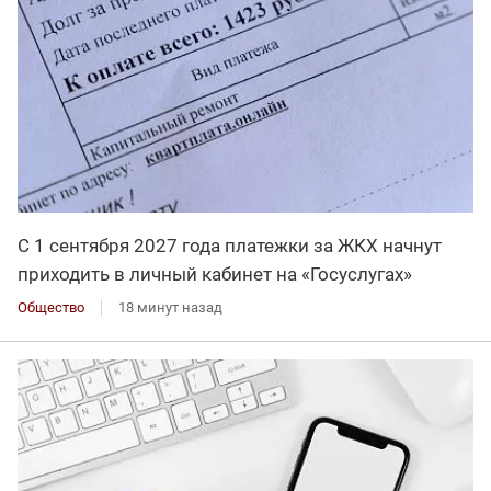
С 1 сентября 2027 года платежки за ЖКХ начнут
приходить в личный кабинет на «Госуслугах»
Общество
18 минут назад