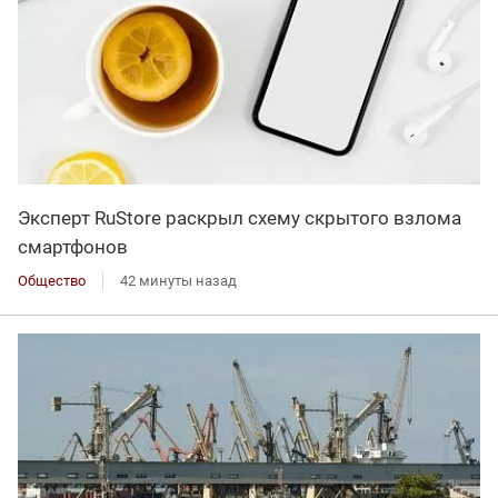
Эксперт RuStore раскрыл схему скрытого взлома
смартфонов
Общество
42 минуты назад