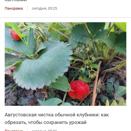
Панорама
сегодня, 05:25
Августовская чистка обычной клубники: как
обрезать, чтобы сохранить урожай