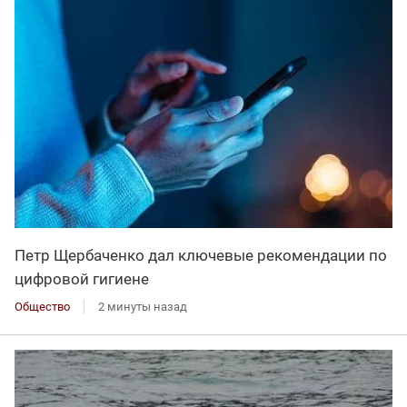
Петр Щербаченко дал ключевые рекомендации по
цифровой гигиене
Общество
2 минуты назад