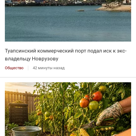
Туапсинский коммерческий порт подал иск к экс-
владельцу Новрузову
Общество
42 минуты назад