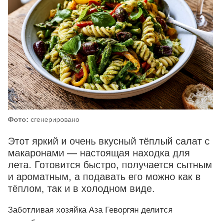
Фото:
сгенерировано
Этот яркий и очень вкусный тёплый салат с
макаронами — настоящая находка для
лета. Готовится быстро, получается сытным
и ароматным, а подавать его можно как в
тёплом, так и в холодном виде.
Заботливая хозяйка Аза Геворгян делится