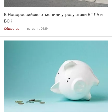
В Новороссийске отменили угрозу атаки БПЛА и
БЭК
Общество
сегодня, 06:54