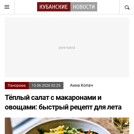
НАЙТ
Анна Копач
Панорама
13.06.2026 02:25
Тёплый салат с макаронами и
овощами: быстрый рецепт для лета