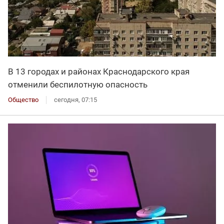
В 13 городах и районах Краснодарского края
отменили беспилотную опасность
Общество
сегодня, 07:15