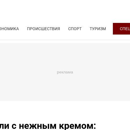
ОНОМИКА
ПРОИСШЕСТВИЯ
СПОРТ
ТУРИЗМ
СПЕ
ли с нежным кремом: