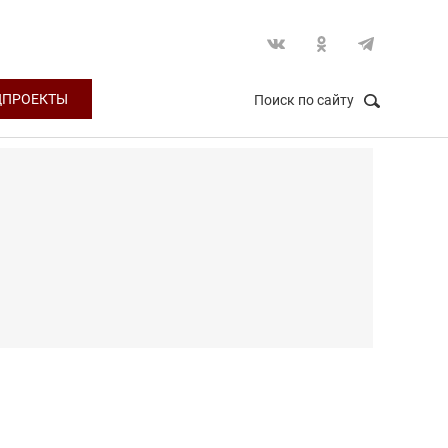
ЦПРОЕКТЫ
Поиск по сайту
НАЙТИ
Закрыть