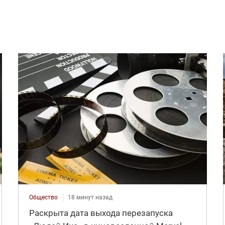
Общество
18 минут назад
Раскрыта дата выхода перезапуска