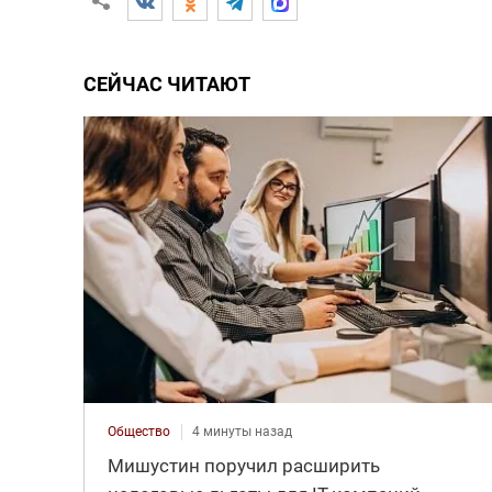
СЕЙЧАС ЧИТАЮТ
Общество
4 минуты назад
Мишустин поручил расширить