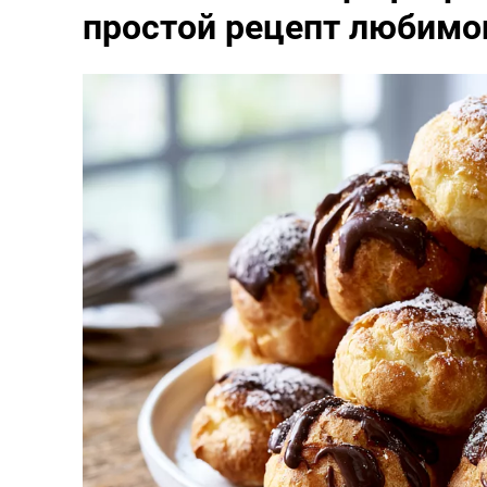
простой рецепт любимо