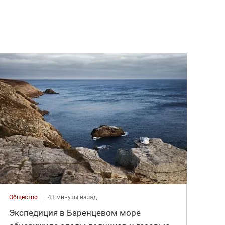
Общество
43 минуты назад
Экспедиция в Баренцевом море