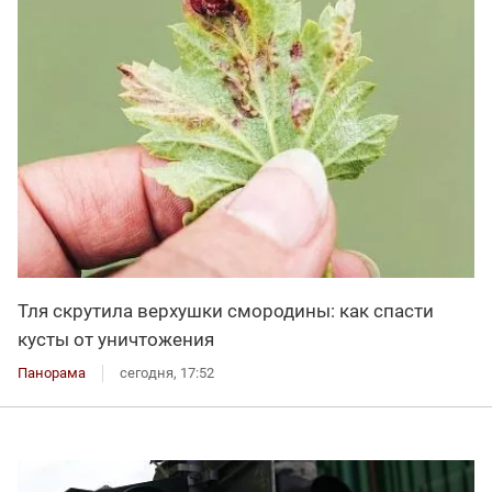
Тля скрутила верхушки смородины: как спасти
кусты от уничтожения
Панорама
сегодня, 17:52