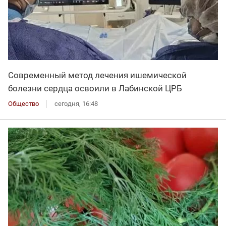
Современный метод лечения ишемической
болезни сердца освоили в Лабинской ЦРБ
Общество
сегодня, 16:48