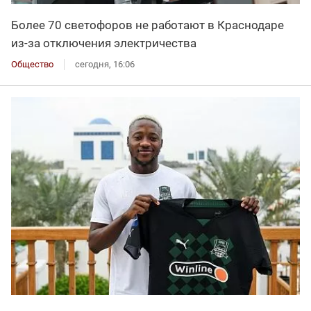
Более 70 светофоров не работают в Краснодаре
из-за отключения электричества
Общество
сегодня, 16:06