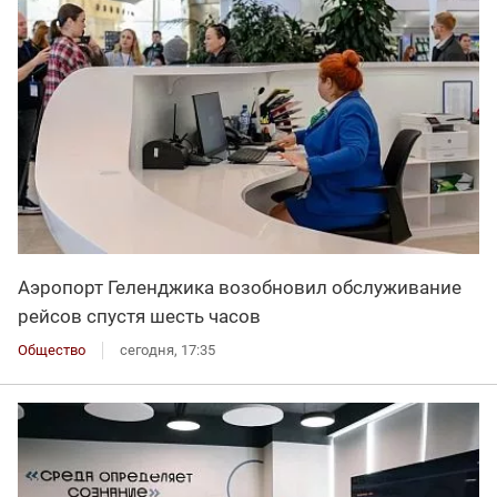
Аэропорт Геленджика возобновил обслуживание
рейсов спустя шесть часов
Общество
сегодня, 17:35