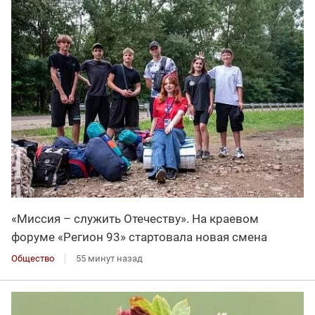
«Миссия – служить Отечеству». На краевом
форуме «Регион 93» стартовала новая смена
Общество
55 минут назад