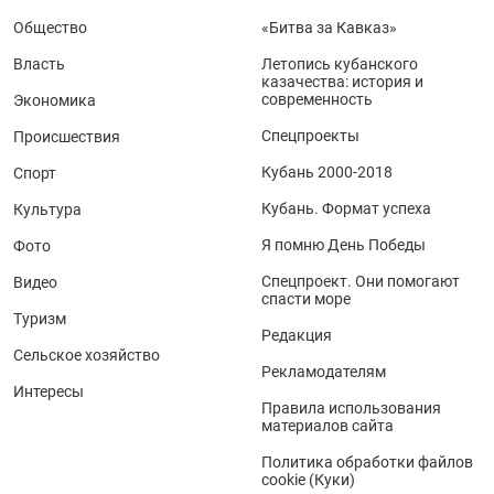
Общество
«Битва за Кавказ»
Власть
Летопись кубанского
казачества: история и
современность
Экономика
Спецпроекты
Происшествия
Кубань 2000-2018
Спорт
Кубань. Формат успеха
Культура
Я помню День Победы
Фото
Спецпроект. Они помогают
Видео
спасти море
Туризм
Редакция
Сельское хозяйство
Рекламодателям
Интересы
Правила использования
материалов сайта
Политика обработки файлов
cookie (Куки)