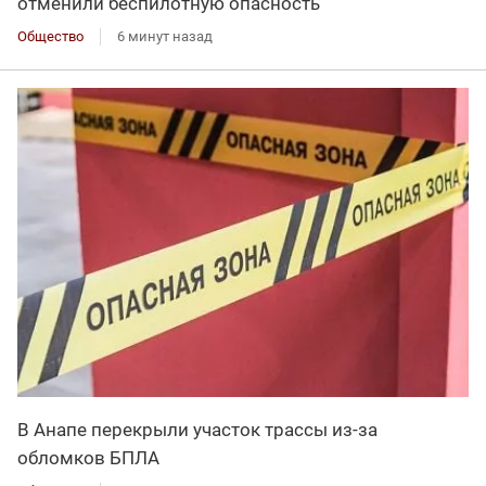
отменили беспилотную опасность
Общество
6 минут назад
В Анапе перекрыли участок трассы из-за
обломков БПЛА