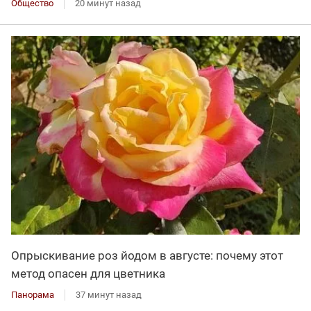
Общество
20 минут назад
Опрыскивание роз йодом в августе: почему этот
метод опасен для цветника
Панорама
37 минут назад