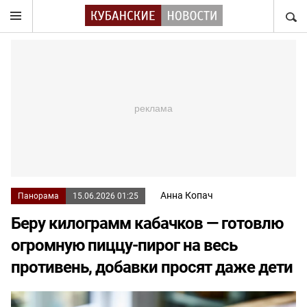
НАЙТ
Анна Копач
Панорама
15.06.2026 01:25
Беру килограмм кабачков — готовлю
огромную пиццу-пирог на весь
противень, добавки просят даже дети