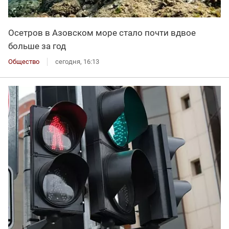
Осетров в Азовском море стало почти вдвое
больше за год
Общество
сегодня, 16:13