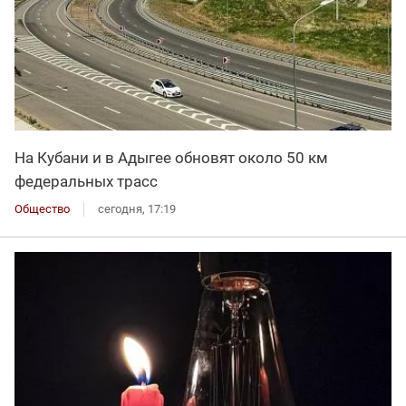
На Кубани и в Адыгее обновят около 50 км
федеральных трасс
Общество
сегодня, 17:19