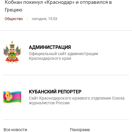
Кобнан покинул «Краснодар» и отправился в
Грецию
Общество
сегодня, 15:53
АДМИНИСТРАЦИЯ
Официальный сайт администрации
Краснодарского края
КУБАНСКИЙ РЕПОРТЕР
Сайт Краснодарского краевого отделения Союза
журналистов России
Все новости
Панорама