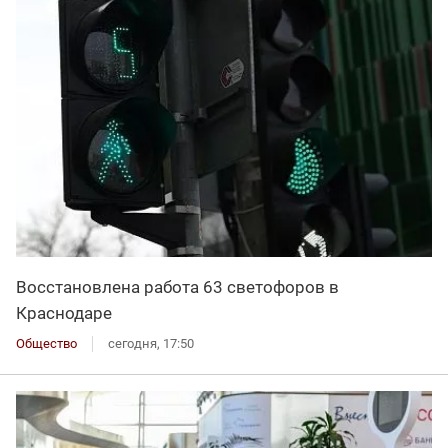
Восстановлена работа 63 светофоров в
Краснодаре
Общество
сегодня, 17:50