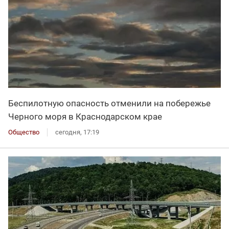
Беспилотную опасность отменили на побережье
Черного моря в Краснодарском крае
Общество
сегодня, 17:19