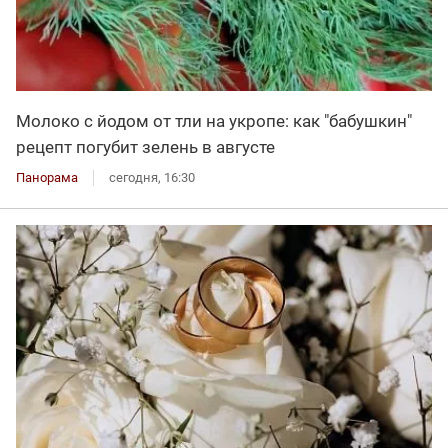
Молоко с йодом от тли на укропе: как "бабушкин"
рецепт погубит зелень в августе
Панорама
сегодня, 16:30