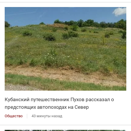
Кубанский путешественник Пухов рассказал о
предстоящих автопоходах на Север
Общество
43 минуты назад