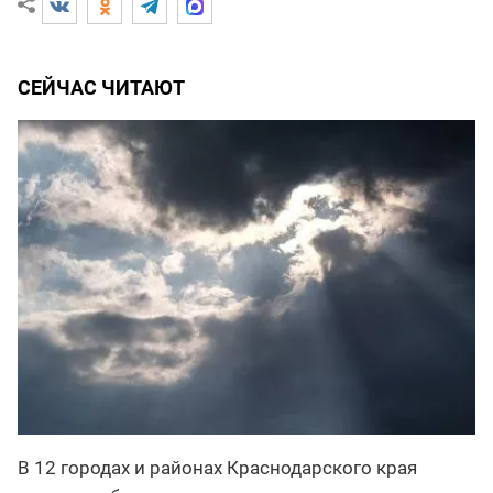
СЕЙЧАС ЧИТАЮТ
В 12 городах и районах Краснодарского края