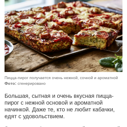
Пицца-пирог получается очень нежной, сочной и ароматной
Фото:
сгенерировано
Большая, сытная и очень вкусная пицца-
пирог с нежной основой и ароматной
начинкой. Даже те, кто не любит кабачки,
едят с удовольствием.