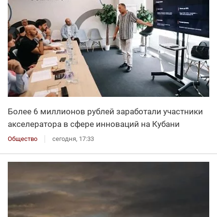
Более 6 миллионов рублей заработали участники
акселератора в сфере инноваций на Кубани
Общество
сегодня, 17:33