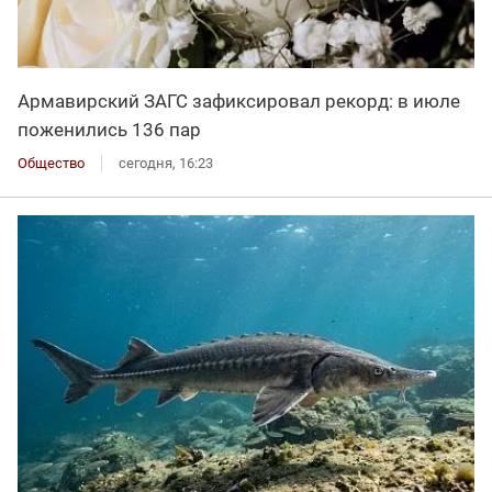
Армавирский ЗАГС зафиксировал рекорд: в июле
поженились 136 пар
Общество
сегодня, 16:23