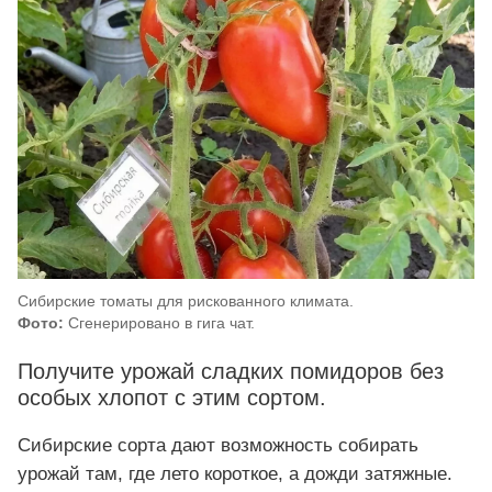
Сибирские томаты для рискованного климата.
Фото:
Сгенерировано в гига чат.
Получите урожай сладких помидоров без
особых хлопот с этим сортом.
Сибирские сорта дают возможность собирать
урожай там, где лето короткое, а дожди затяжные.