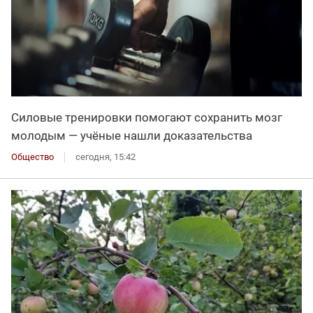
Силовые тренировки помогают сохранить мозг
молодым — учёные нашли доказательства
Общество
сегодня, 15:42