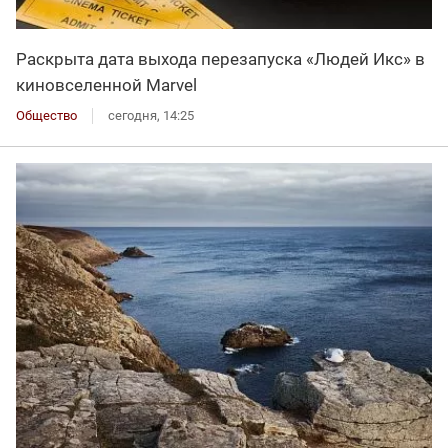
Раскрыта дата выхода перезапуска «Людей Икс» в
киновселенной Marvel
Общество
сегодня, 14:25