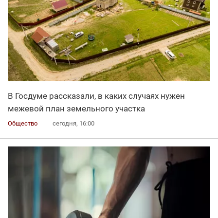
В Госдуме рассказали, в каких случаях нужен
межевой план земельного участка
Общество
сегодня, 16:00