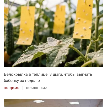
Белокрылка в теплице: 3 шага, чтобы выгнать
бабочку за неделю
Панорама
сегодня, 18:30