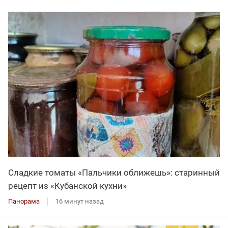
Сладкие томаты «Пальчики оближешь»: старинный
рецепт из «Кубанской кухни»
Панорама
16 минут назад