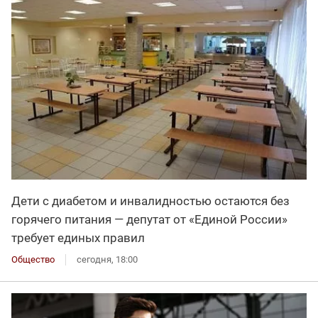
Дети с диабетом и инвалидностью остаются без
горячего питания — депутат от «Единой России»
требует единых правил
Общество
сегодня, 18:00