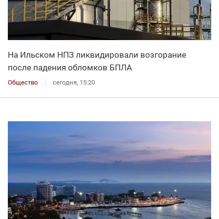
На Ильском НПЗ ликвидировали возгорание
после падения обломков БПЛА
Общество
сегодня, 15:20