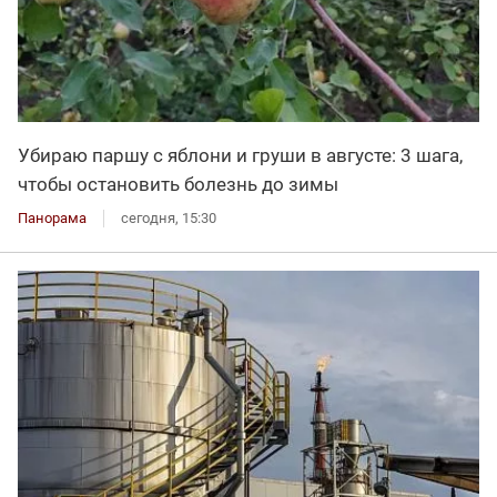
Убираю паршу с яблони и груши в августе: 3 шага,
чтобы остановить болезнь до зимы
Панорама
сегодня, 15:30