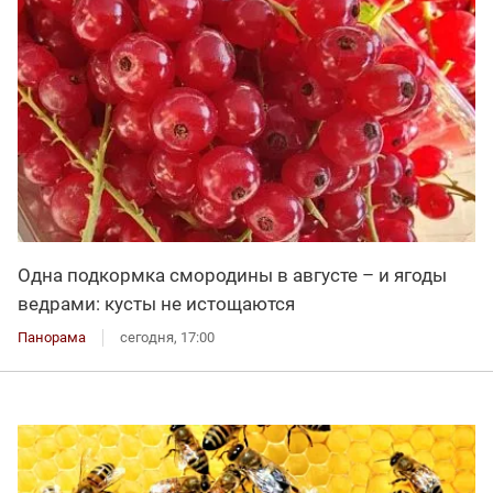
Одна подкормка смородины в августе – и ягоды
ведрами: кусты не истощаются
Панорама
сегодня, 17:00