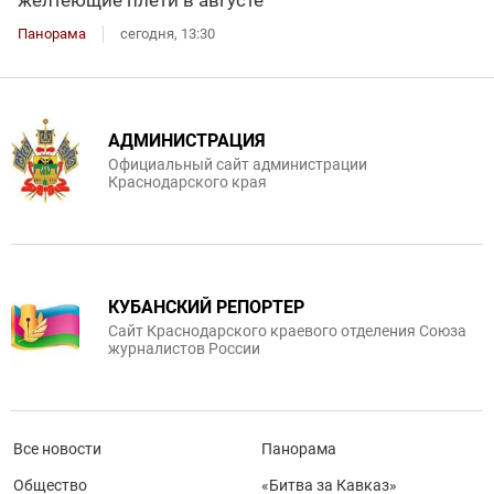
Панорама
сегодня, 13:30
АДМИНИСТРАЦИЯ
Официальный сайт администрации
Краснодарского края
КУБАНСКИЙ РЕПОРТЕР
Сайт Краснодарского краевого отделения Союза
журналистов России
Все новости
Панорама
Общество
«Битва за Кавказ»