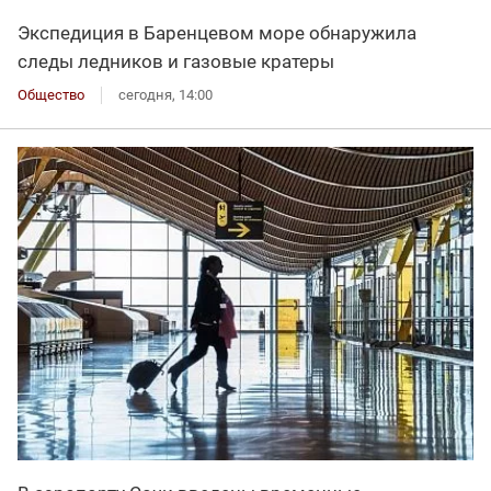
Экспедиция в Баренцевом море обнаружила
следы ледников и газовые кратеры
Общество
сегодня, 14:00