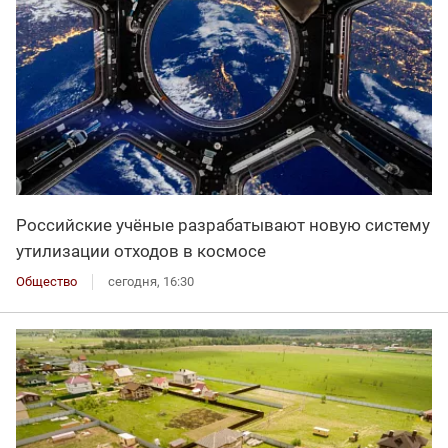
Российские учёные разрабатывают новую систему
утилизации отходов в космосе
Общество
сегодня, 16:30