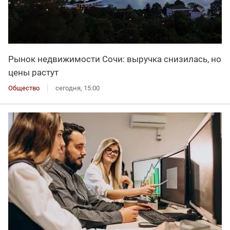
Рынок недвижимости Сочи: выручка снизилась, но
цены растут
Общество
сегодня, 15:00