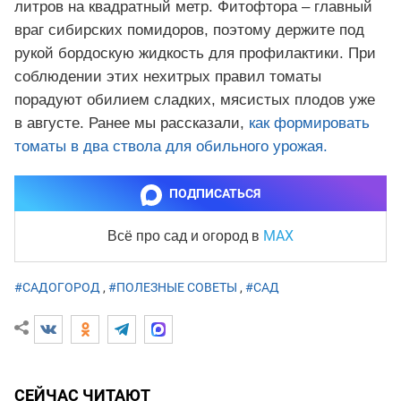
литров на квадратный метр. Фитофтора – главный
враг сибирских помидоров, поэтому держите под
рукой бордоскую жидкость для профилактики. При
соблюдении этих нехитрых правил томаты
порадуют обилием сладких, мясистых плодов уже
в августе. Ранее мы рассказали,
как формировать
томаты в два ствола для обильного урожая.
ПОДПИСАТЬСЯ
MAX
Всё про сад и огород
в
#САДОГОРОД
,
#ПОЛЕЗНЫЕ СОВЕТЫ
,
#САД
СЕЙЧАС ЧИТАЮТ