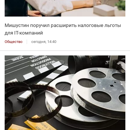
Мишустин поручил расширить налоговые льготы
для IT-компаний
Общество
сегодня, 14:40