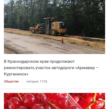
В Краснодарском крае продолжают
ремонтировать участок автодороги «Армавир –
Курганинск»
Общество
сегодня, 17:03