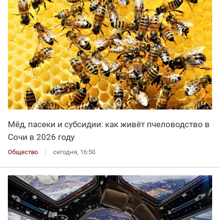
Мёд, пасеки и субсидии: как живёт пчеловодство в
Сочи в 2026 году
Общество
сегодня, 16:50