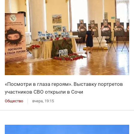
«Посмотри в глаза героям». Выставку портретов
участников СВО открыли в Сочи
Общество
вчера, 19:15