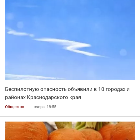
Беспилотную опасность объявили в 10 городах и
районах Краснодарского края
Общество
вчера, 18:55