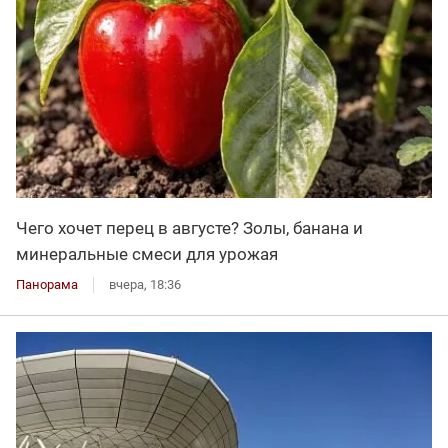
Чего хочет перец в августе? Золы, банана и
минеральные смеси для урожая
Панорама
вчера, 18:36