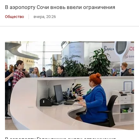
В аэропорту Сочи вновь ввели ограничения
Общество
вчера, 20:26