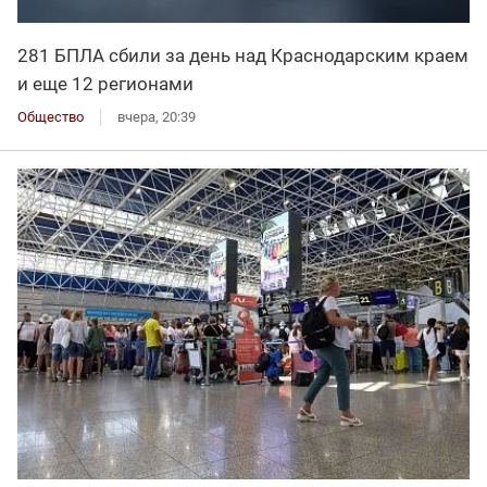
281 БПЛА сбили за день над Краснодарским краем
и еще 12 регионами
Общество
вчера, 20:39