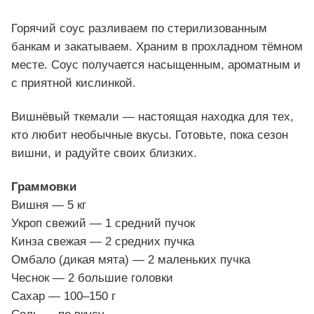
Горячий соус разливаем по стерилизованным
банкам и закатываем. Храним в прохладном тёмном
месте. Соус получается насыщенным, ароматным и
с приятной кислинкой.
Вишнёвый ткемали — настоящая находка для тех,
кто любит необычные вкусы. Готовьте, пока сезон
вишни, и радуйте своих близких.
Граммовки
Вишня — 5 кг
Укроп свежий — 1 средний пучок
Кинза свежая — 2 средних пучка
Омбало (дикая мята) — 2 маленьких пучка
Чеснок — 2 большие головки
Сахар — 100–150 г