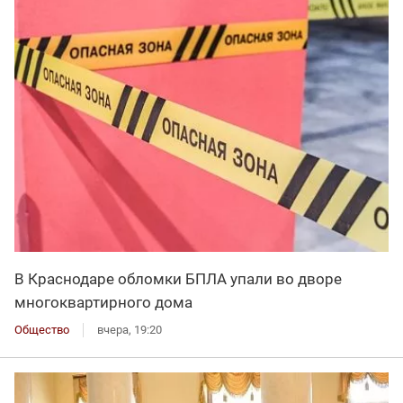
В Краснодаре обломки БПЛА упали во дворе
многоквартирного дома
Общество
вчера, 19:20