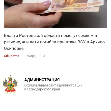
Власти Ростовской области помогут семьям в
регионе, чьи дети погибли при атаке ВСУ в Архипо-
Осиповке
Общество
вчера, 18:10
АДМИНИСТРАЦИЯ
Официальный сайт администрации
Краснодарского края