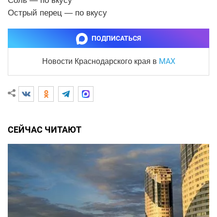
Соль — по вкусу
Острый перец — по вкусу
ПОДПИСАТЬСЯ
MAX
Новости Краснодарского края
в
СЕЙЧАС ЧИТАЮТ