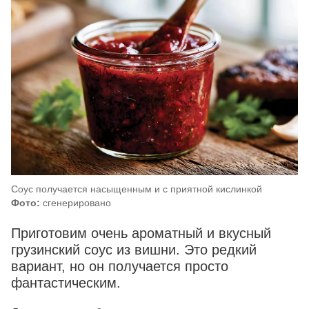
Соус получается насыщенным и с приятной кислинкой
Фото:
сгенерировано
Приготовим очень ароматный и вкусный
грузинский соус из вишни. Это редкий
вариант, но он получается просто
фантастическим.