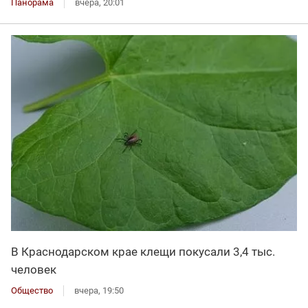
Панорама
вчера, 20:01
В Краснодарском крае клещи покусали 3,4 тыс.
человек
Общество
вчера, 19:50