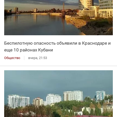
Беспилотную опасность объявили в Краснодаре и
еще 10 районах Кубани
Общество
вчера, 21:53