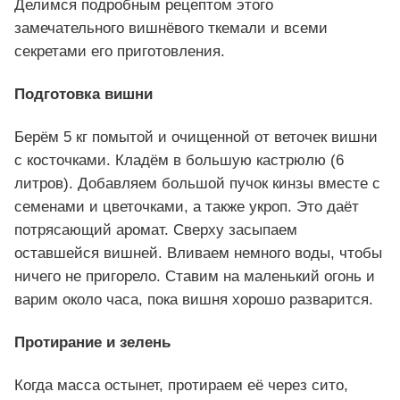
Делимся подробным рецептом этого
замечательного вишнёвого ткемали и всеми
секретами его приготовления.
Подготовка вишни
Берём 5 кг помытой и очищенной от веточек вишни
с косточками. Кладём в большую кастрюлю (6
литров). Добавляем большой пучок кинзы вместе с
семенами и цветочками, а также укроп. Это даёт
потрясающий аромат. Сверху засыпаем
оставшейся вишней. Вливаем немного воды, чтобы
ничего не пригорело. Ставим на маленький огонь и
варим около часа, пока вишня хорошо разварится.
Протирание и зелень
Когда масса остынет, протираем её через сито,