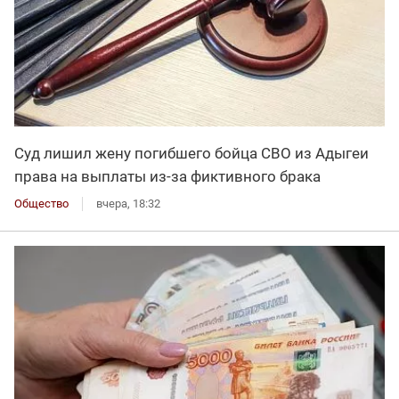
Суд лишил жену погибшего бойца СВО из Адыгеи
права на выплаты из-за фиктивного брака
Общество
вчера, 18:32