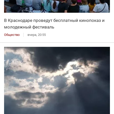
В Краснодаре проведут бесплатный кинопоказ и
молодежный фестиваль
Общество
вчера, 20:55