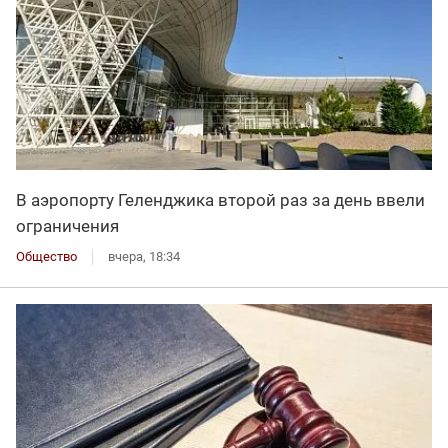
В аэропорту Геленджика второй раз за день ввели
ограничения
Общество
вчера, 18:34