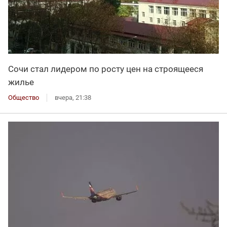
Сочи стал лидером по росту цен на строящееся
жилье
Общество
вчера, 21:38