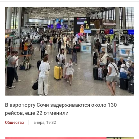
В аэропорту Сочи задерживаются около 130
рейсов, еще 22 отменили
Общество
вчера, 19:32