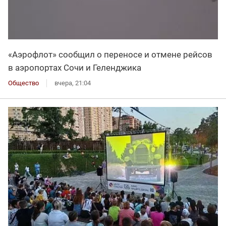
«Аэрофлот» сообщил о переносе и отмене рейсов
в аэропортах Сочи и Геленджика
Общество
вчера, 21:04