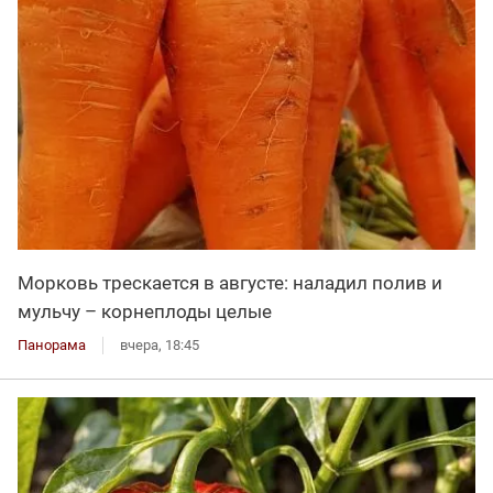
Морковь трескается в августе: наладил полив и
мульчу – корнеплоды целые
Панорама
вчера, 18:45