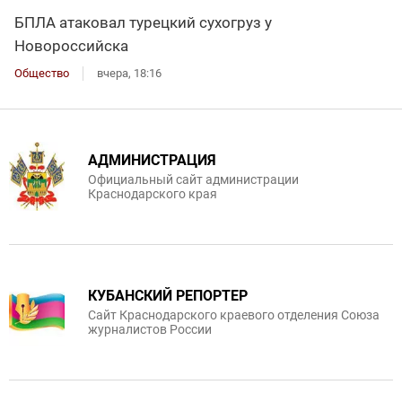
БПЛА атаковал турецкий сухогруз у
Новороссийска
Общество
вчера, 18:16
АДМИНИСТРАЦИЯ
Официальный сайт администрации
Краснодарского края
КУБАНСКИЙ РЕПОРТЕР
Сайт Краснодарского краевого отделения Союза
журналистов России