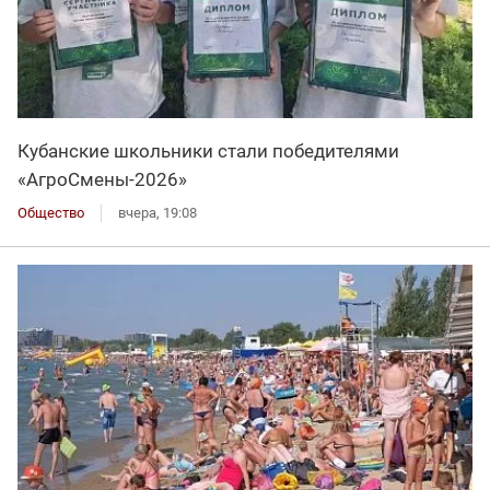
Кубанские школьники стали победителями
«АгроСмены-2026»
Общество
вчера, 19:08