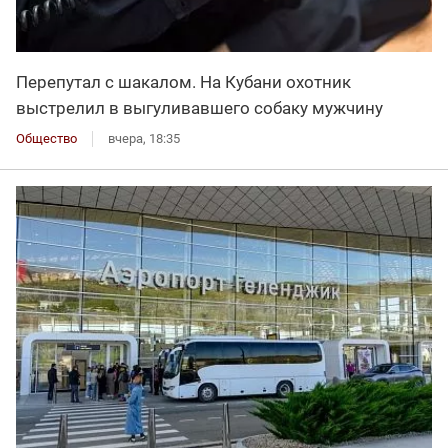
Перепутал с шакалом. На Кубани охотник
выстрелил в выгуливавшего собаку мужчину
Общество
вчера, 18:35