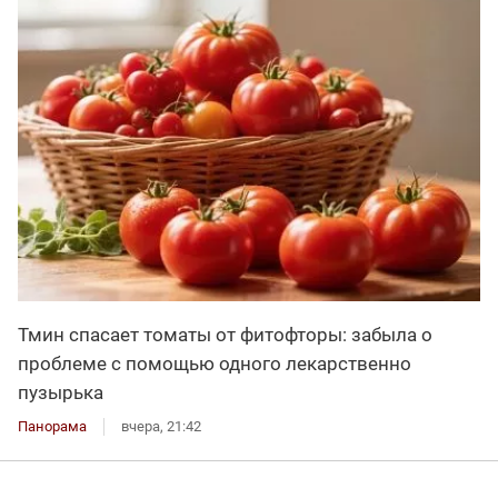
Тмин спасает томаты от фитофторы: забыла о
проблеме с помощью одного лекарственно
пузырька
Панорама
вчера, 21:42