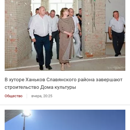
В хуторе Ханьков Славянского района завершают
строительство Дома культуры
Общество
вчера, 20:25