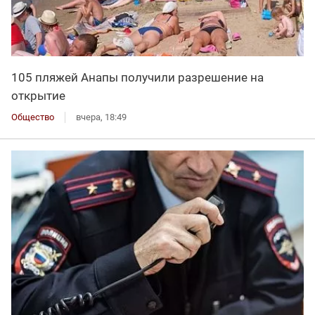
105 пляжей Анапы получили разрешение на
открытие
Общество
вчера, 18:49