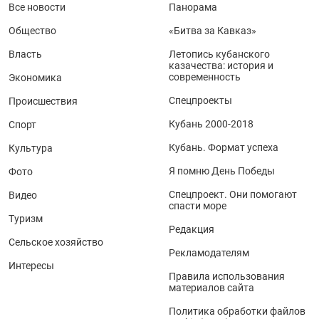
Все новости
Панорама
Общество
«Битва за Кавказ»
Власть
Летопись кубанского
казачества: история и
современность
Экономика
Спецпроекты
Происшествия
Кубань 2000-2018
Спорт
Кубань. Формат успеха
Культура
Я помню День Победы
Фото
Спецпроект. Они помогают
Видео
спасти море
Туризм
Редакция
Сельское хозяйство
Рекламодателям
Интересы
Правила использования
материалов сайта
Политика обработки файлов