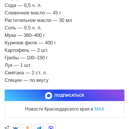
Сода — 0,5 ч. л.
Сливочное масло — 45 г
Растительное масло — 30 мл
Соль — 0,5 ч. л.
Мука — 380–400 г
Куриное филе — 400 г
Картофель — 2 шт.
Грибы — 100–150 г
Лук — 1 шт.
Сметана — 2 ст. л.
Специи — по вкусу
ПОДПИСАТЬСЯ
MAX
Новости Краснодарского края
в