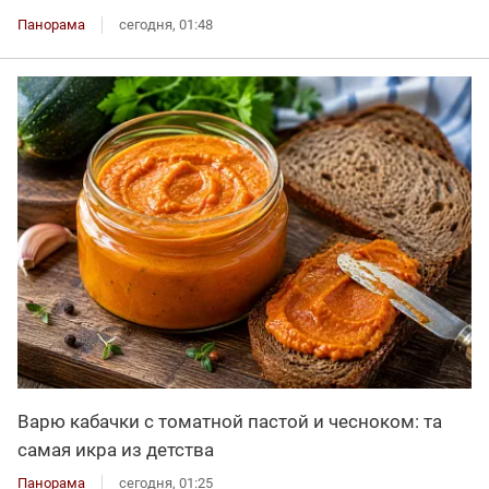
Панорама
сегодня, 01:48
Варю кабачки с томатной пастой и чесноком: та
самая икра из детства
Панорама
сегодня, 01:25