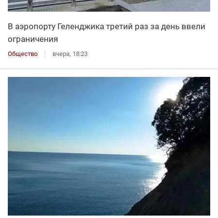
В аэропорту Геленджика третий раз за день ввели
ограничения
Общество
вчера, 18:23