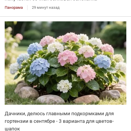
Панорама
29 минут назад
Дачники, делюсь главными подкормками для
гортензии в сентябре - 3 варианта для цветов-
шапок