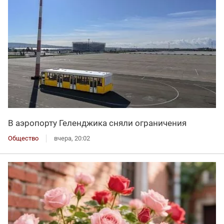
В аэропорту Геленджика сняли ограничения
Общество
вчера, 20:02