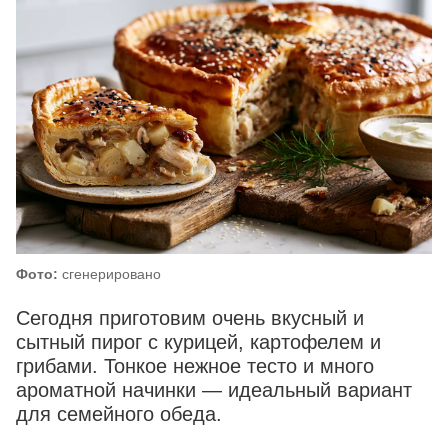
Фото:
сгенерировано
Сегодня приготовим очень вкусный и
сытный пирог с курицей, картофелем и
грибами. Тонкое нежное тесто и много
ароматной начинки — идеальный вариант
для семейного обеда.