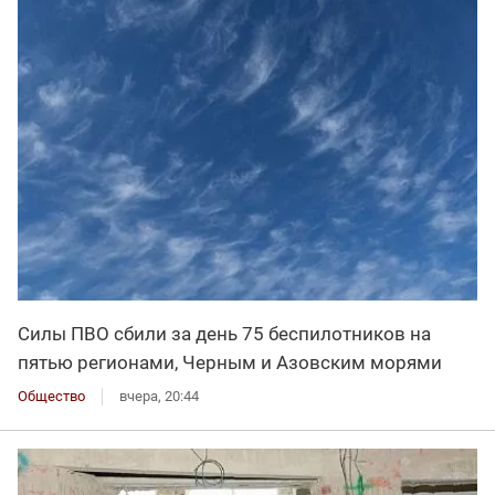
Силы ПВО сбили за день 75 беспилотников на
пятью регионами, Черным и Азовским морями
Общество
вчера, 20:44