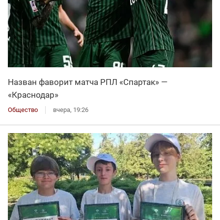
Назван фаворит матча РПЛ «Спартак» —
«Краснодар»
Общество
вчера, 19:26