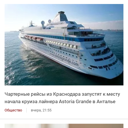
Чартерные рейсы из Краснодара запустят к месту
начала круиза лайнера Astoria Grande в Анталье
Общество
вчера, 21:55