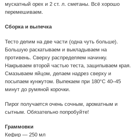
мускатный орех и 2 ст. л. сметаны. Всё хорошо
перемешиваем.
Сборка и выпечка
Тесто делим на две части (одна чуть больше).
Большую раскатываем и выкладываем на
противень. Сверху распределяем начинку.
Накрываем второй частью теста, защипываем края.
Смазываем яйцом, делаем надрез сверху и
посыпаем кунжутом. Выпекаем при 180°C 40–45
минут до румяной корочки.
Пирог получается очень сочным, ароматным и
сытным. Обязательно попробуйте!
Граммовки
Кефир — 250 мл