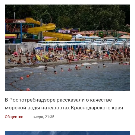
В Роспотребнадзоре рассказали о качестве
морской воды на курортах Краснодарского края
Общество
вчера, 21:35