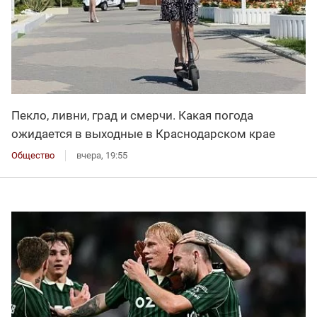
Пекло, ливни, град и смерчи. Какая погода
ожидается в выходные в Краснодарском крае
Общество
вчера, 19:55