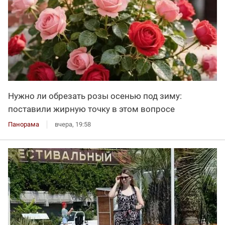
Нужно ли обрезать розы осенью под зиму:
поставили жирную точку в этом вопросе
Панорама
вчера, 19:58