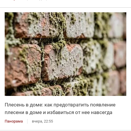
Плесень в доме: как предотвратить появление
плесени в доме и избавиться от нее навсегда
Панорама
вчера, 22:55