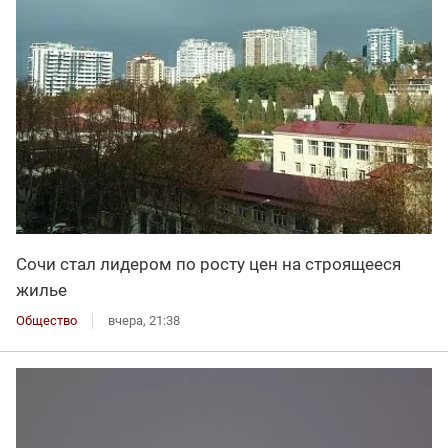
Сочи стал лидером по росту цен на строящееся
жилье
Общество
вчера, 21:38