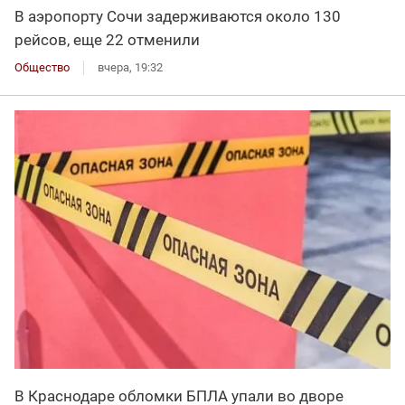
В аэропорту Сочи задерживаются около 130
рейсов, еще 22 отменили
Общество
вчера, 19:32
В Краснодаре обломки БПЛА упали во дворе