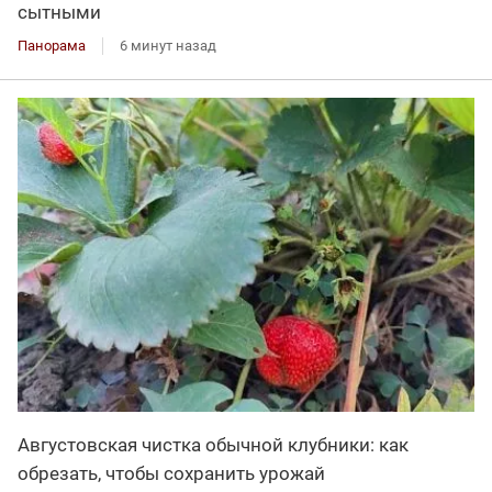
сытными
Панорама
6 минут назад
Августовская чистка обычной клубники: как
обрезать, чтобы сохранить урожай