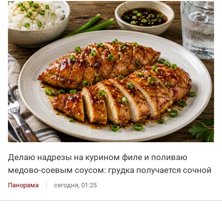
Делаю надрезы на курином филе и поливаю
медово-соевым соусом: грудка получается сочной
Панорама
сегодня, 01:25