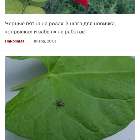
Черные пятна на розах: 3 шага для новичка,
«опрыскал и забыл» не работает
Панорама
вчера, 20:01