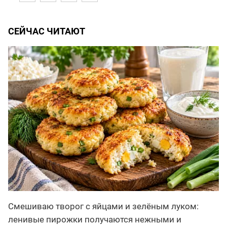
СЕЙЧАС ЧИТАЮТ
Смешиваю творог с яйцами и зелёным луком:
ленивые пирожки получаются нежными и