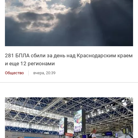
281 БПЛА сбили за день над Краснодарским краем
и еще 12 регионами
Общество
вчера, 20:39