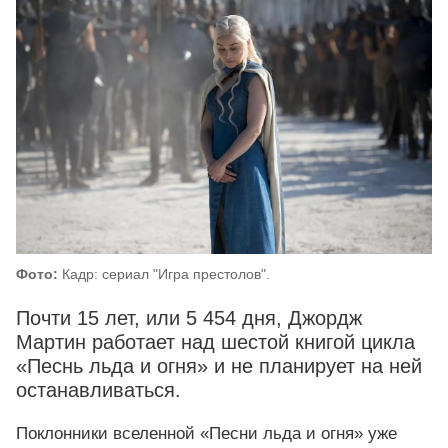
Фото:
Кадр: сериал "Игра престолов".
Почти 15 лет, или 5 454 дня, Джордж
Мартин работает над шестой книгой цикла
«Песнь льда и огня» и не планирует на ней
останавливаться.
Поклонники вселенной «Песни льда и огня» уже