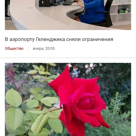
В аэропорту Геленджика сняли ограничения
Общество
вчера, 20:05