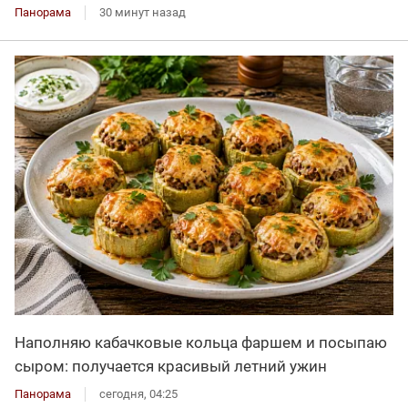
Панорама
30 минут назад
Наполняю кабачковые кольца фаршем и посыпаю
сыром: получается красивый летний ужин
Панорама
сегодня, 04:25