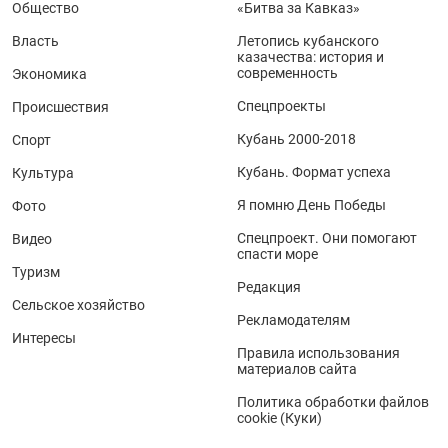
Общество
«Битва за Кавказ»
Власть
Летопись кубанского
казачества: история и
современность
Экономика
Спецпроекты
Происшествия
Кубань 2000-2018
Спорт
Кубань. Формат успеха
Культура
Я помню День Победы
Фото
Спецпроект. Они помогают
Видео
спасти море
Туризм
Редакция
Сельское хозяйство
Рекламодателям
Интересы
Правила использования
материалов сайта
Политика обработки файлов
cookie (Куки)