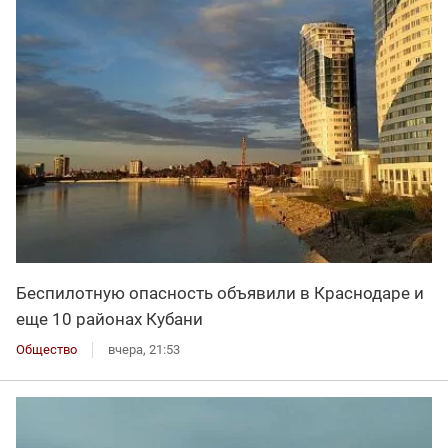
Беспилотную опасность объявили в Краснодаре и
еще 10 районах Кубани
Общество
вчера, 21:53