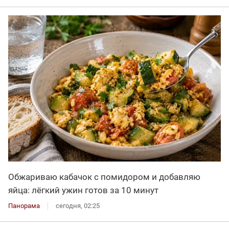
Обжариваю кабачок с помидором и добавляю
яйца: лёгкий ужин готов за 10 минут
Панорама
сегодня, 02:25