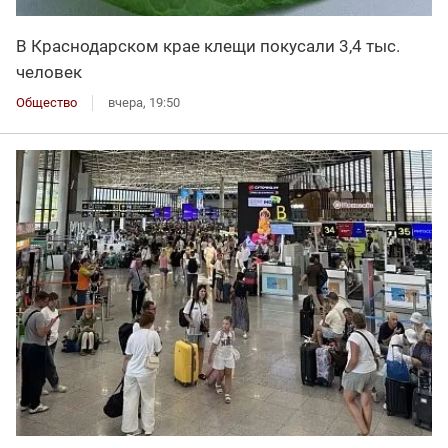
В Краснодарском крае клещи покусали 3,4 тыс.
человек
Общество
вчера, 19:50