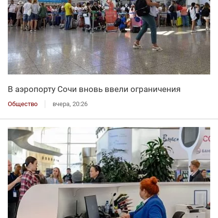
В аэропорту Сочи вновь ввели ограничения
Общество
вчера, 20:26