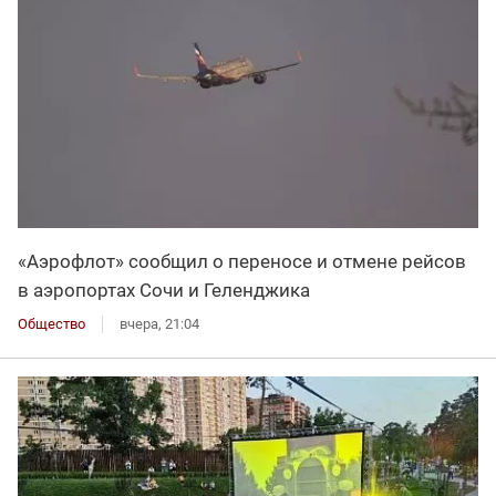
«Аэрофлот» сообщил о переносе и отмене рейсов
в аэропортах Сочи и Геленджика
Общество
вчера, 21:04