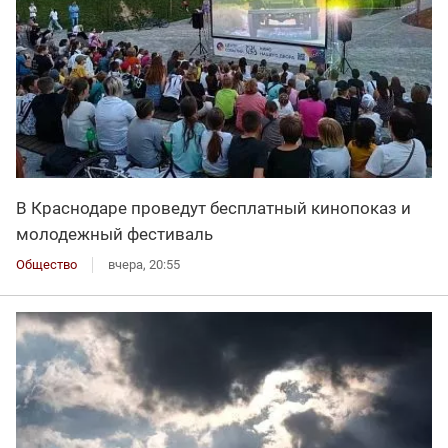
В Краснодаре проведут бесплатный кинопоказ и
молодежный фестиваль
Общество
вчера, 20:55