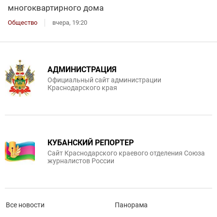
многоквартирного дома
Общество
вчера, 19:20
АДМИНИСТРАЦИЯ
Официальный сайт администрации
Краснодарского края
КУБАНСКИЙ РЕПОРТЕР
Сайт Краснодарского краевого отделения Союза
журналистов России
Все новости
Панорама