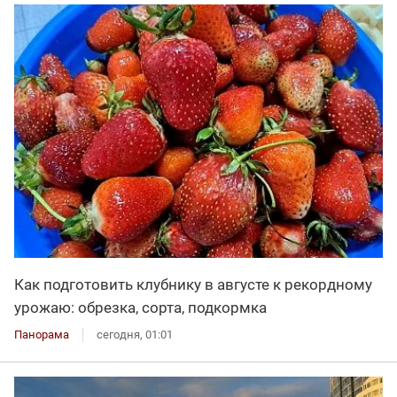
Как подготовить клубнику в августе к рекордному
урожаю: обрезка, сорта, подкормка
Панорама
сегодня, 01:01