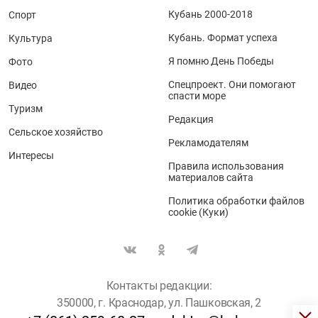
Кубань 2000-2018
Спорт
Кубань. Формат успеха
Культура
Я помню День Победы
Фото
Спецпроект. Они помогают
Видео
спасти море
Туризм
Редакция
Сельское хозяйство
Рекламодателям
Интересы
Правила использования
материалов сайта
Политика обработки файлов
cookie (Куки)
Контакты редакции:
350000, г. Краснодар, ул. Пашковская, 2