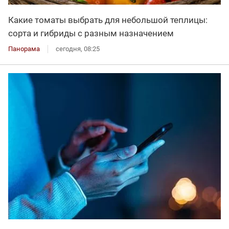
Какие томаты выбрать для небольшой теплицы:
сорта и гибриды с разным назначением
Панорама
сегодня, 08:25