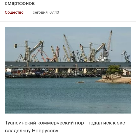
смартфонов
Общество
сегодня, 07:40
Туапсинский коммерческий порт подал иск к экс-
владельцу Новрузову