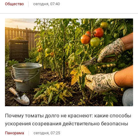
Общество
сегодня, 07:40
Почему томаты долго не краснеют: какие способы
ускорения созревания действительно безопасны
Панорама
сегодня, 07:25