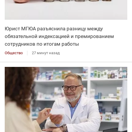
Юрист МГЮА разъяснила разницу между
обязательной индексацией и премированием
сотрудников по итогам работы
Общество
27 минут назад