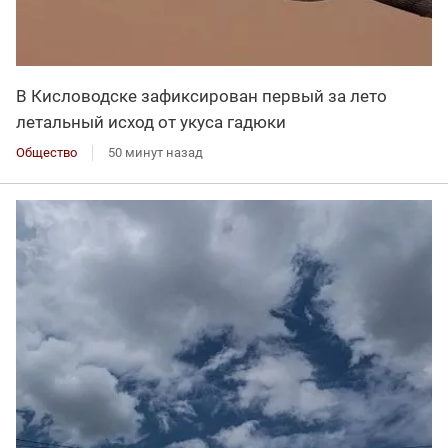
В Кисловодске зафиксирован первый за лето
летальный исход от укуса гадюки
Общество
50 минут назад