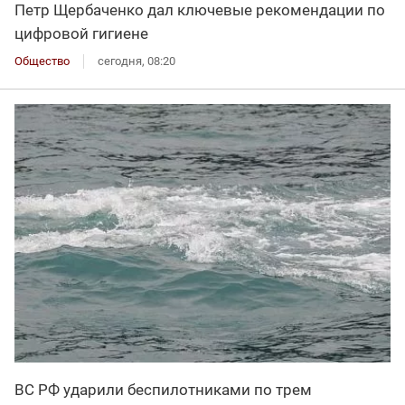
Петр Щербаченко дал ключевые рекомендации по
цифровой гигиене
Общество
сегодня, 08:20
ВС РФ ударили беспилотниками по трем