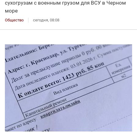
сухогрузам с военным грузом для ВСУ в Черном
море
Общество
сегодня, 08:08