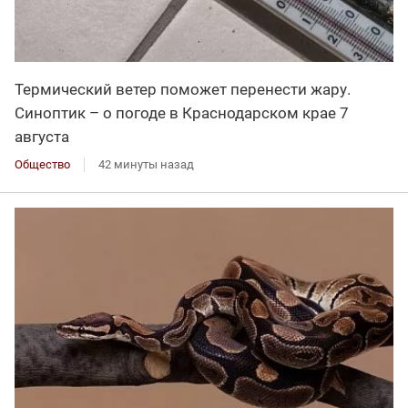
Термический ветер поможет перенести жару.
Синоптик – о погоде в Краснодарском крае 7
августа
Общество
42 минуты назад