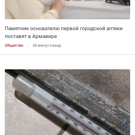
Памятник основателю первой городской аптеки
поставят в Армавире
Общество
28 минут назад