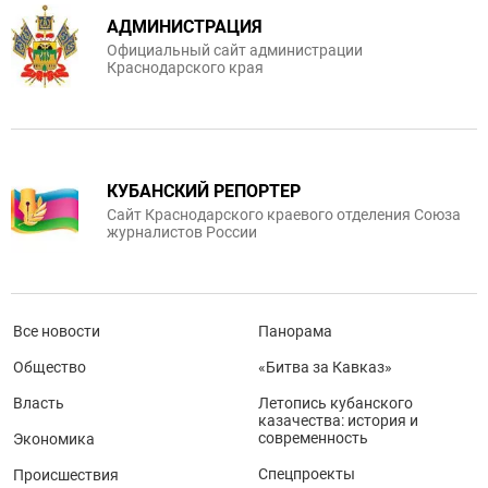
АДМИНИСТРАЦИЯ
Официальный сайт администрации
Краснодарского края
КУБАНСКИЙ РЕПОРТЕР
Сайт Краснодарского краевого отделения Союза
журналистов России
Все новости
Панорама
Общество
«Битва за Кавказ»
Власть
Летопись кубанского
казачества: история и
современность
Экономика
Спецпроекты
Происшествия