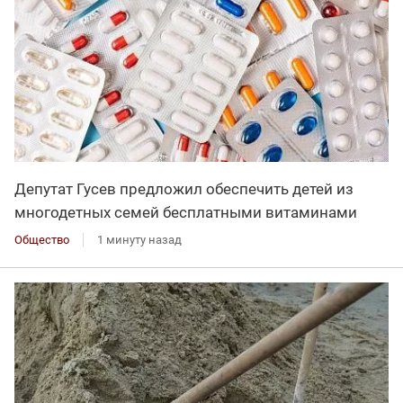
Депутат Гусев предложил обеспечить детей из
многодетных семей бесплатными витаминами
Общество
1 минуту назад