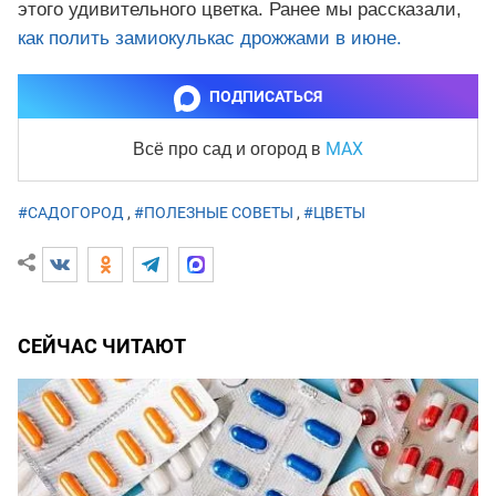
этого удивительного цветка. Ранее мы рассказали,
как полить замиокулькас дрожжами в июне.
ПОДПИСАТЬСЯ
MAX
Всё про сад и огород
в
#САДОГОРОД
,
#ПОЛЕЗНЫЕ СОВЕТЫ
,
#ЦВЕТЫ
СЕЙЧАС ЧИТАЮТ