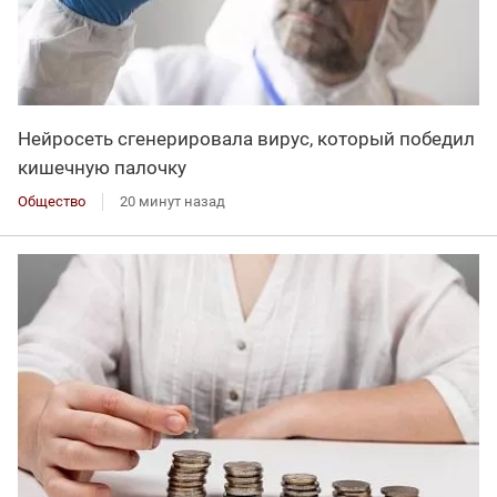
Нейросеть сгенерировала вирус, который победил
кишечную палочку
Общество
20 минут назад