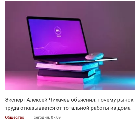
Эксперт Алексей Чихачев объяснил, почему рынок
труда отказывается от тотальной работы из дома
Общество
сегодня, 07:09