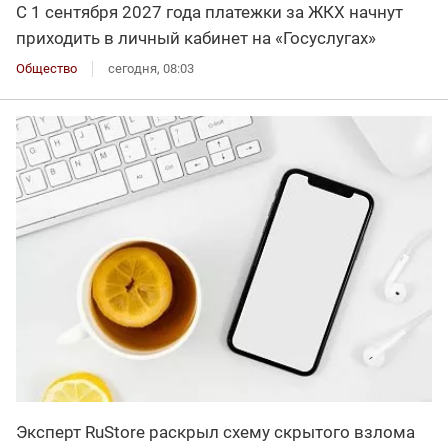
С 1 сентября 2027 года платежки за ЖКХ начнут
приходить в личный кабинет на «Госуслугах»
Общество
сегодня, 08:03
Эксперт RuStore раскрыл схему скрытого взлома