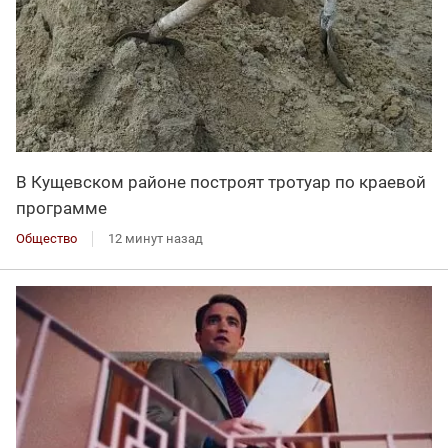
В Кущевском районе построят тротуар по краевой
программе
Общество
12 минут назад