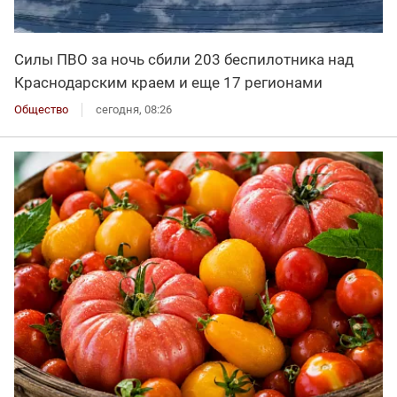
Силы ПВО за ночь сбили 203 беспилотника над
Краснодарским краем и еще 17 регионами
Общество
сегодня, 08:26