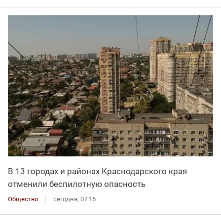
В 13 городах и районах Краснодарского края
отменили беспилотную опасность
Общество
сегодня, 07:15