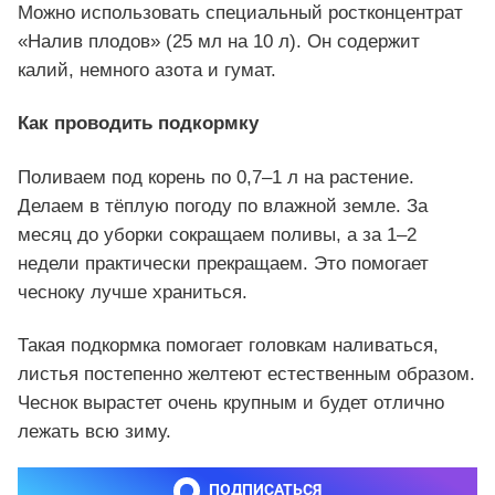
Можно использовать специальный ростконцентрат
«Налив плодов» (25 мл на 10 л). Он содержит
калий, немного азота и гумат.
Как проводить подкормку
Поливаем под корень по 0,7–1 л на растение.
Делаем в тёплую погоду по влажной земле. За
месяц до уборки сокращаем поливы, а за 1–2
недели практически прекращаем. Это помогает
чесноку лучше храниться.
Такая подкормка помогает головкам наливаться,
листья постепенно желтеют естественным образом.
Чеснок вырастет очень крупным и будет отлично
лежать всю зиму.
ПОДПИСАТЬСЯ