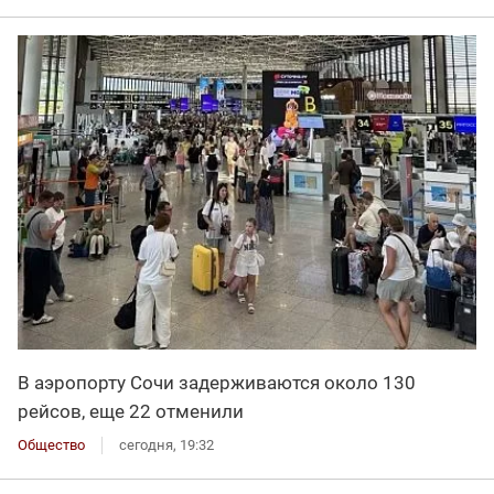
В аэропорту Сочи задерживаются около 130
рейсов, еще 22 отменили
Общество
сегодня, 19:32