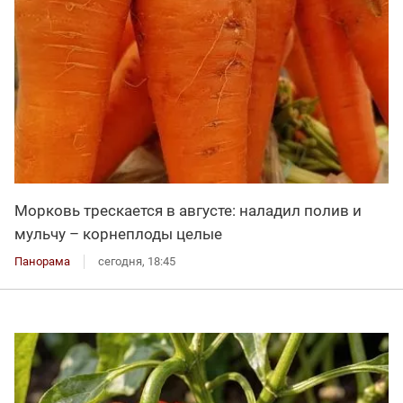
Морковь трескается в августе: наладил полив и
мульчу – корнеплоды целые
Панорама
сегодня, 18:45