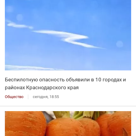
Беспилотную опасность объявили в 10 городах и
районах Краснодарского края
Общество
сегодня, 18:55