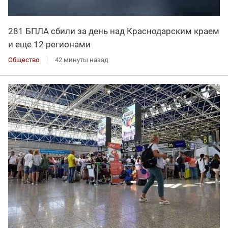
281 БПЛА сбили за день над Краснодарским краем
и еще 12 регионами
Общество
42 минуты назад