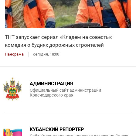
ТНТ запускает сериал «Кладем на совесть»:
комедия о буднях дорожных строителей
Панорама
сегодня, 18:00
АДМИНИСТРАЦИЯ
Официальный сайт администрации
Краснодарского края
КУБАНСКИЙ РЕПОРТЕР