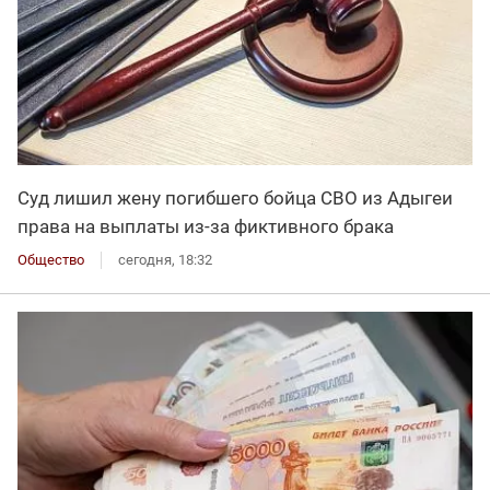
Суд лишил жену погибшего бойца СВО из Адыгеи
права на выплаты из-за фиктивного брака
Общество
сегодня, 18:32