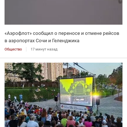
«Аэрофлот» сообщил о переносе и отмене рейсов
в аэропортах Сочи и Геленджика
Общество
17 минут назад