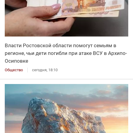
Власти Ростовской области помогут семьям в
регионе, чьи дети погибли при атаке ВСУ в Архипо-
Осиповке
Общество
сегодня, 18:10