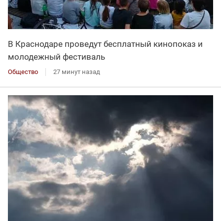
В Краснодаре проведут бесплатный кинопоказ и
молодежный фестиваль
Общество
27 минут назад