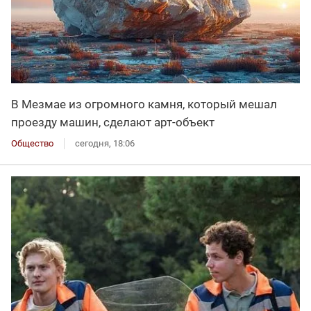
В Мезмае из огромного камня, который мешал
проезду машин, сделают арт-объект
Общество
сегодня, 18:06