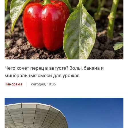
Чего хочет перец в августе? Золы, банана и
минеральные смеси для урожая
Панорама
сегодня, 18:36