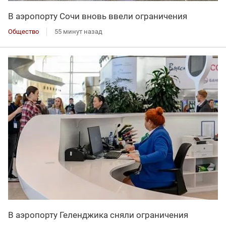
В аэропорту Сочи вновь ввели ограничения
Общество
55 минут назад
В аэропорту Геленджика сняли ограничения