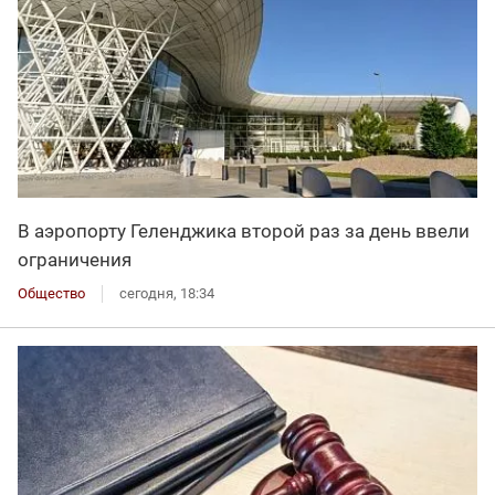
В аэропорту Геленджика второй раз за день ввели
ограничения
Общество
сегодня, 18:34