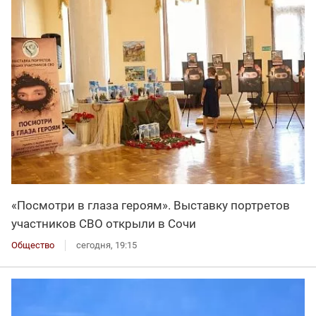
«Посмотри в глаза героям». Выставку портретов
участников СВО открыли в Сочи
Общество
сегодня, 19:15