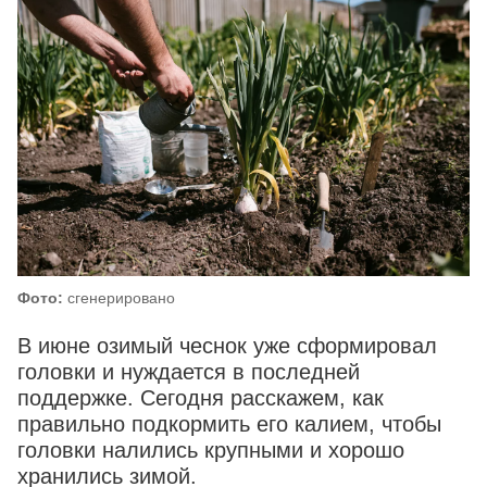
Фото:
сгенерировано
В июне озимый чеснок уже сформировал
головки и нуждается в последней
поддержке. Сегодня расскажем, как
правильно подкормить его калием, чтобы
головки налились крупными и хорошо
хранились зимой.