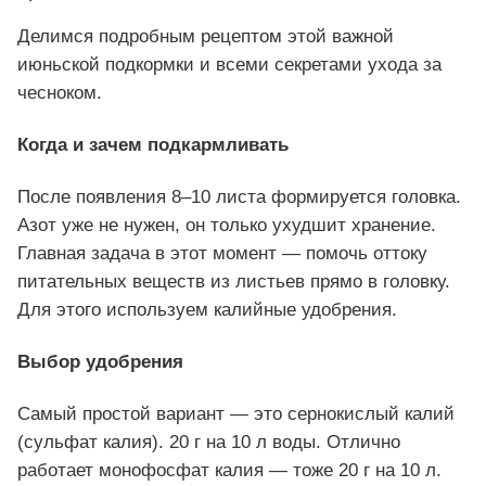
Делимся подробным рецептом этой важной
июньской подкормки и всеми секретами ухода за
чесноком.
Когда и зачем подкармливать
После появления 8–10 листа формируется головка.
Азот уже не нужен, он только ухудшит хранение.
Главная задача в этот момент — помочь оттоку
питательных веществ из листьев прямо в головку.
Для этого используем калийные удобрения.
Выбор удобрения
Самый простой вариант — это сернокислый калий
(сульфат калия). 20 г на 10 л воды. Отлично
работает монофосфат калия — тоже 20 г на 10 л.