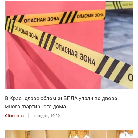
В Краснодаре обломки БПЛА упали во дворе
многоквартирного дома
Общество
сегодня, 19:20