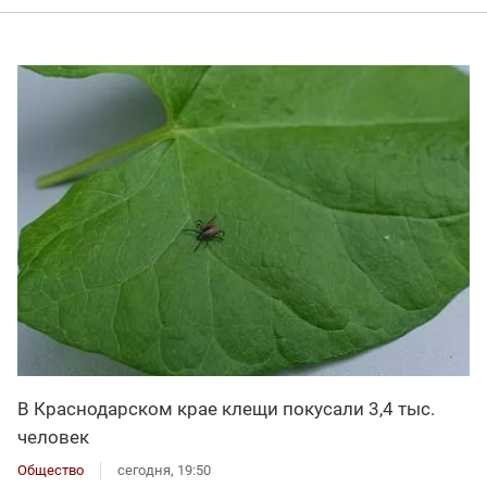
В Краснодарском крае клещи покусали 3,4 тыс.
человек
Общество
сегодня, 19:50