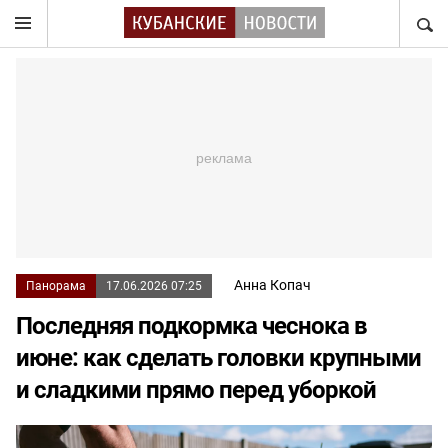
НАЙТ
Анна Копач
Панорама
17.06.2026 07:25
Последняя подкормка чеснока в
июне: как сделать головки крупными
и сладкими прямо перед уборкой