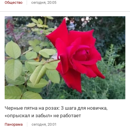
Общество
сегодня, 20:05
Черные пятна на розах: 3 шага для новичка,
«опрыскал и забыл» не работает
Панорама
сегодня, 20:01