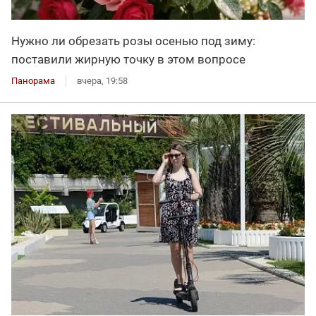
Нужно ли обрезать розы осенью под зиму:
поставили жирную точку в этом вопросе
Панорама
вчера, 19:58