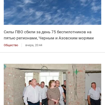
Силы ПВО сбили за день 75 беспилотников на
пятью регионами, Черным и Азовским морями
Общество
вчера, 20:44