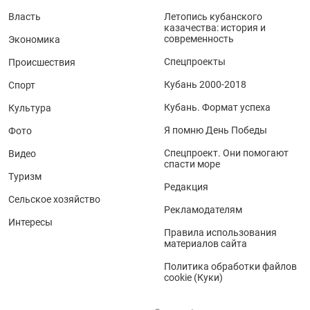
Власть
Летопись кубанского
казачества: история и
современность
Экономика
Спецпроекты
Происшествия
Кубань 2000-2018
Спорт
Кубань. Формат успеха
Культура
Я помню День Победы
Фото
Спецпроект. Они помогают
Видео
спасти море
Туризм
Редакция
Сельское хозяйство
Рекламодателям
Интересы
Правила использования
материалов сайта
Политика обработки файлов
cookie (Куки)