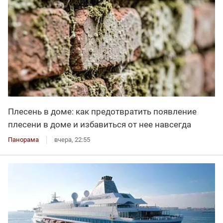
Плесень в доме: как предотвратить появление
плесени в доме и избавиться от нее навсегда
Панорама
вчера, 22:55