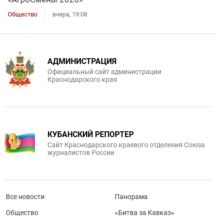
Общество
вчера, 19:08
АДМИНИСТРАЦИЯ
Официальный сайт администрации
Краснодарского края
КУБАНСКИЙ РЕПОРТЕР
Сайт Краснодарского краевого отделения Союза
журналистов России
Все новости
Панорама
Общество
«Битва за Кавказ»