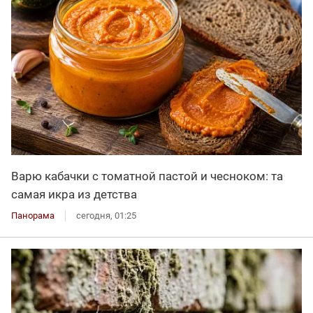
Варю кабачки с томатной пастой и чесноком: та
самая икра из детства
Панорама
сегодня, 01:25