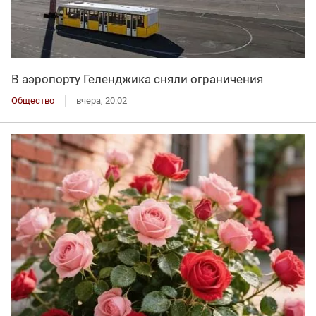
В аэропорту Геленджика сняли ограничения
Общество
вчера, 20:02