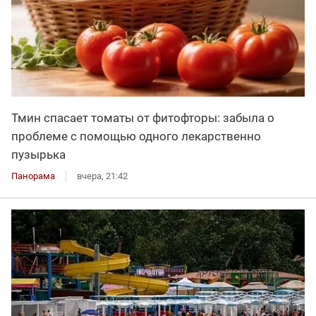
Тмин спасает томаты от фитофторы: забыла о
проблеме с помощью одного лекарственно
пузырька
Панорама
вчера, 21:42