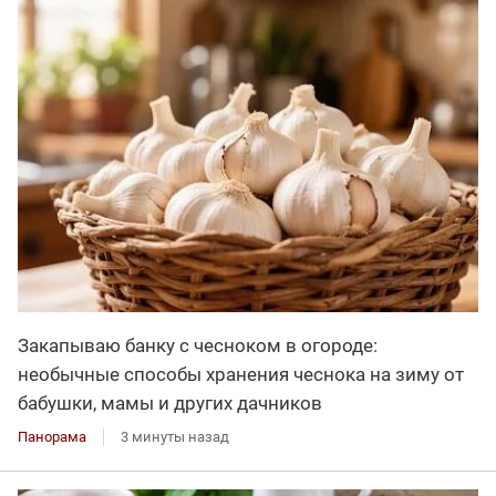
Закапываю банку с чесноком в огороде:
необычные способы хранения чеснока на зиму от
бабушки, мамы и других дачников
Панорама
3 минуты назад