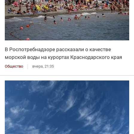
В Роспотребнадзоре рассказали о качестве
морской воды на курортах Краснодарского края
Общество
вчера, 21:35