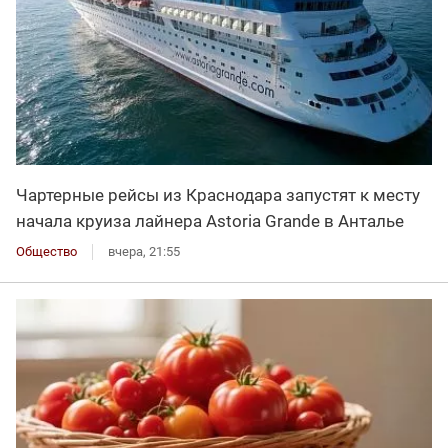
Чартерные рейсы из Краснодара запустят к месту
начала круиза лайнера Astoria Grande в Анталье
Общество
вчера, 21:55