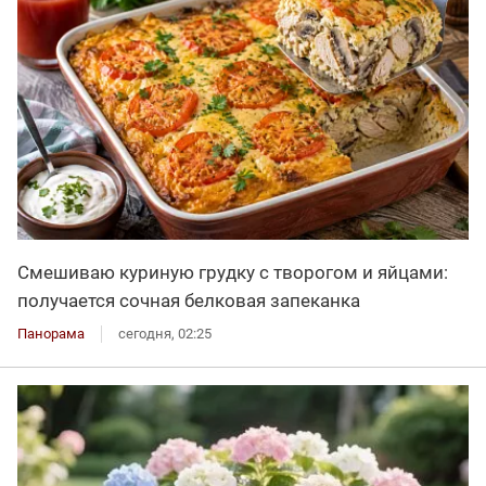
Смешиваю куриную грудку с творогом и яйцами:
получается сочная белковая запеканка
Панорама
сегодня, 02:25