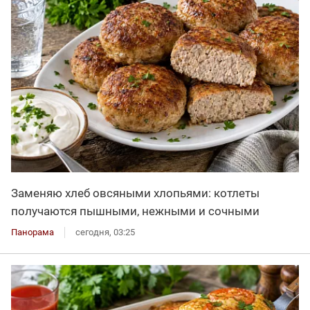
Заменяю хлеб овсяными хлопьями: котлеты
получаются пышными, нежными и сочными
Панорама
сегодня, 03:25