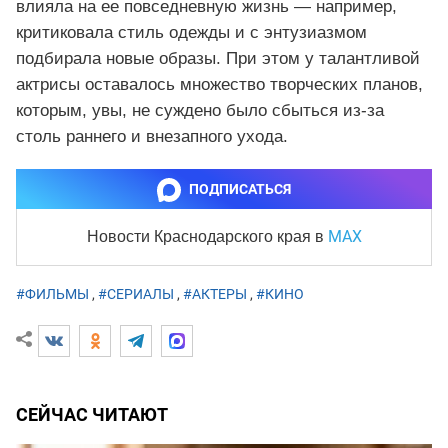
влияла на ее повседневную жизнь — например,
критиковала стиль одежды и с энтузиазмом
подбирала новые образы. При этом у талантливой
актрисы оставалось множество творческих планов,
которым, увы, не суждено было сбыться из‑за
столь раннего и внезапного ухода.
ПОДПИСАТЬСЯ
MAX
Новости Краснодарского края
в
#ФИЛЬМЫ
,
#СЕРИАЛЫ
,
#АКТЕРЫ
,
#КИНО
СЕЙЧАС ЧИТАЮТ