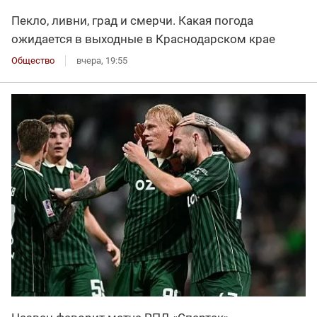
Пекло, ливни, град и смерчи. Какая погода
ожидается в выходные в Краснодарском крае
Общество
вчера, 19:55