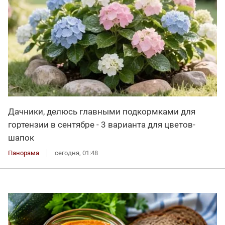
Дачники, делюсь главными подкормками для
гортензии в сентябре - 3 варианта для цветов-
шапок
Панорама
сегодня, 01:48