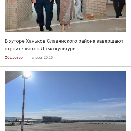
В хуторе Ханьков Славянского района завершают
строительство Дома культуры
Общество
вчера, 20:25