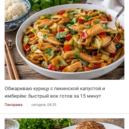
Обжариваю курицу с пекинской капустой и
имбирём: быстрый вок готов за 15 минут
Панорама
сегодня, 04:25