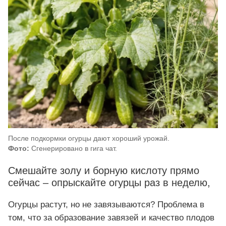
После подкормки огурцы дают хороший урожай.
Фото:
Сгенерировано в гига чат.
Смешайте золу и борную кислоту прямо
сейчас – опрыскайте огурцы раз в неделю,
Огурцы растут, но не завязываются? Проблема в
том, что за образование завязей и качество плодов