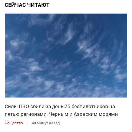
СЕЙЧАС ЧИТАЮТ
Силы ПВО сбили за день 75 беспилотников на
пятью регионами, Черным и Азовским морями
Общество
48 минут назад