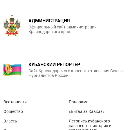
АДМИНИСТРАЦИЯ
Официальный сайт администрации
Краснодарского края
КУБАНСКИЙ РЕПОРТЕР
Сайт Краснодарского краевого отделения Союза
журналистов России
Все новости
Панорама
Общество
«Битва за Кавказ»
Власть
Летопись кубанского
казачества: история и