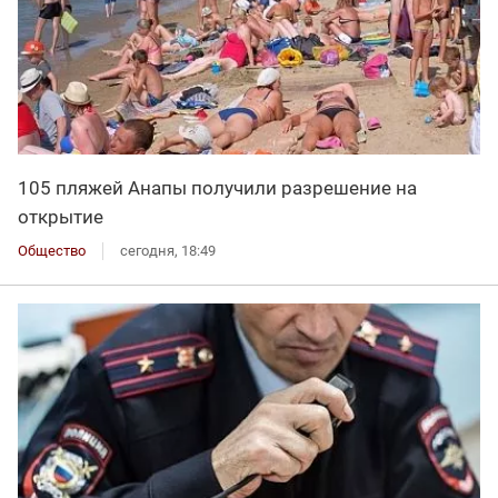
105 пляжей Анапы получили разрешение на
открытие
Общество
сегодня, 18:49