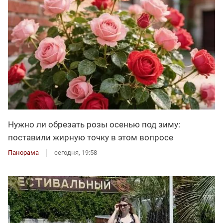
Нужно ли обрезать розы осенью под зиму:
поставили жирную точку в этом вопросе
Панорама
сегодня, 19:58