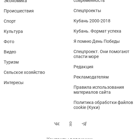
современность
Экономика
Спецпроекты
Происшествия
Кубань 2000-2018
Спорт
Кубань. Формат успеха
Культура
Я помню День Победы
Фото
Спецпроект. Они помогают
Видео
спасти море
Туризм
Редакция
Сельское хозяйство
Рекламодателям
Интересы
Правила использования
материалов сайта
Политика обработки файлов
cookie (Куки)