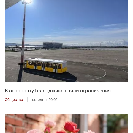
В аэропорту Геленджика сняли ограничения
Общество
сегодня, 20:02