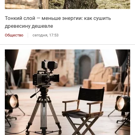
Тонкий слой — меньше энергии: как сушить
древесину дешевле
Общество
сегодня, 17:53