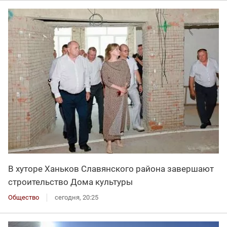
В хуторе Ханьков Славянского района завершают
строительство Дома культуры
Общество
сегодня, 20:25