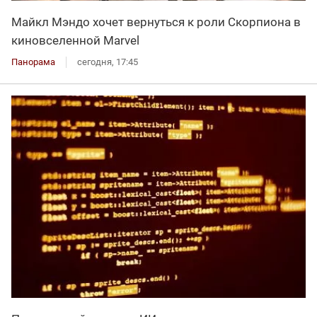
Майкл Мэндо хочет вернуться к роли Скорпиона в
киновселенной Marvel
Панорама
сегодня, 17:45