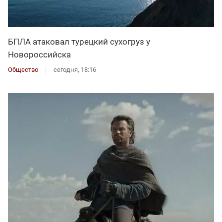
БПЛА атаковал турецкий сухогруз у
Новороссийска
Общество
сегодня, 18:16