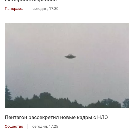
Панорама
сегодня, 17:30
Пентагон рассекретил новые кадры с НЛО
Общество
сегодня, 17:25