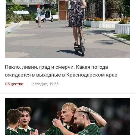
Пекло, ливни, град и смерчи. Какая погода
ожидается в выходные в Краснодарском крае
Общество
сегодня, 19:55