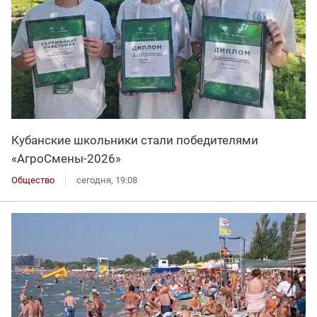
Кубанские школьники стали победителями
«АгроСмены-2026»
Общество
сегодня, 19:08