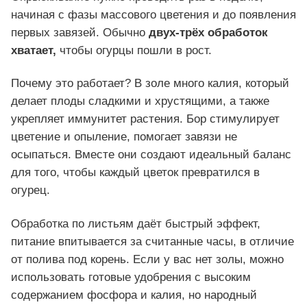
начиная с фазы массового цветения и до появления
первых завязей. Обычно
двух-трёх обработок
хватает,
чтобы огурцы пошли в рост.
Почему это работает? В золе много калия, который
делает плоды сладкими и хрустящими, а также
укрепляет иммунитет растения. Бор стимулирует
цветение и опыление, помогает завязи не
осыпаться. Вместе они создают идеальный баланс
для того, чтобы каждый цветок превратился в
огурец.
Обработка по листьям даёт быстрый эффект,
питание впитывается за считанные часы, в отличие
от полива под корень. Если у вас нет золы, можно
использовать готовые удобрения с высоким
содержанием фосфора и калия, но народный