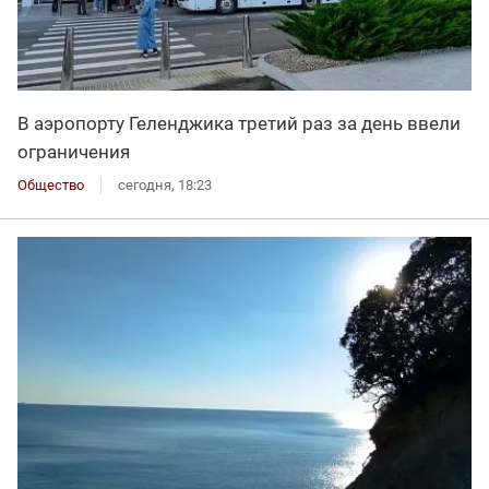
В аэропорту Геленджика третий раз за день ввели
ограничения
Общество
сегодня, 18:23