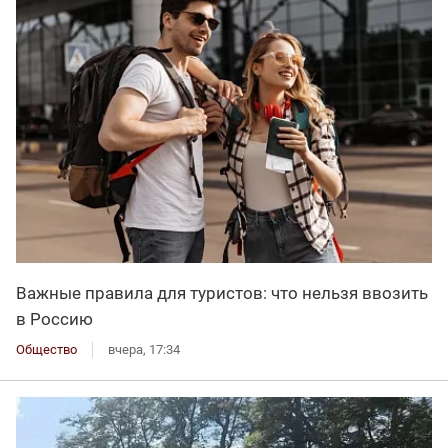
Важные правила для туристов: что нельзя ввозить
в Россию
Общество
вчера, 17:34