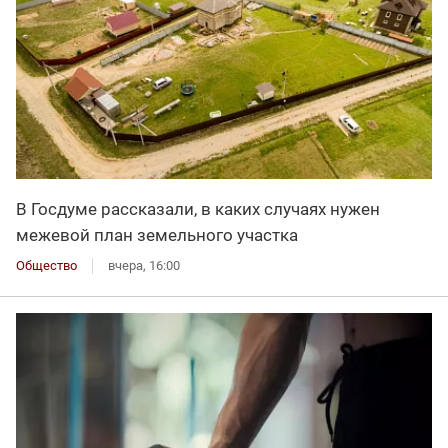
В Госдуме рассказали, в каких случаях нужен
межевой план земельного участка
Общество
вчера, 16:00