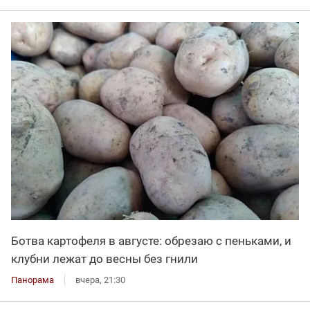
Ботва картофеля в августе: обрезаю с пеньками, и
клубни лежат до весны без гнили
Панорама
вчера, 21:30