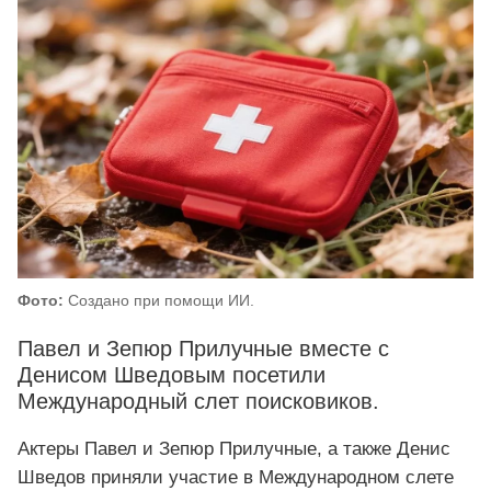
Фото:
Создано при помощи ИИ.
Павел и Зепюр Прилучные вместе с
Денисом Шведовым посетили
Международный слет поисковиков.
Актеры Павел и Зепюр Прилучные, а также Денис
Шведов приняли участие в Международном слете