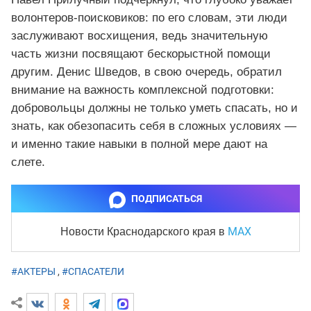
волонтеров‑поисковиков: по его словам, эти люди
заслуживают восхищения, ведь значительную
часть жизни посвящают бескорыстной помощи
другим. Денис Шведов, в свою очередь, обратил
внимание на важность комплексной подготовки:
добровольцы должны не только уметь спасать, но и
знать, как обезопасить себя в сложных условиях —
и именно такие навыки в полной мере дают на
слете.
ПОДПИСАТЬСЯ
MAX
Новости Краснодарского края
в
#АКТЕРЫ
,
#СПАСАТЕЛИ