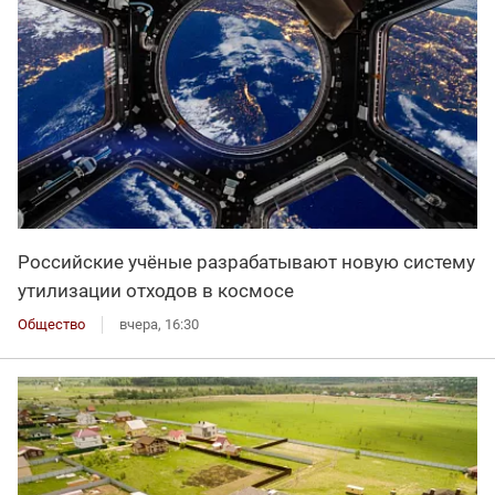
Российские учёные разрабатывают новую систему
утилизации отходов в космосе
Общество
вчера, 16:30