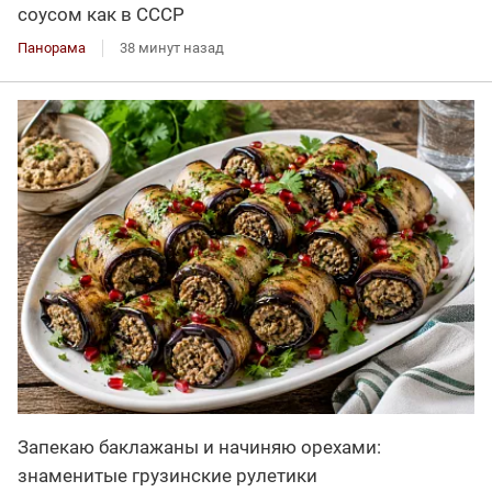
соусом как в СССР
Панорама
38 минут назад
Запекаю баклажаны и начиняю орехами:
знаменитые грузинские рулетики