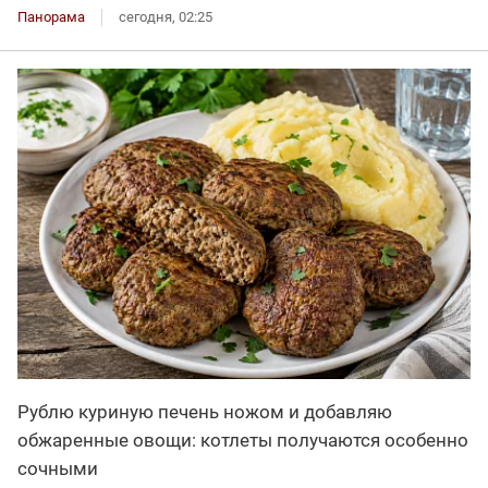
Панорама
сегодня, 02:25
Рублю куриную печень ножом и добавляю
обжаренные овощи: котлеты получаются особенно
сочными