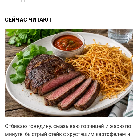
СЕЙЧАС ЧИТАЮТ
Отбиваю говядину, смазываю горчицей и жарю по
минуте: быстрый стейк с хрустящим картофелем и