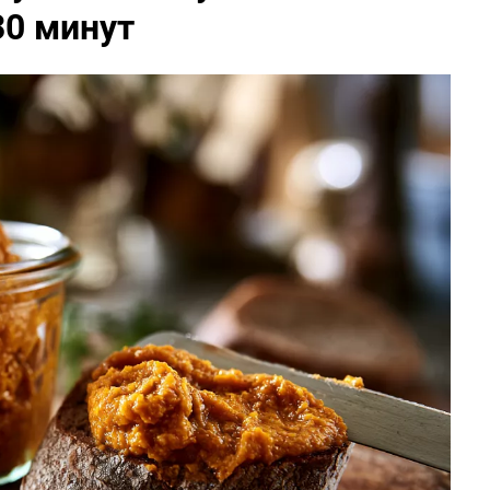
30 минут