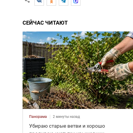
СЕЙЧАС ЧИТАЮТ
Панорама
2 минуты назад
Убираю старые ветви и хорошо