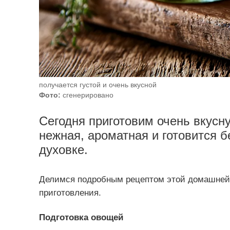
получается густой и очень вкусной
Фото:
сгенерировано
Сегодня приготовим очень вкусн
нежная, ароматная и готовится б
духовке.
Делимся подробным рецептом этой домашней 
приготовления.
Подготовка овощей