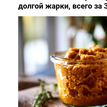
долгой жарки, всего за 