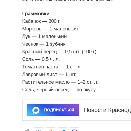
Граммовки
Кабачок — 300 г
Морковь — 1 маленькая
Лук — 1 маленький
Чеснок — 1 зубчик
Красный перец — 0,5 шт. (100 г)
Соль — 0,5 ч. л.
Томатная паста — 1 ст. л.
Лавровый лист — 1 шт.
Растительное масло — 1–2 ст. л.
Соль, чёрный перец — по вкусу
Новости Краснод
ПОДПИСАТЬСЯ