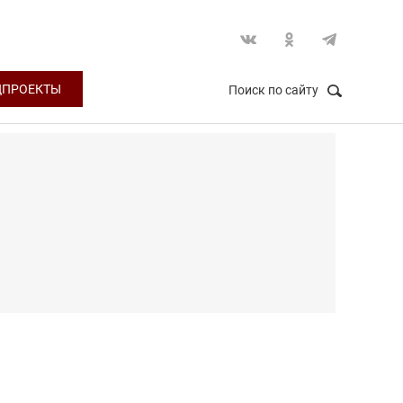
ЦПРОЕКТЫ
Поиск по сайту
НАЙТИ
Закрыть