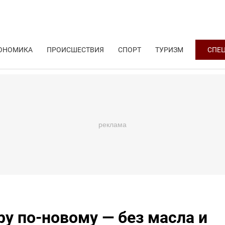
ОНОМИКА
ПРОИСШЕСТВИЯ
СПОРТ
ТУРИЗМ
СПЕ
у по-новому — без масла и