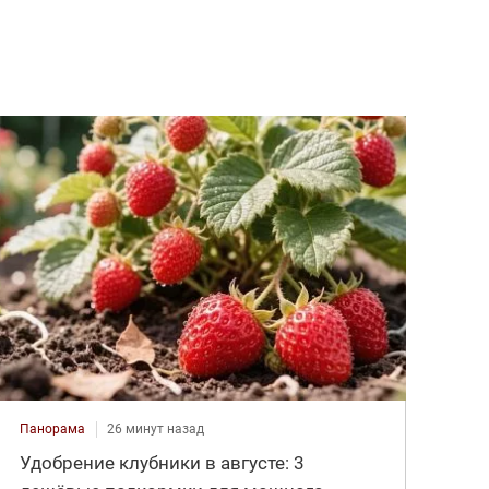
Панорама
26 минут назад
Удобрение клубники в августе: 3