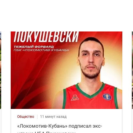
Общество
11 минут назад
«Локомотив-Кубань» подписал экс-