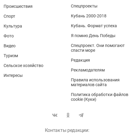
Спецпроекты
Происшествия
Кубань 2000-2018
Спорт
Кубань. Формат успеха
Культура
Я помню День Победы
Фото
Спецпроект. Они помогают
Видео
спасти море
Туризм
Редакция
Сельское хозяйство
Рекламодателям
Интересы
Правила использования
материалов сайта
Политика обработки файлов
cookie (Куки)
Контакты редакции: