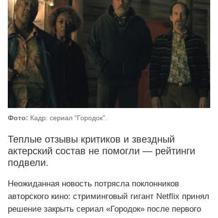
Фото:
Кадр: сериал "Городок".
Теплые отзывы критиков и звездный
актерский состав не помогли — рейтинги
подвели.
Неожиданная новость потрясла поклонников
авторского кино: стриминговый гигант Netflix принял
решение закрыть сериал «Городок» после первого