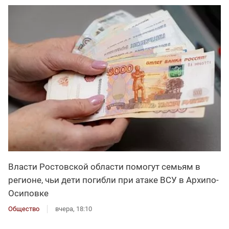
Власти Ростовской области помогут семьям в
регионе, чьи дети погибли при атаке ВСУ в Архипо-
Осиповке
Общество
вчера, 18:10