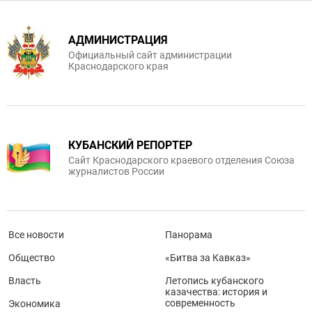
АДМИНИСТРАЦИЯ
Официальный сайт администрации
Краснодарского края
КУБАНСКИЙ РЕПОРТЕР
Сайт Краснодарского краевого отделения Союза
журналистов России
Все новости
Панорама
Общество
«Битва за Кавказ»
Власть
Летопись кубанского
казачества: история и
современность
Экономика