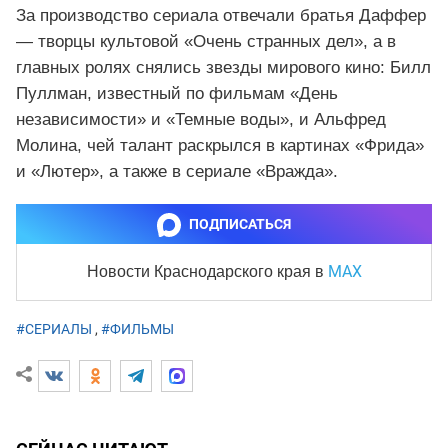
За производство сериала отвечали братья Даффер
— творцы культовой «Очень странных дел», а в
главных ролях снялись звезды мирового кино: Билл
Пуллман, известный по фильмам «День
независимости» и «Темные воды», и Альфред
Молина, чей талант раскрылся в картинах «Фрида»
и «Лютер», а также в сериале «Вражда».
ПОДПИСАТЬСЯ
MAX
Новости Краснодарского края
в
#СЕРИАЛЫ
,
#ФИЛЬМЫ