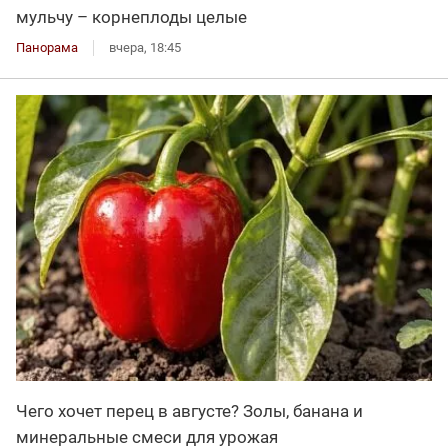
мульчу – корнеплоды целые
Панорама
вчера, 18:45
Чего хочет перец в августе? Золы, банана и
минеральные смеси для урожая