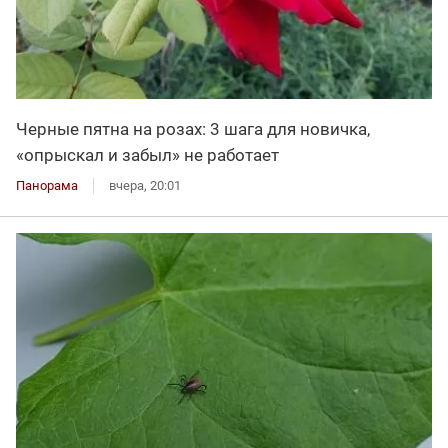
Черные пятна на розах: 3 шага для новичка,
«опрыскал и забыл» не работает
Панорама
вчера, 20:01