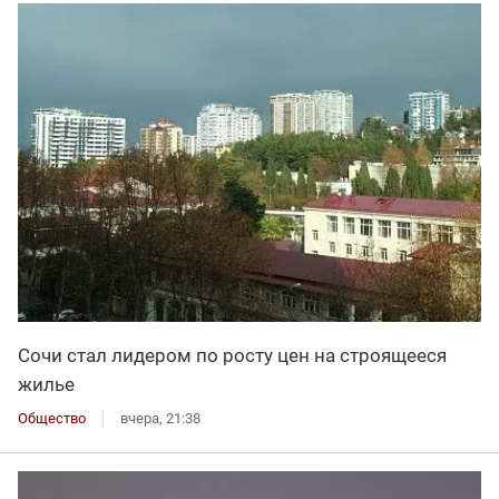
Сочи стал лидером по росту цен на строящееся
жилье
Общество
вчера, 21:38