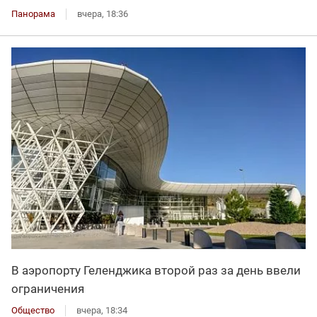
Панорама
вчера, 18:36
В аэропорту Геленджика второй раз за день ввели
ограничения
Общество
вчера, 18:34