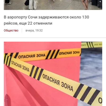
В аэропорту Сочи задерживаются около 130
рейсов, еще 22 отменили
Общество
вчера, 19:32