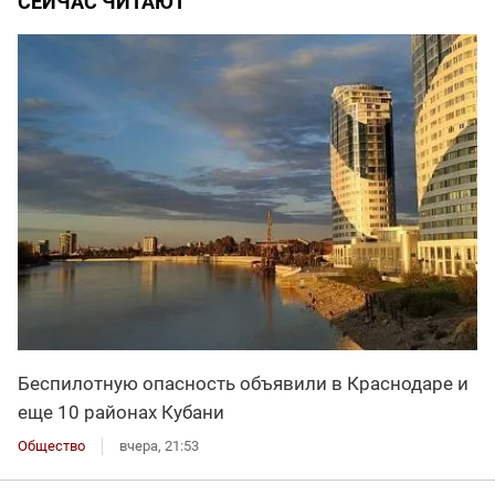
СЕЙЧАС ЧИТАЮТ
Беспилотную опасность объявили в Краснодаре и
еще 10 районах Кубани
Общество
вчера, 21:53