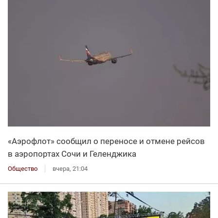
«Аэрофлот» сообщил о переносе и отмене рейсов
в аэропортах Сочи и Геленджика
Общество
вчера, 21:04