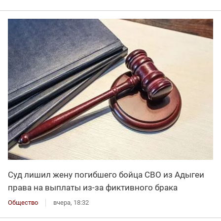
Суд лишил жену погибшего бойца СВО из Адыгеи
права на выплаты из-за фиктивного брака
Общество
вчера, 18:32