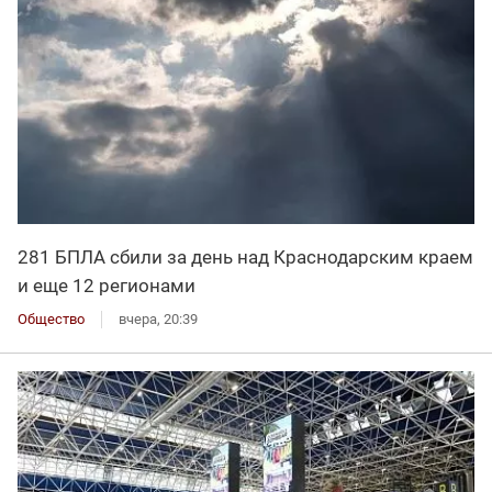
281 БПЛА сбили за день над Краснодарским краем
и еще 12 регионами
Общество
вчера, 20:39