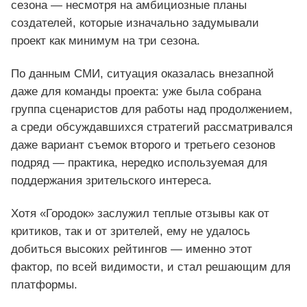
сезона — несмотря на амбициозные планы
создателей, которые изначально задумывали
проект как минимум на три сезона.
По данным СМИ, ситуация оказалась внезапной
даже для команды проекта: уже была собрана
группа сценаристов для работы над продолжением,
а среди обсуждавшихся стратегий рассматривался
даже вариант съемок второго и третьего сезонов
подряд — практика, нередко используемая для
поддержания зрительского интереса.
Хотя «Городок» заслужил теплые отзывы как от
критиков, так и от зрителей, ему не удалось
добиться высоких рейтингов — именно этот
фактор, по всей видимости, и стал решающим для
платформы.