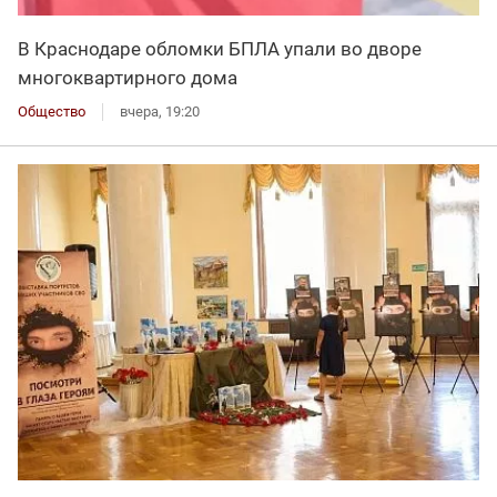
В Краснодаре обломки БПЛА упали во дворе
многоквартирного дома
Общество
вчера, 19:20