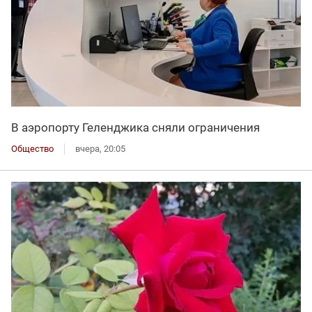
В аэропорту Геленджика сняли ограничения
Общество
вчера, 20:05