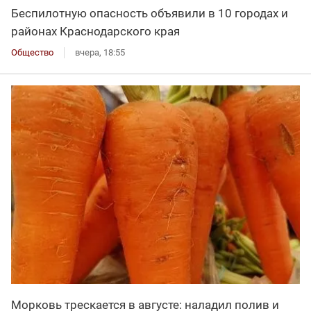
Беспилотную опасность объявили в 10 городах и
районах Краснодарского края
Общество
вчера, 18:55
Морковь трескается в августе: наладил полив и