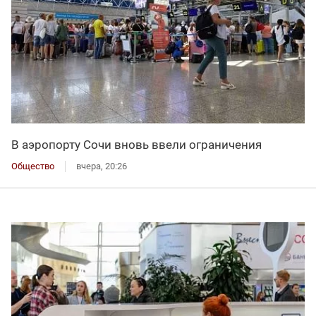
В аэропорту Сочи вновь ввели ограничения
Общество
вчера, 20:26