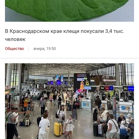
В Краснодарском крае клещи покусали 3,4 тыс.
человек
Общество
вчера, 19:50