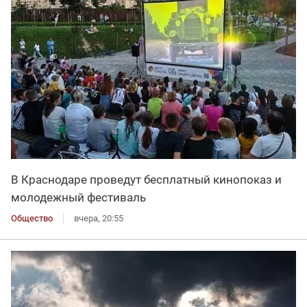
В Краснодаре проведут бесплатный кинопоказ и
молодежный фестиваль
Общество
вчера, 20:55