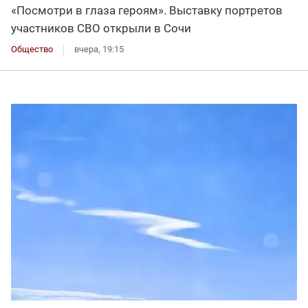
«Посмотри в глаза героям». Выставку портретов
участников СВО открыли в Сочи
Общество
вчера, 19:15