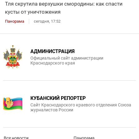
Тля скрутила верхушки смородины: как спасти
кусты от уничтожения
Панорама
сегодня, 17:52
АДМИНИСТРАЦИЯ
Официальный сайт администрации
Краснодарского края
КУБАНСКИЙ РЕПОРТЕР
Сайт Краснодарского краевого отделения Союза
журналистов России
Все новости
Панорама