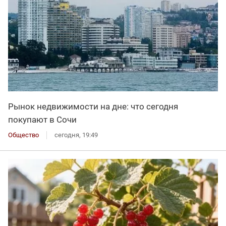
Рынок недвижимости на дне: что сегодня
покупают в Сочи
Общество
сегодня, 19:49