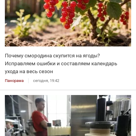
Почему смородина скупится на ягоды?
Исправляем ошибки и составляем календарь
ухода на весь сезон
Панорама
сегодня, 19:42