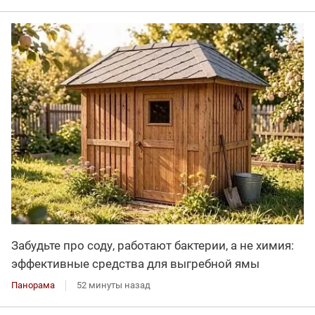
Забудьте про соду, работают бактерии, а не химия:
эффективные средства для выгребной ямы
Панорама
52 минуты назад