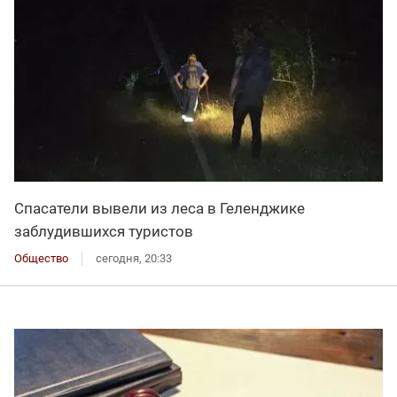
Спасатели вывели из леса в Геленджике
заблудившихся туристов
Общество
сегодня, 20:33