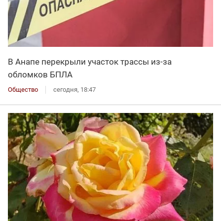
В Анапе перекрыли участок трассы из-за
обломков БПЛА
Общество
сегодня, 18:47