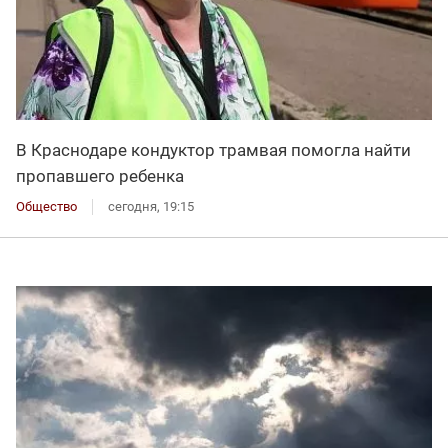
В Краснодаре кондуктор трамвая помогла найти
пропавшего ребенка
Общество
сегодня, 19:15