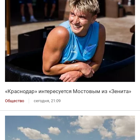
«Краснодар» интересуется Мостовым из «Зенита»
Общество
сегодня, 21:09