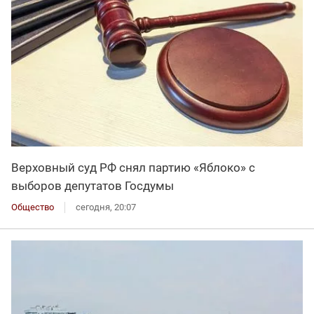
Верховный суд РФ снял партию «Яблоко» с
выборов депутатов Госдумы
Общество
сегодня, 20:07