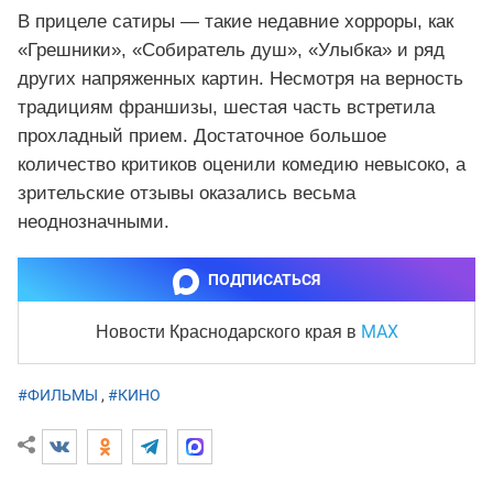
В прицеле сатиры — такие недавние хорроры, как
«Грешники», «Собиратель душ», «Улыбка» и ряд
других напряженных картин. Несмотря на верность
традициям франшизы, шестая часть встретила
прохладный прием. Достаточное большое
количество критиков оценили комедию невысоко, а
зрительские отзывы оказались весьма
неоднозначными.
ПОДПИСАТЬСЯ
MAX
Новости Краснодарского края
в
#ФИЛЬМЫ
,
#КИНО