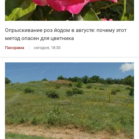
Опрыскивание роз йодом в августе: почему этот
метод опасен для цветника
Панорама
сегодня, 18:30