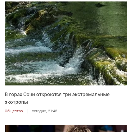
В горах Сочи откроются три экстремальные
экотропы
Общество
сегодня, 21:45