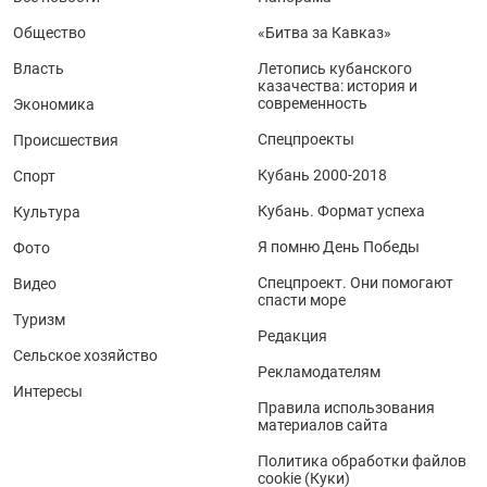
Общество
«Битва за Кавказ»
Власть
Летопись кубанского
казачества: история и
современность
Экономика
Спецпроекты
Происшествия
Кубань 2000-2018
Спорт
Кубань. Формат успеха
Культура
Я помню День Победы
Фото
Спецпроект. Они помогают
Видео
спасти море
Туризм
Редакция
Сельское хозяйство
Рекламодателям
Интересы
Правила использования
материалов сайта
Политика обработки файлов
cookie (Куки)