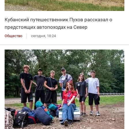
Кубанский путешественник Пухов рассказал о
предстоящих автопоходах на Север
Общество
сегодня, 18:24