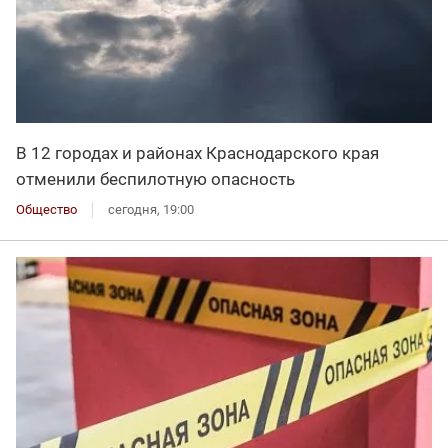
В 12 городах и районах Краснодарского края
отменили беспилотную опасность
Общество
сегодня, 19:00