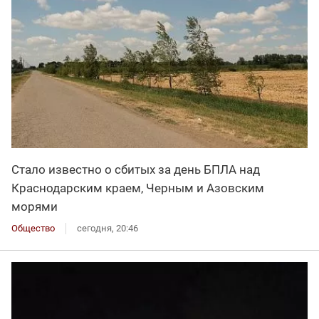
Стало известно о сбитых за день БПЛА над
Краснодарским краем, Черным и Азовским
морями
Общество
сегодня, 20:46