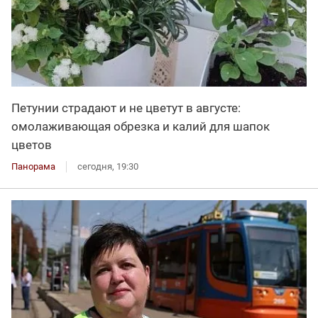
Петунии страдают и не цветут в августе:
омолаживающая обрезка и калий для шапок
цветов
Панорама
сегодня, 19:30