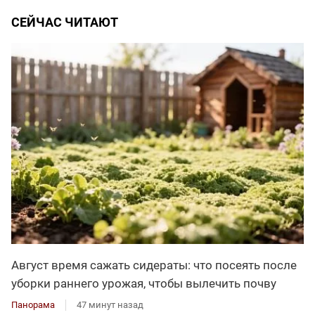
СЕЙЧАС ЧИТАЮТ
Август время сажать сидераты: что посеять после
уборки раннего урожая, чтобы вылечить почву
Панорама
47 минут назад