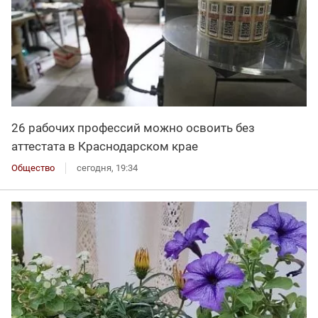
26 рабочих профессий можно освоить без
аттестата в Краснодарском крае
Общество
сегодня, 19:34