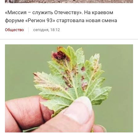
«Миссия – служить Отечеству». На краевом
форуме «Регион 93» стартовала новая смена
Общество
сегодня, 18:12