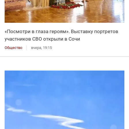
«Посмотри в глаза героям». Выставку портретов
участников СВО открыли в Сочи
Общество
вчера, 19:15