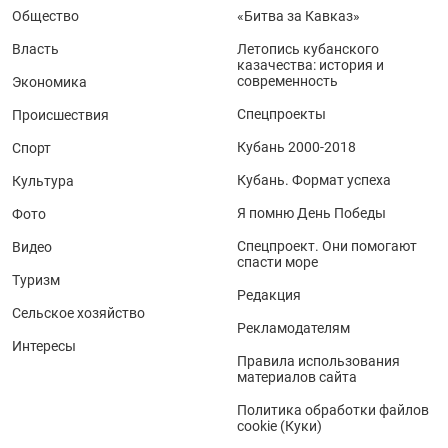
Общество
«Битва за Кавказ»
Власть
Летопись кубанского
казачества: история и
современность
Экономика
Спецпроекты
Происшествия
Кубань 2000-2018
Спорт
Кубань. Формат успеха
Культура
Я помню День Победы
Фото
Спецпроект. Они помогают
Видео
спасти море
Туризм
Редакция
Сельское хозяйство
Рекламодателям
Интересы
Правила использования
материалов сайта
Политика обработки файлов
cookie (Куки)