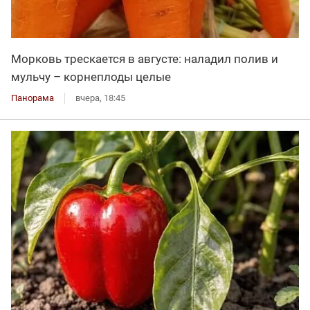
Морковь трескается в августе: наладил полив и
мульчу – корнеплоды целые
Панорама
вчера, 18:45