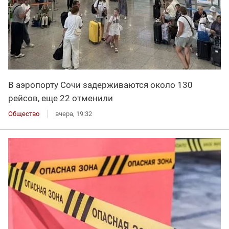
В аэропорту Сочи задерживаются около 130
рейсов, еще 22 отменили
Общество
вчера, 19:32