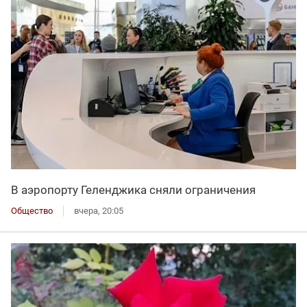
В аэропорту Геленджика сняли ограничения
Общество
вчера, 20:05