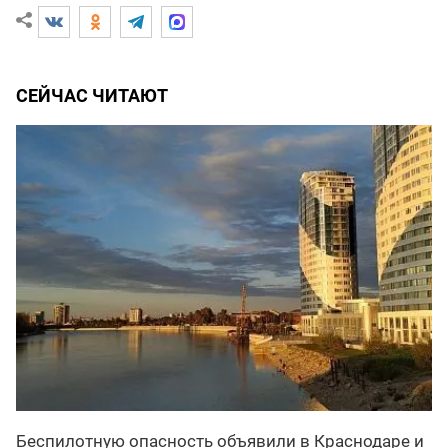
СЕЙЧАС ЧИТАЮТ
Беспилотную опасность объявили в Краснодаре и