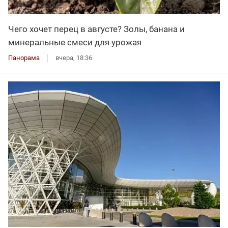
Чего хочет перец в августе? Золы, банана и
минеральные смеси для урожая
Панорама
вчера, 18:36