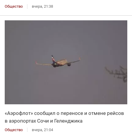
Общество
вчера, 21:38
«Аэрофлот» сообщил о переносе и отмене рейсов
в аэропортах Сочи и Геленджика
Общество
вчера, 21:04