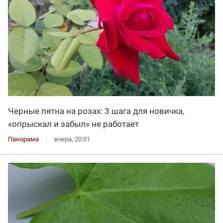
Черные пятна на розах: 3 шага для новичка,
«опрыскал и забыл» не работает
Панорама
вчера, 20:01