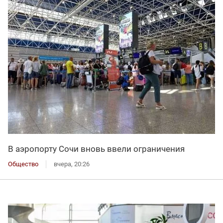
В аэропорту Сочи вновь ввели ограничения
Общество
вчера, 20:26