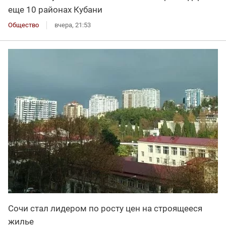
еще 10 районах Кубани
Общество
вчера, 21:53
Сочи стал лидером по росту цен на строящееся
жилье