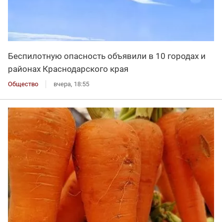
Беспилотную опасность объявили в 10 городах и
районах Краснодарского края
Общество
вчера, 18:55