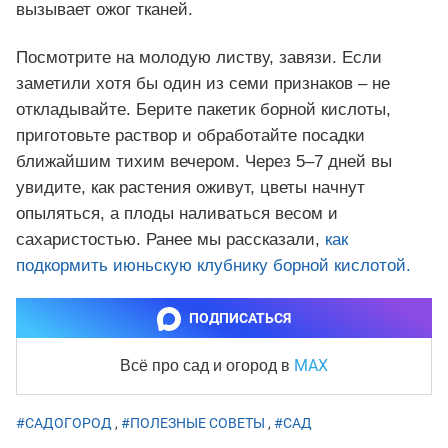
вызывает ожог тканей.
Посмотрите на молодую листву, завязи. Если
заметили хотя бы один из семи признаков – не
откладывайте. Берите пакетик борной кислоты,
приготовьте раствор и обработайте посадки
ближайшим тихим вечером. Через 5–7 дней вы
увидите, как растения оживут, цветы начнут
опыляться, а плоды наливаться весом и
сахаристостью. Ранее мы рассказали,
как
подкормить июньскую клубнику борной кислотой.
ПОДПИСАТЬСЯ
MAX
Всё про сад и огород
в
#САДОГОРОД
,
#ПОЛЕЗНЫЕ СОВЕТЫ
,
#САД