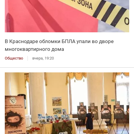
В Краснодаре обломки БПЛА упали во дворе
многоквартирного дома
Общество
вчера, 19:20