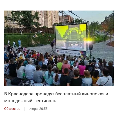
В Краснодаре проведут бесплатный кинопоказ и
молодежный фестиваль
Общество
вчера, 20:55