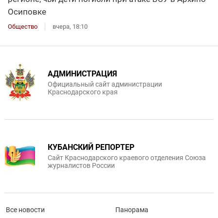
Осиповке
Общество
вчера, 18:10
АДМИНИСТРАЦИЯ
Официальный сайт администрации
Краснодарского края
КУБАНСКИЙ РЕПОРТЕР
Сайт Краснодарского краевого отделения Союза
журналистов России
Все новости
Панорама