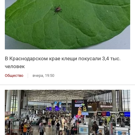
В Краснодарском крае клещи покусали 3,4 тыс.
человек
Общество
вчера, 19:50