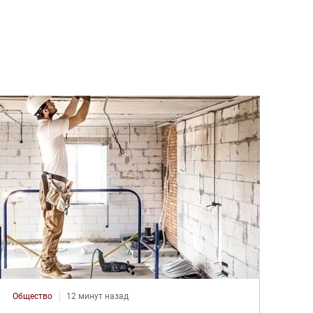
Общество
12 минут назад