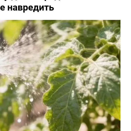
не навредить