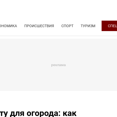
ОНОМИКА
ПРОИСШЕСТВИЯ
СПОРТ
ТУРИЗМ
СПЕ
у для огорода: как