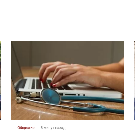
Общество
8 минут назад