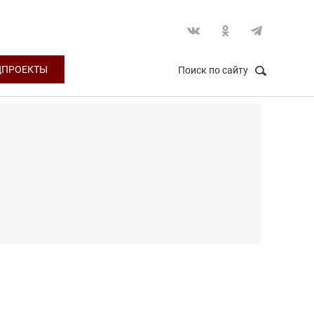
ЦПРОЕКТЫ
Поиск по сайту
НАЙТИ
Закрыть