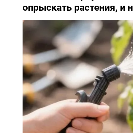
опрыскать растения, и 