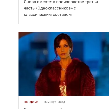
Снова вместе: в производстве третья
часть «Одноклассников» с
классическим составом
Панорама
16 минут назад