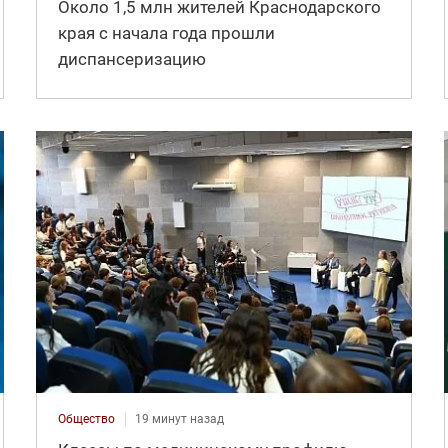
Около 1,5 млн жителей Краснодарского
края с начала года прошли
диспансеризацию
Общество
19 минут назад