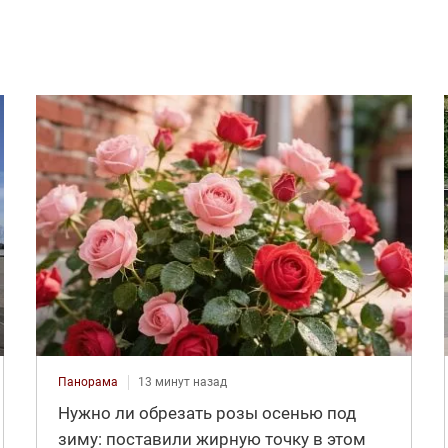
Панорама
13 минут назад
Нужно ли обрезать розы осенью под
зиму: поставили жирную точку в этом