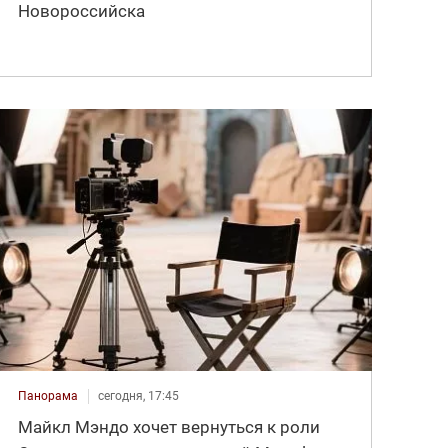
Новороссийска
Панорама
сегодня, 17:45
Майкл Мэндо хочет вернуться к роли