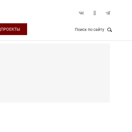
ЦПРОЕКТЫ
Поиск по сайту
НАЙТИ
Закрыть