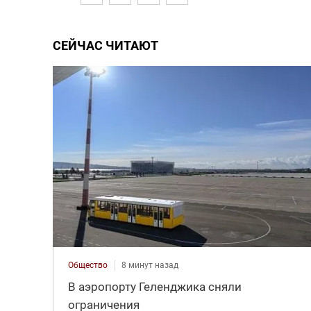
СЕЙЧАС ЧИТАЮТ
Общество
8 минут назад
В аэропорту Геленджика сняли
ограничения