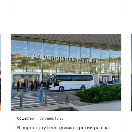
Общество
сегодня, 18:23
В аэропорту Геленджика третий раз за