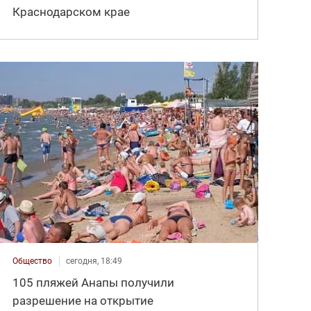
Краснодарском крае
Общество
сегодня, 18:49
105 пляжей Анапы получили
разрешение на открытие