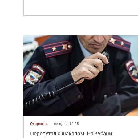
Общество
сегодня, 18:35
Перепутал с шакалом. На Кубани