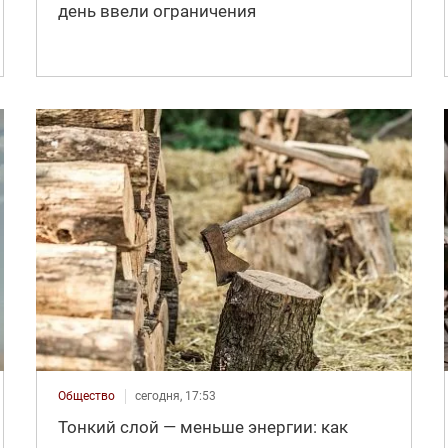
день ввели ограничения
Общество
сегодня, 17:53
Тонкий слой — меньше энергии: как