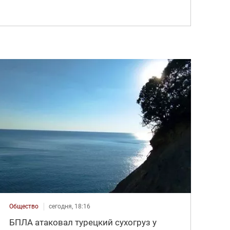
Общество
сегодня, 18:16
БПЛА атаковал турецкий сухогруз у