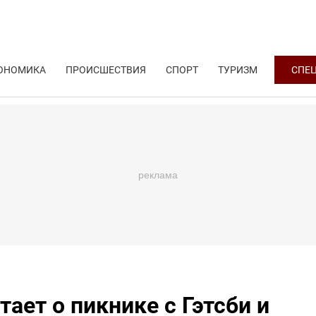
ОНОМИКА
ПРОИСШЕСТВИЯ
СПОРТ
ТУРИЗМ
СПЕ
ает о пикнике с Гэтсби и