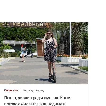
Общество
16 минут назад
Пекло, ливни, град и смерчи. Какая
погода ожидается в выходные в