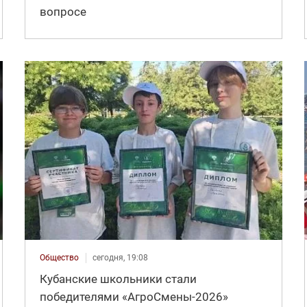
вопросе
Общество
сегодня, 19:08
Кубанские школьники стали
победителями «АгроСмены-2026»