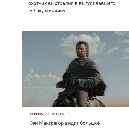
охотник выстрелил в выгуливавшего
собаку мужчину
Панорама
сегодня, 18:00
Юэн Макгрегор видит большой