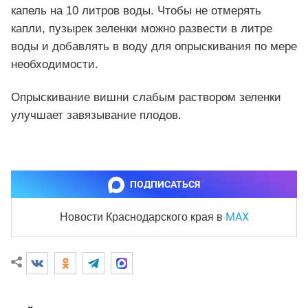
капель на 10 литров воды. Чтобы не отмерять
капли, пузырек зеленки можно развести в литре
воды и добавлять в воду для опрыскивания по мере
необходимости.
Опрыскивание вишни слабым раствором зеленки
улучшает завязывание плодов.
ПОДПИСАТЬСЯ
MAX
Новости Краснодарского края
в