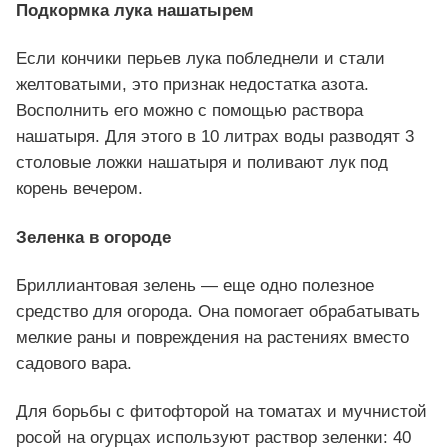
Подкормка лука нашатырем
Если кончики перьев лука побледнели и стали
желтоватыми, это признак недостатка азота.
Восполнить его можно с помощью раствора
нашатыря. Для этого в 10 литрах воды разводят 3
столовые ложки нашатыря и поливают лук под
корень вечером.
Зеленка в огороде
Бриллиантовая зелень — еще одно полезное
средство для огорода. Она помогает обрабатывать
мелкие раны и повреждения на растениях вместо
садового вара.
Для борьбы с фитофторой на томатах и мучнистой
росой на огурцах используют раствор зеленки: 40