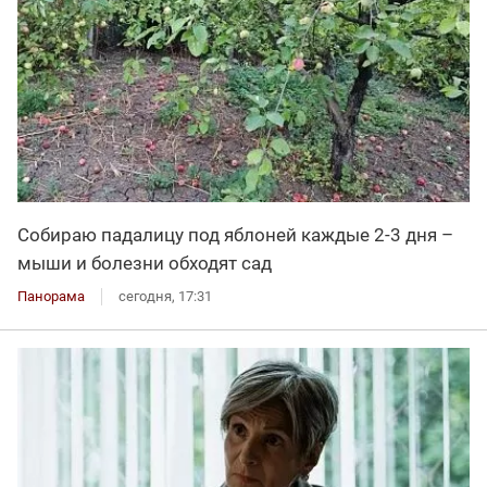
Собираю падалицу под яблоней каждые 2-3 дня –
мыши и болезни обходят сад
Панорама
сегодня, 17:31