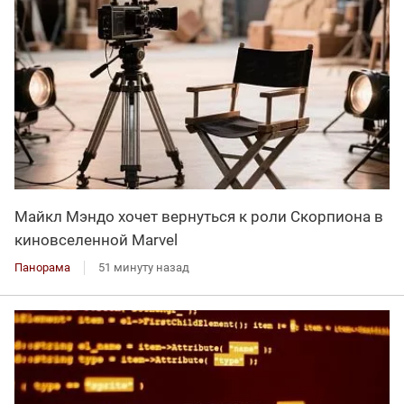
Майкл Мэндо хочет вернуться к роли Скорпиона в
киновселенной Marvel
Панорама
51 минуту назад