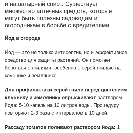
и нашатырный спирт. Существует
множество аптечных средств, которые
могут быть полезны садоводам и
огородникам в борьбе с вредителями.
Йод в огороде
Йод — это не только антисептик, но и эффективное
средство для защиты растений. Он помогает
бороться с гнилями, особенно с серой гнилью на
клубнике и землянике.
Для профилактики серой гнили перед цветением
клубнику и землянику опрыскивают
раствором
йода: 5-10 капель на 10 литров воды. Процедуру
повторяют 2-3 раза с интервалом в 10 дней.
Рассаду томатов поливают раствором йода:
1