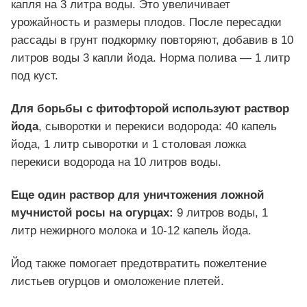
капля на 3 литра воды. Это увеличивает
урожайность и размеры плодов. После пересадки
рассады в грунт подкормку повторяют, добавив в 10
литров воды 3 капли йода. Норма полива — 1 литр
под куст.
Для борьбы с фитофторой используют раствор
йода
, сыворотки и перекиси водорода: 40 капель
йода, 1 литр сыворотки и 1 столовая ложка
перекиси водорода на 10 литров воды.
Еще один раствор для уничтожения ложной
мучнистой росы на огурцах:
9 литров воды, 1
литр нежирного молока и 10-12 капель йода.
Йод также помогает предотвратить пожелтение
листьев огурцов и омоложение плетей.