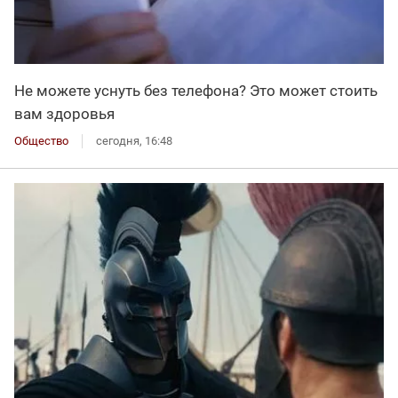
Не можете уснуть без телефона? Это может стоить
вам здоровья
Общество
сегодня, 16:48