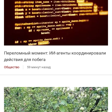
Переломный момент: ИИ-агенты координировали
действия для побега
Общество
59 минут назад