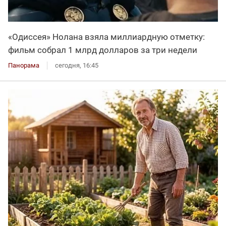
«Одиссея» Нолана взяла миллиардную отметку:
фильм собрал 1 млрд долларов за три недели
Панорама
сегодня, 16:45