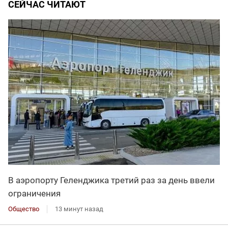
СЕЙЧАС ЧИТАЮТ
В аэропорту Геленджика третий раз за день ввели
ограничения
Общество
13 минут назад