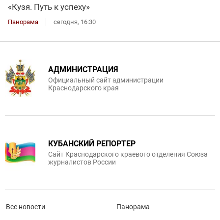
«Кузя. Путь к успеху»
Панорама
сегодня, 16:30
АДМИНИСТРАЦИЯ
Официальный сайт администрации
Краснодарского края
КУБАНСКИЙ РЕПОРТЕР
Сайт Краснодарского краевого отделения Союза
журналистов России
Все новости
Панорама