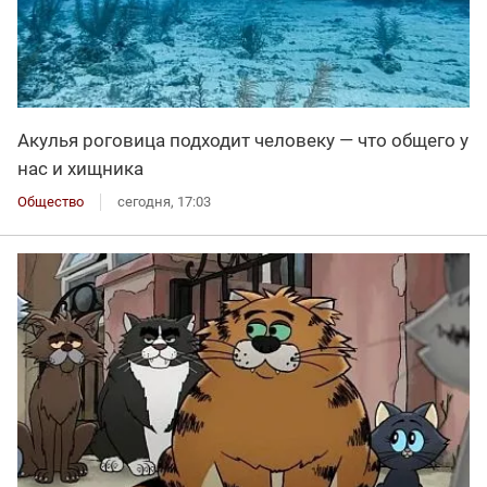
Акулья роговица подходит человеку — что общего у
нас и хищника
Общество
сегодня, 17:03