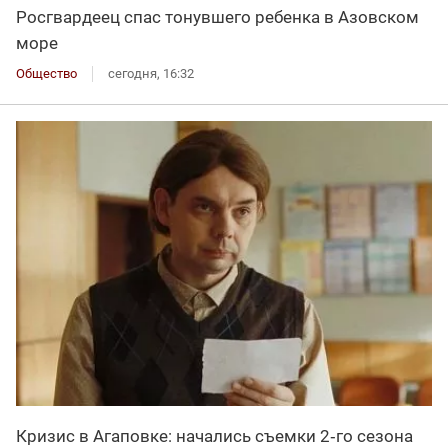
Росгвардеец спас тонувшего ребенка в Азовском
море
Общество
сегодня, 16:32
Кризис в Агаповке: начались съемки 2‑го сезона