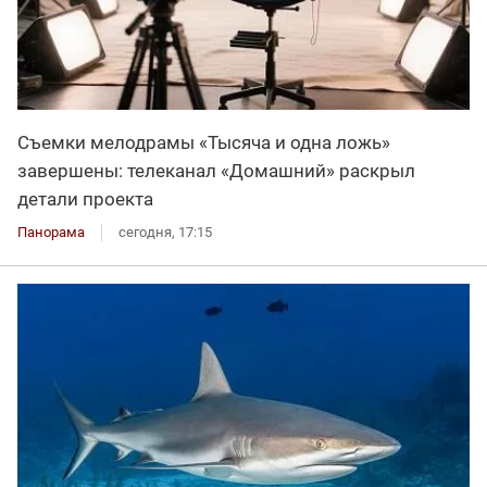
Съемки мелодрамы «Тысяча и одна ложь»
завершены: телеканал «Домашний» раскрыл
детали проекта
Панорама
сегодня, 17:15