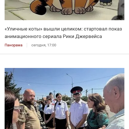
«Уличные коты» вышли целиком: стартовал показ
анимационного сериала Рики Джервейса
Панорама
сегодня, 17:00