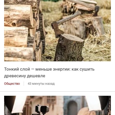
Тонкий слой — меньше энергии: как сушить
древесину дешевле
Общество
43 минуты назад