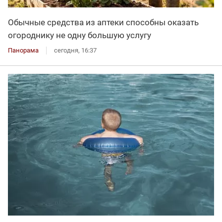
Обычные средства из аптеки способны оказать
огороднику не одну большую услугу
Панорама
сегодня, 16:37