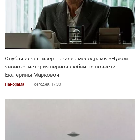
Опубликован тизер‑трейлер мелодрамы «Чужой
звонок»: история первой любви по повести
Екатерины Марковой
Панорама
сегодня, 17:30