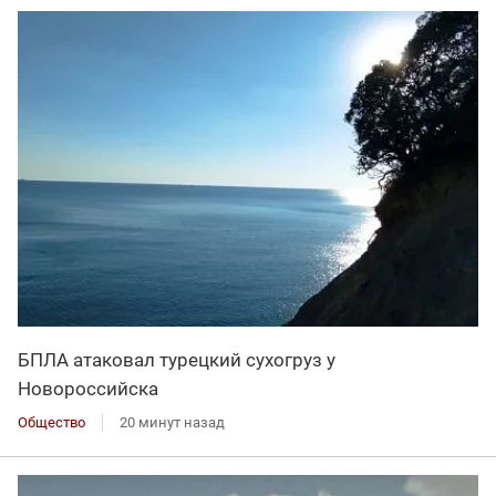
БПЛА атаковал турецкий сухогруз у
Новороссийска
Общество
20 минут назад