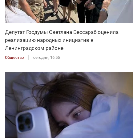
Депутат Госдумы Светлана Бессараб оценила
реализацию народных инициатив в
Ленинградском районе
Общество
сегодня, 16:55