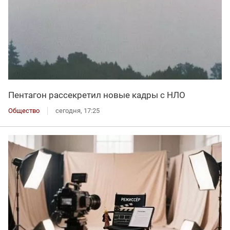
Пентагон рассекретил новые кадры с НЛО
Общество
сегодня, 17:25