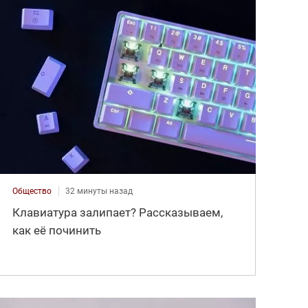
Общество
32 минуты назад
Клавиатура залипает? Рассказываем,
как её починить