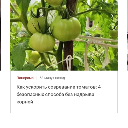
Панорама
58 минут назад
Как ускорить созревание томатов: 4
безопасных способа без надрыва
корней