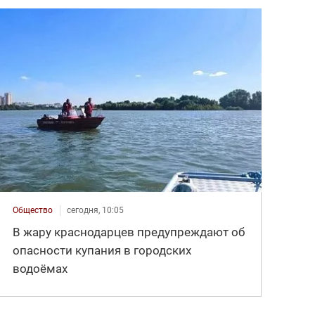
Общество
сегодня, 10:05
В жару краснодарцев предупреждают об
опасности купания в городских
водоёмах