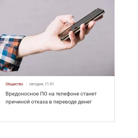
Общество
сегодня, 11:01
Вредоносное ПО на телефоне станет
причиной отказа в переводе денег