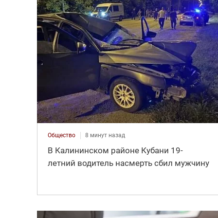
Общество
8 минут назад
В Калининском районе Кубани 19-
летний водитель насмерть сбил мужчину