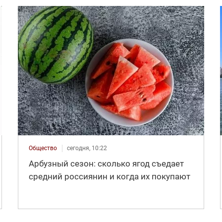
Общество
сегодня, 10:22
Арбузный сезон: сколько ягод съедает
средний россиянин и когда их покупают