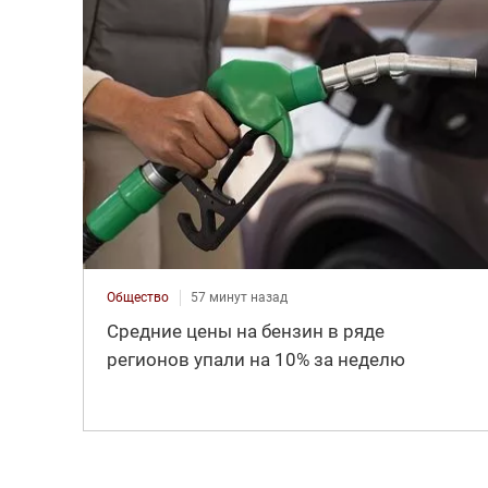
Общество
57 минут назад
Средние цены на бензин в ряде
регионов упали на 10% за неделю