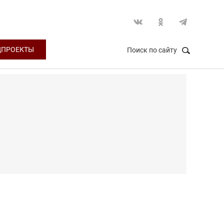
ЦПРОЕКТЫ
Поиск по сайту
НАЙТИ
Закрыть