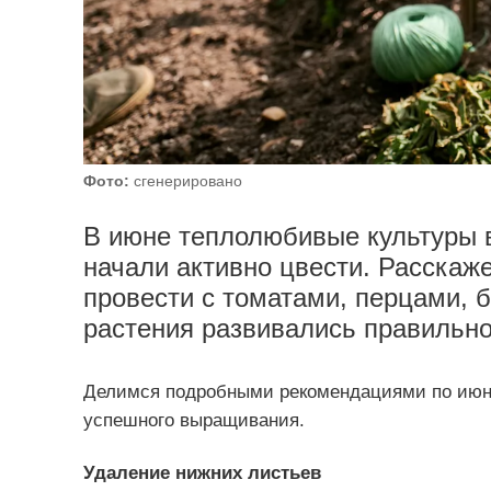
Фото:
сгенерировано
В июне теплолюбивые культуры 
начали активно цвести. Расскаж
провести с томатами, перцами, 
растения развивались правильно
Делимся подробными рекомендациями по июнь
успешного выращивания.
Удаление нижних листьев