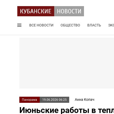
ВСЕ НОВОСТИ
ОБЩЕСТВО
ВЛАСТЬ
ЭК
Поиск по сайту
Анна Копач
Панорама
19.06.2026 06:25
Июньские работы в тепл