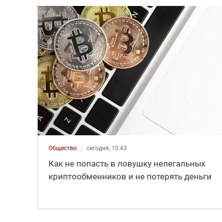
Общество
сегодня, 10:43
Как не попасть в ловушку нелегальных
криптообменников и не потерять деньги