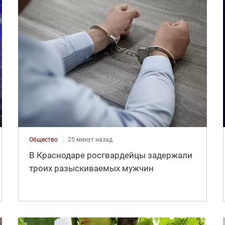
Общество
25 минут назад
В Краснодаре росгвардейцы задержали
троих разыскиваемых мужчин