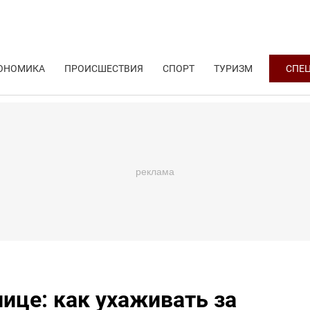
ОНОМИКА
ПРОИСШЕСТВИЯ
СПОРТ
ТУРИЗМ
СПЕ
ице: как ухаживать за