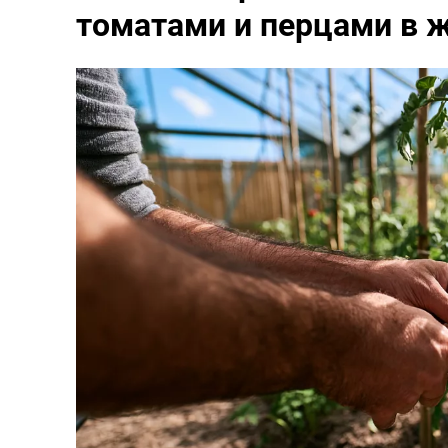
томатами и перцами в 