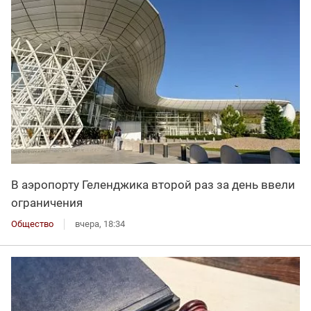
В аэропорту Геленджика второй раз за день ввели
ограничения
Общество
вчера, 18:34