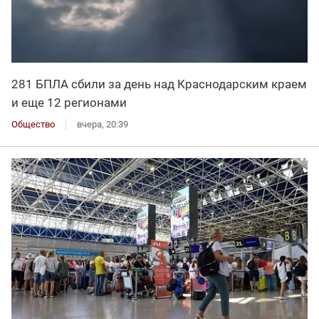
281 БПЛА сбили за день над Краснодарским краем
и еще 12 регионами
Общество
вчера, 20:39