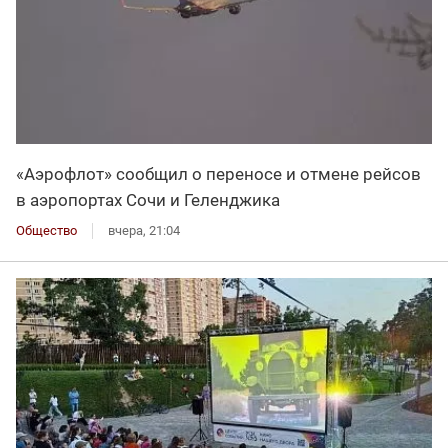
«Аэрофлот» сообщил о переносе и отмене рейсов
в аэропортах Сочи и Геленджика
Общество
вчера, 21:04