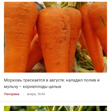
Морковь трескается в августе: наладил полив и
мульчу – корнеплоды целые
Панорама
вчера, 18:45