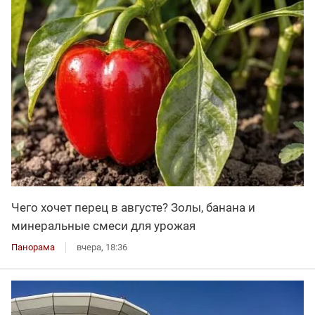
Чего хочет перец в августе? Золы, банана и
минеральные смеси для урожая
Панорама
вчера, 18:36