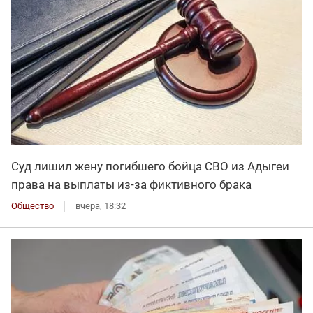
Суд лишил жену погибшего бойца СВО из Адыгеи
права на выплаты из-за фиктивного брака
Общество
вчера, 18:32