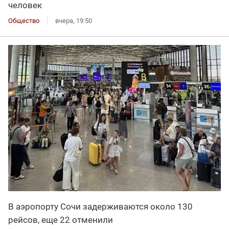
человек
Общество
вчера, 19:50
В аэропорту Сочи задерживаются около 130
рейсов, еще 22 отменили