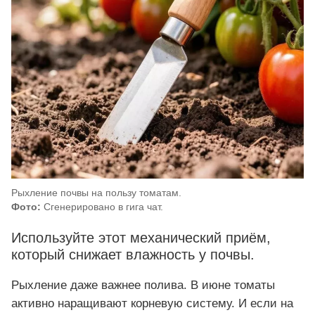
Рыхление почвы на пользу томатам.
Фото:
Сгенерировано в гига чат.
Используйте этот механический приём,
который снижает влажность у почвы.
Рыхление даже важнее полива. В июне томаты
активно наращивают корневую систему. И если на