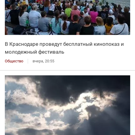
В Краснодаре проведут бесплатный кинопоказ и
молодежный фестиваль
Общество
вчера, 20:55