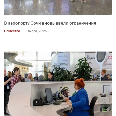
В аэропорту Сочи вновь ввели ограничения
Общество
вчера, 20:26