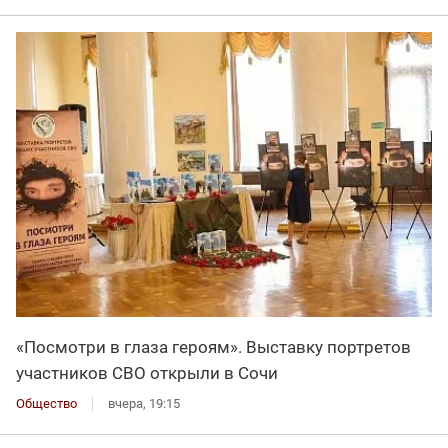
«Посмотри в глаза героям». Выставку портретов
участников СВО открыли в Сочи
Общество
вчера, 19:15