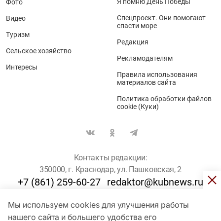
Я помню День Победы
Фото
Спецпроект. Они помогают
Видео
спасти море
Туризм
Редакция
Сельское хозяйство
Рекламодателям
Интересы
Правила использования
материалов сайта
Политика обработки файлов
cookie (Куки)
Контакты редакции:
350000, г. Краснодар, ул. Пашковская, 2
+7 (861) 259-60-27
redaktor@kubnews.ru
Мы используем cookies для улучшения работы
Для пользователей старше 16 лет
нашего сайта и большего удобства его