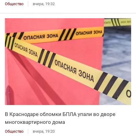
Общество
вчера, 19:32
В Краснодаре обломки БПЛА упали во дворе
многоквартирного дома
Общество
вчера, 19:20