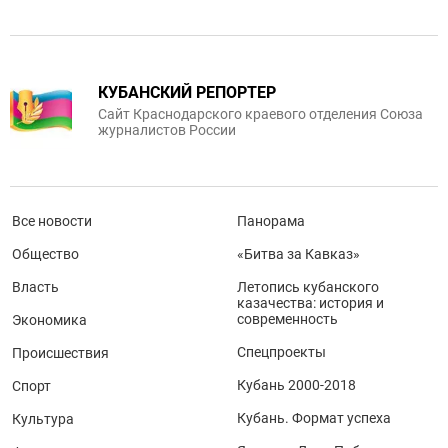
КУБАНСКИЙ РЕПОРТЕР
Сайт Краснодарского краевого отделения Союза
журналистов России
Все новости
Панорама
Общество
«Битва за Кавказ»
Власть
Летопись кубанского
казачества: история и
современность
Экономика
Спецпроекты
Происшествия
Кубань 2000-2018
Спорт
Кубань. Формат успеха
Культура