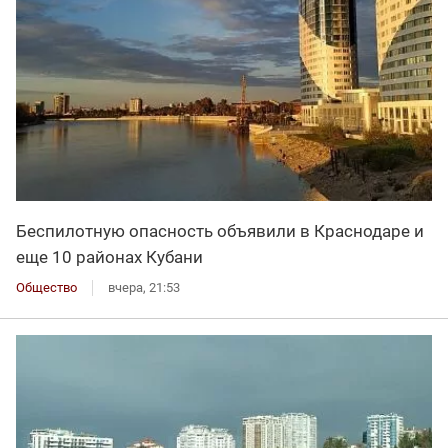
Беспилотную опасность объявили в Краснодаре и
еще 10 районах Кубани
Общество
вчера, 21:53