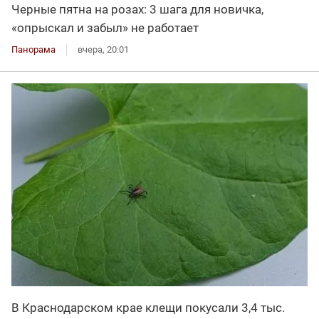
Черные пятна на розах: 3 шага для новичка,
«опрыскал и забыл» не работает
Панорама
вчера, 20:01
В Краснодарском крае клещи покусали 3,4 тыс.