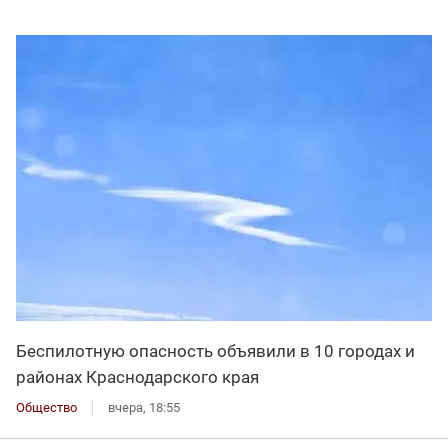
Беспилотную опасность объявили в 10 городах и
районах Краснодарского края
Общество
вчера, 18:55