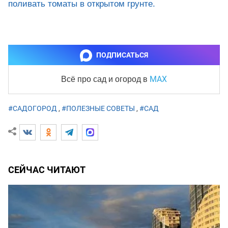
поливать томаты в открытом грунте.
ПОДПИСАТЬСЯ
MAX
Всё про сад и огород
в
#САДОГОРОД
,
#ПОЛЕЗНЫЕ СОВЕТЫ
,
#САД
СЕЙЧАС ЧИТАЮТ