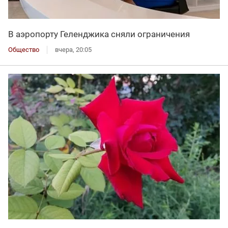
В аэропорту Геленджика сняли ограничения
Общество
вчера, 20:05