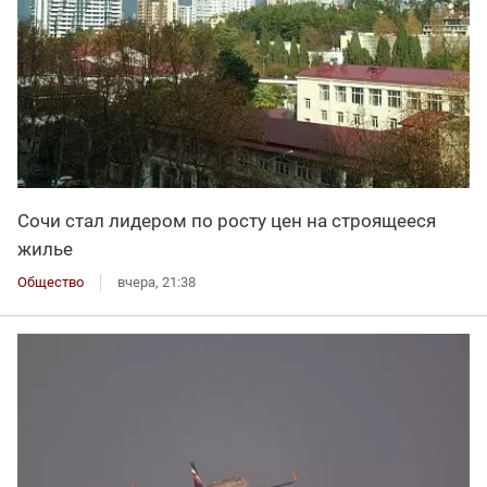
Сочи стал лидером по росту цен на строящееся
жилье
Общество
вчера, 21:38