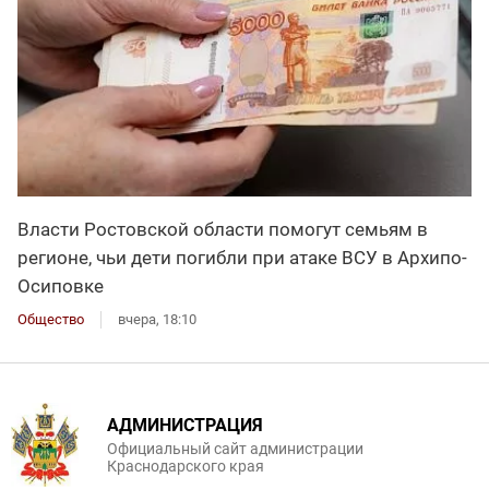
Власти Ростовской области помогут семьям в
регионе, чьи дети погибли при атаке ВСУ в Архипо-
Осиповке
Общество
вчера, 18:10
АДМИНИСТРАЦИЯ
Официальный сайт администрации
Краснодарского края