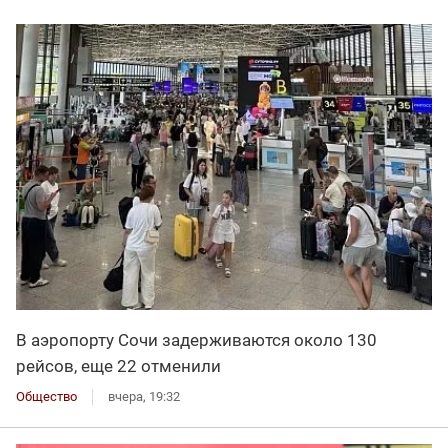
В аэропорту Сочи задерживаются около 130
рейсов, еще 22 отменили
Общество
вчера, 19:32