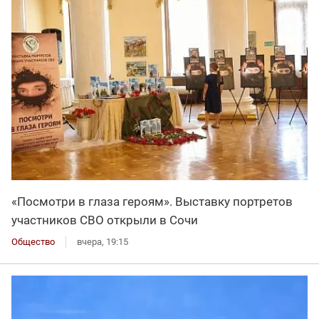
«Посмотри в глаза героям». Выставку портретов
участников СВО открыли в Сочи
Общество
вчера, 19:15