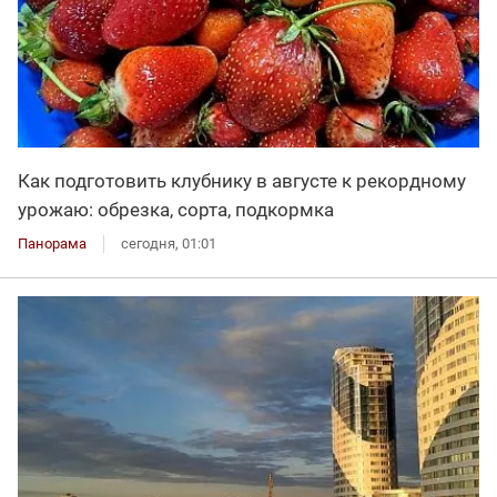
Как подготовить клубнику в августе к рекордному
урожаю: обрезка, сорта, подкормка
Панорама
сегодня, 01:01