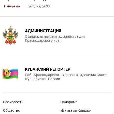
Панорама
сегодня, 09:30
АДМИНИСТРАЦИЯ
Официальный сайт администрации
Краснодарского края
КУБАНСКИЙ РЕПОРТЕР
Сайт Краснодарского краевого отделения Союза
журналистов России
Все новости
Панорама
Общество
«Битва за Кавказ»