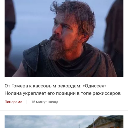
От Гомера к кассовым рекордам: «Одиссея»
Нолана укрепляет его позиции в топе режиссеров
Панорама
15 минут назад