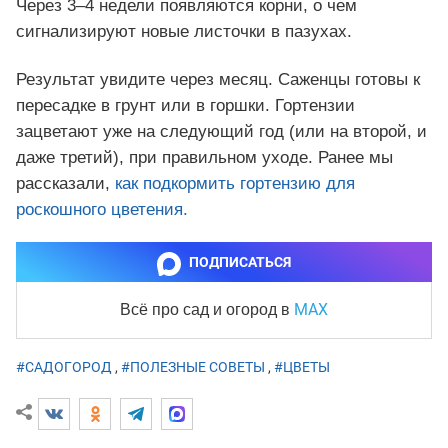
Через 3–4 недели появляются корни, о чем
сигнализируют новые листочки в пазухах.
Результат увидите через месяц. Саженцы готовы к
пересадке в грунт или в горшки. Гортензии
зацветают уже на следующий год (или на второй, и
даже третий), при правильном уходе. Ранее мы
рассказали,
как подкормить гортензию для
роскошного цветения.
ПОДПИСАТЬСЯ
MAX
Всё про сад и огород
в
#САДОГОРОД
,
#ПОЛЕЗНЫЕ СОВЕТЫ
,
#ЦВЕТЫ