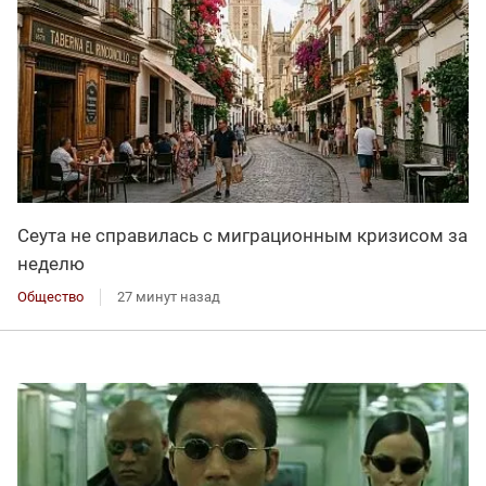
Сеута не справилась с миграционным кризисом за
неделю
Общество
27 минут назад