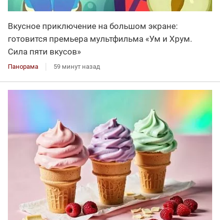
Вкусное приключение на большом экране:
готовится премьера мультфильма «Ум и Хрум.
Сила пяти вкусов»
Панорама
59 минут назад