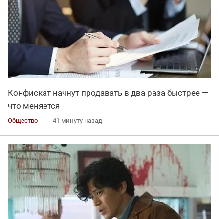
Конфискат начнут продавать в два раза быстрее —
что меняется
Общество
41 минуту назад