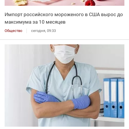
Импорт российского мороженого в США вырос до
максимума за 10 месяцев
Общество
сегодня, 09:33