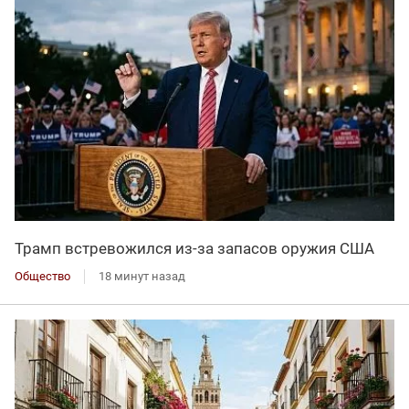
Трамп встревожился из-за запасов оружия США
Общество
18 минут назад