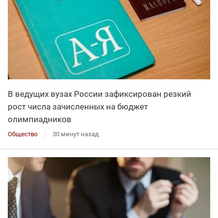
В ведущих вузах России зафиксирован резкий
рост числа зачисленных на бюджет
олимпиадников
Общество
30 минут назад