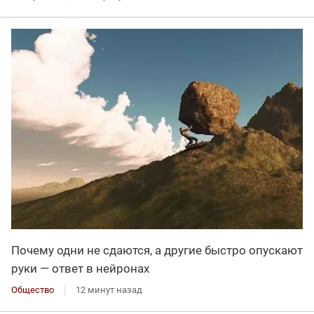
Почему одни не сдаются, а другие быстро опускают
руки — ответ в нейронах
Общество
12 минут назад