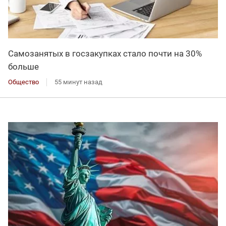
Самозанятых в госзакупках стало почти на 30%
больше
Общество
55 минут назад