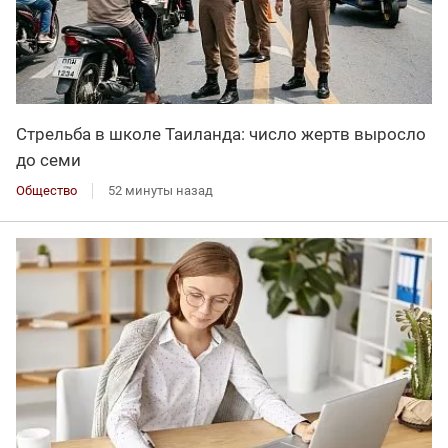
Стрельба в школе Таиланда: число жертв выросло
до семи
Общество
52 минуты назад