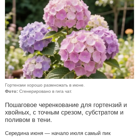
Гортензии хорошо размножать в июне.
Фото:
Сгенерировано в гига чат.
Пошаговое черенкование для гортензий и
хвойных, с точным срезом, субстратом и
поливом в тени.
Середина июня — начало июля самый пик