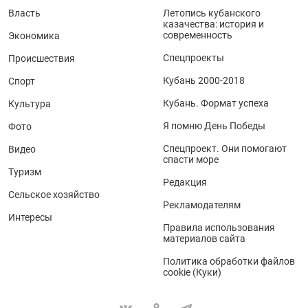
Власть
Летопись кубанского
казачества: история и
современность
Экономика
Спецпроекты
Происшествия
Кубань 2000-2018
Спорт
Кубань. Формат успеха
Культура
Я помню День Победы
Фото
Спецпроект. Они помогают
Видео
спасти море
Туризм
Редакция
Сельское хозяйство
Рекламодателям
Интересы
Правила использования
материалов сайта
Политика обработки файлов
cookie (Куки)