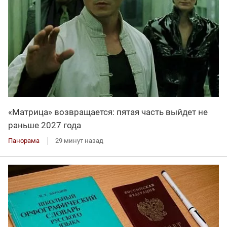
«Матрица» возвращается: пятая часть выйдет не
раньше 2027 года
Панорама
29 минут назад