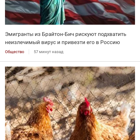
Эмигранты из Брайтон-Бич рискуют подхватить
неизлечимый вирус и привезти его в Россию
Общество
57 минут назад