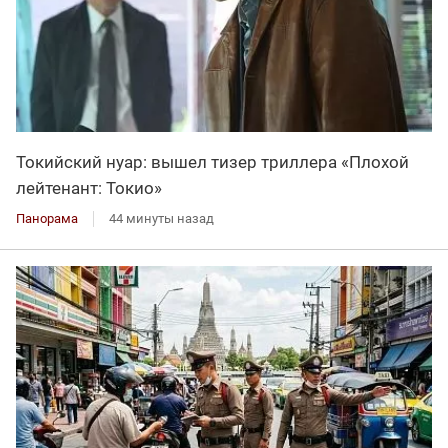
Токийский нуар: вышел тизер триллера «Плохой
лейтенант: Токио»
Панорама
44 минуты назад