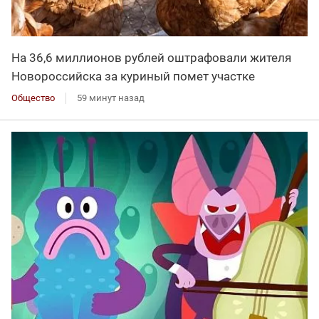
На 36,6 миллионов рублей оштрафовали жителя
Новороссийска за куриный помет участке
Общество
59 минут назад