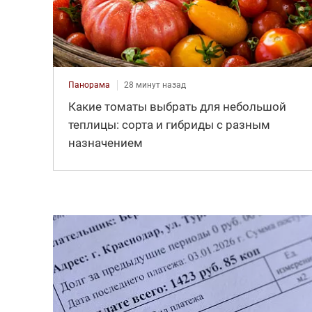
Панорама
28 минут назад
Какие томаты выбрать для небольшой
теплицы: сорта и гибриды с разным
назначением