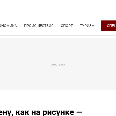
ОНОМИКА
ПРОИСШЕСТВИЯ
СПОРТ
ТУРИЗМ
СПЕ
ну, как на рисунке —