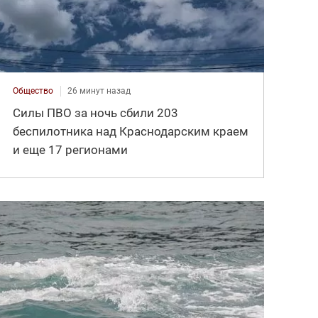
Общество
26 минут назад
Силы ПВО за ночь сбили 203
беспилотника над Краснодарским краем
и еще 17 регионами