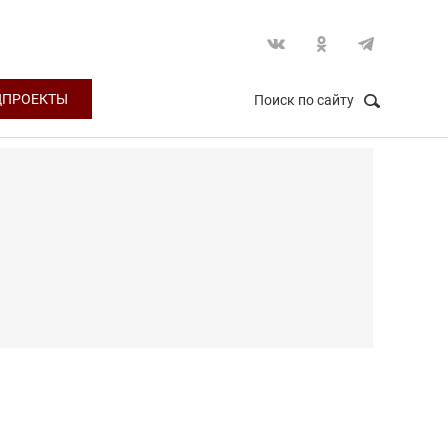
ЦПРОЕКТЫ
Поиск по сайту
НАЙТИ
Закрыть