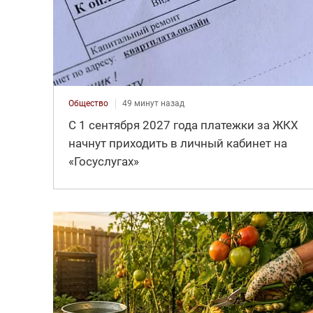
Общество
49 минут назад
С 1 сентября 2027 года платежки за ЖКХ
начнут приходить в личный кабинет на
«Госуслугах»