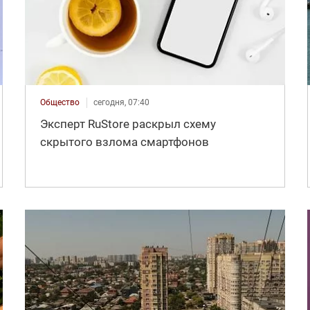
Общество
сегодня, 07:40
Эксперт RuStore раскрыл схему
скрытого взлома смартфонов