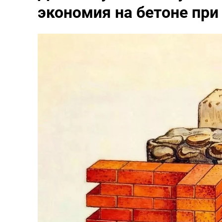
экономия на бетоне при