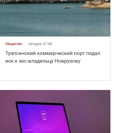
Общество
сегодня, 07:40
Туапсинский коммерческий порт подал
иск к экс-владельцу Новрузову