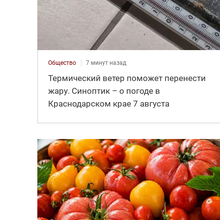
Общество
7 минут назад
Термический ветер поможет перенести
жару. Синоптик – о погоде в
Краснодарском крае 7 августа