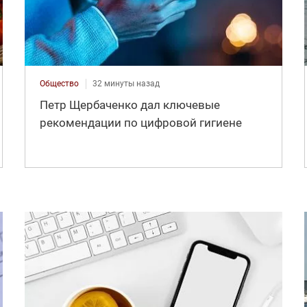
Общество
32 минуты назад
Петр Щербаченко дал ключевые
рекомендации по цифровой гигиене