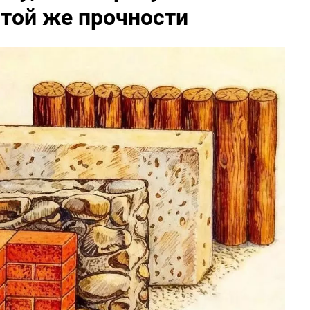
 той же прочности