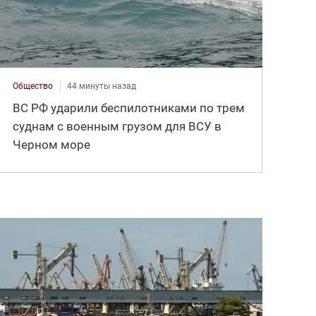
Общество
44 минуты назад
ВС РФ ударили беспилотниками по трем
суднам с военным грузом для ВСУ в
Черном море