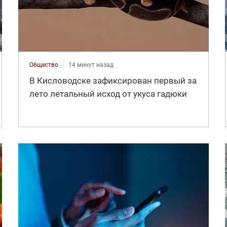
Общество
14 минут назад
В Кисловодске зафиксирован первый за
лето летальный исход от укуса гадюки