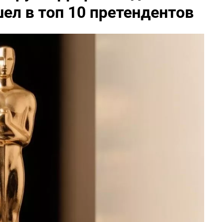
ел в топ 10 претендентов