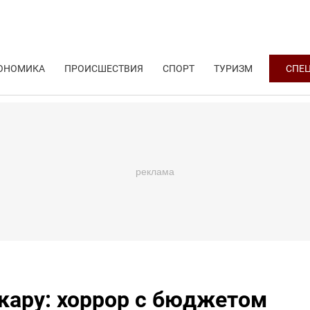
ОНОМИКА
ПРОИСШЕСТВИЯ
СПОРТ
ТУРИЗМ
СПЕ
скару: хоррор с бюджетом