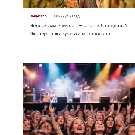
Общество
30 минут назад
Испанский слизень — новый борщевик?
Эксперт о живучести моллюсков