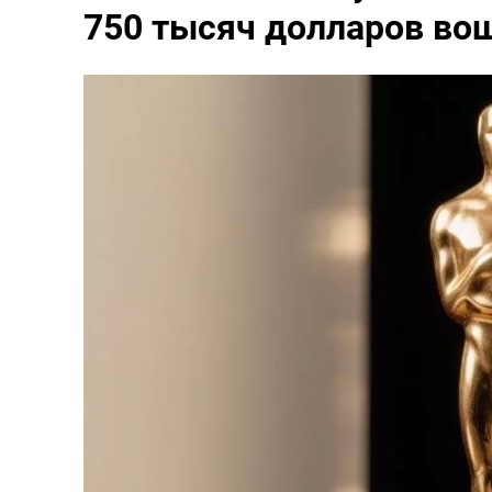
750 тысяч долларов вош