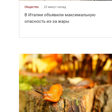
Общество
20 минут назад
В Италии объявили максимальную
опасность из-за жары