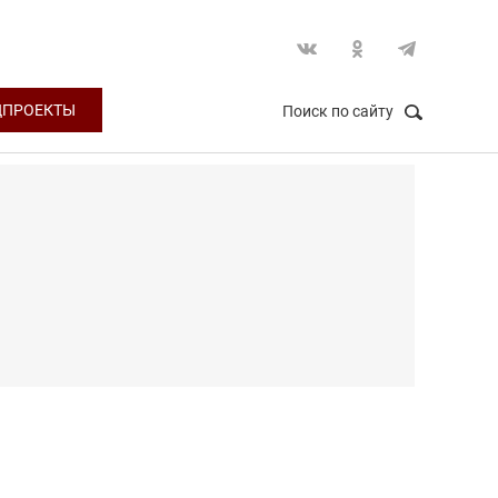
ЦПРОЕКТЫ
Поиск по сайту
НАЙТИ
Закрыть