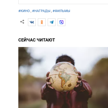
#КИНО
,
#НАГРАДЫ
,
#ФИЛЬМЫ
СЕЙЧАС ЧИТАЮТ