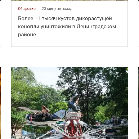
Общество
23 минуты назад
Более 11 тысяч кустов дикорастущей
конопли уничтожили в Ленинградском
районе