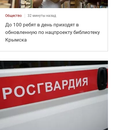
Общество
32 минуты назад
До 100 ребят в день приходят в
обновленную по нацпроекту библиотеку
Крымска