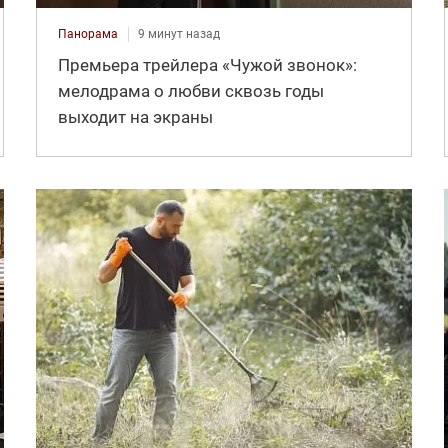
Панорама
9 минут назад
Премьера трейлера «Чужой звонок»:
мелодрама о любви сквозь годы
выходит на экраны