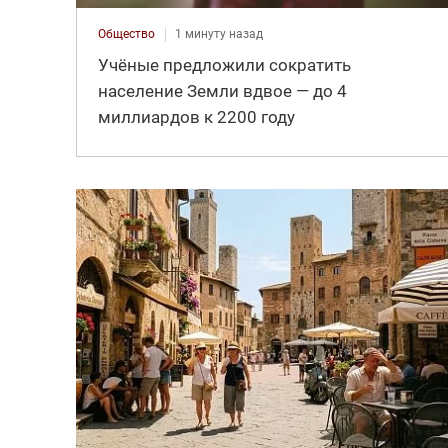
Общество
1 минуту назад
Учёные предложили сократить
население Земли вдвое — до 4
миллиардов к 2200 году