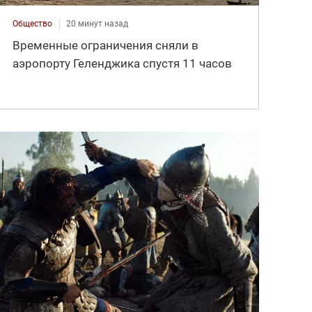
Общество
20 минут назад
Временные ограничения сняли в
аэропорту Геленджика спустя 11 часов