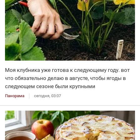
Моя клубника уже готова к следующему году. вот
что обязательно делаю в августе, чтобы ягоды в
следующем сезоне были крупными
Панорама
сегодня, 03:07