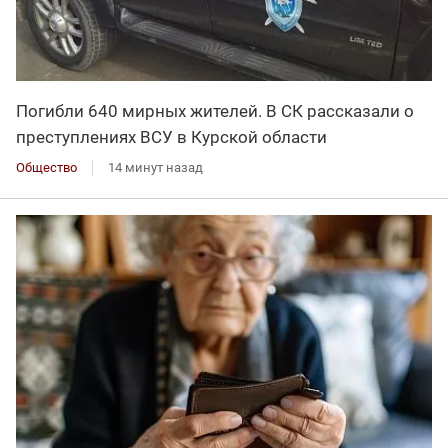
Погибли 640 мирных жителей. В СК рассказали о
преступлениях ВСУ в Курской области
Общество
14 минут назад