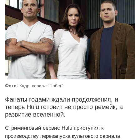
Фото:
Кадр: сериал "Побег".
Фанаты годами ждали продолжения, и
теперь Hulu готовит не просто ремейк, а
развитие вселенной.
Стриминговый сервис Hulu приступил к
производству перезапуска культового сериала