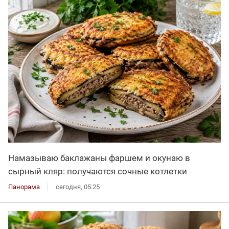
Намазываю баклажаны фаршем и окунаю в
сырный кляр: получаются сочные котлетки
Панорама
сегодня, 05:25