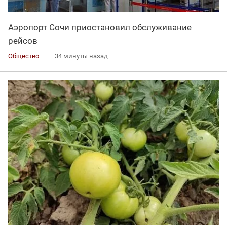
Аэропорт Сочи приостановил обслуживание
рейсов
Общество
34 минуты назад