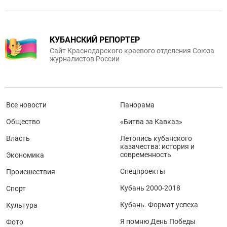
КУБАНСКИЙ РЕПОРТЕР
Сайт Краснодарского краевого отделения Союза
журналистов России
Все новости
Панорама
Общество
«Битва за Кавказ»
Власть
Летопись кубанского
казачества: история и
современность
Экономика
Спецпроекты
Происшествия
Кубань 2000-2018
Спорт
Кубань. Формат успеха
Культура
Я помню День Победы
Фото