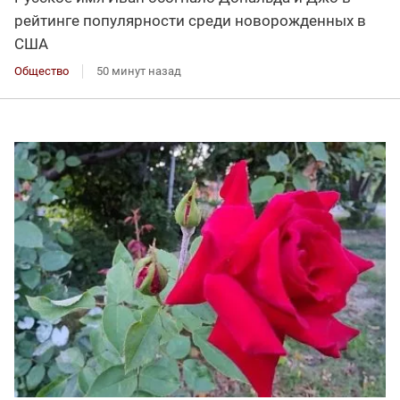
рейтинге популярности среди новорожденных в
США
Общество
50 минут назад