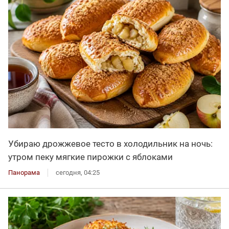
Убираю дрожжевое тесто в холодильник на ночь:
утром пеку мягкие пирожки с яблоками
Панорама
сегодня, 04:25