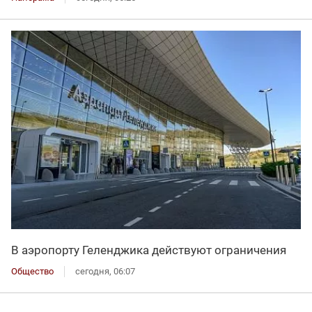
В аэропорту Геленджика действуют ограничения
Общество
сегодня, 06:07