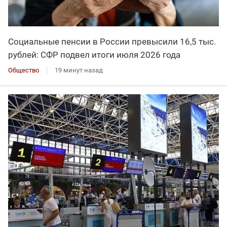
Социальные пенсии в России превысили 16,5 тыс.
рублей: СФР подвел итоги июля 2026 года
Общество
19 минут назад