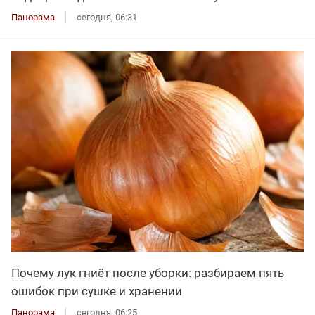
Панорама
сегодня, 06:31
Почему лук гниёт после уборки: разбираем пять
ошибок при сушке и хранении
Панорама
сегодня, 06:25