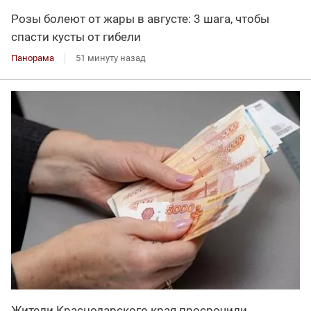
Розы болеют от жары в августе: 3 шага, чтобы
спасти кусты от гибели
Панорама
51 минуту назад
Жители Краснодарского края просрочили