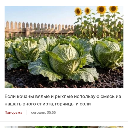
Если кочаны вялые и рыхлые использую смесь из
нашатырного спирта, горчицы и соли
Панорама
сегодня, 05:55