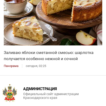
Заливаю яблоки сметанной смесью: шарлотка
получается особенно нежной и сочной
Панорама
сегодня, 02:25
АДМИНИСТРАЦИЯ
Официальный сайт администрации
Краснодарского края