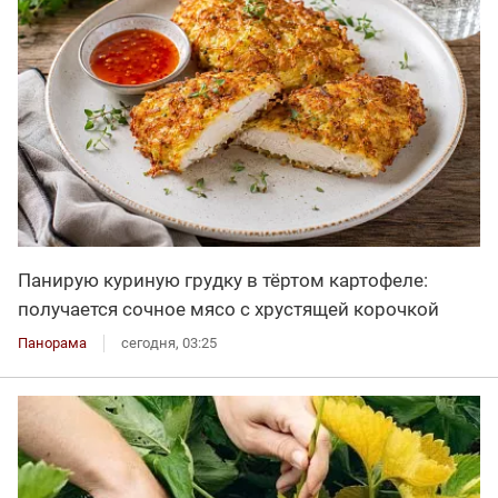
Панирую куриную грудку в тёртом картофеле:
получается сочное мясо с хрустящей корочкой
Панорама
сегодня, 03:25