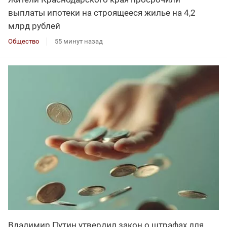
выплаты ипотеки на строящееся жилье на 4,2
млрд рублей
Общество
55 минут назад
Владимир Путин утвердил закон о штрафах для