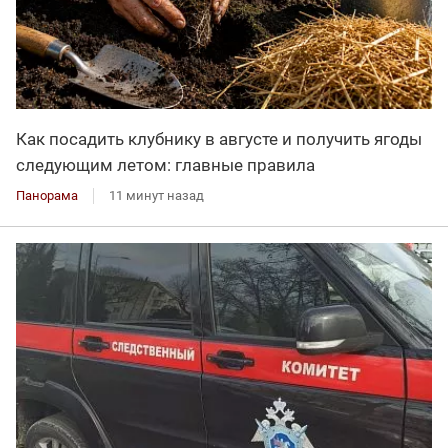
Как посадить клубнику в августе и получить ягоды
следующим летом: главные правила
Панорама
11 минут назад